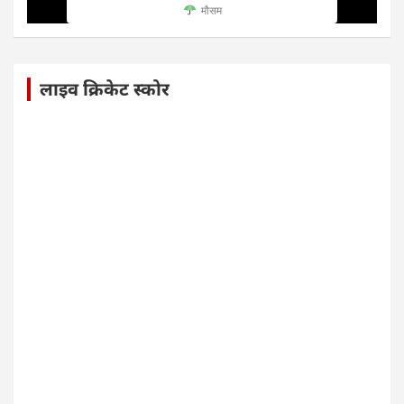
मौसम
लाइव क्रिकेट स्कोर