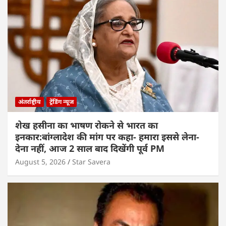
अंतर्राष्ट्रीय
ट्रेंडिंग न्यूज
शेख हसीना का भाषण रोकने से भारत का
इनकार:बांग्लादेश की मांग पर कहा- हमारा इससे लेना-
देना नहीं, आज 2 साल बाद दिखेंगी पूर्व PM
August 5, 2026
Star Savera