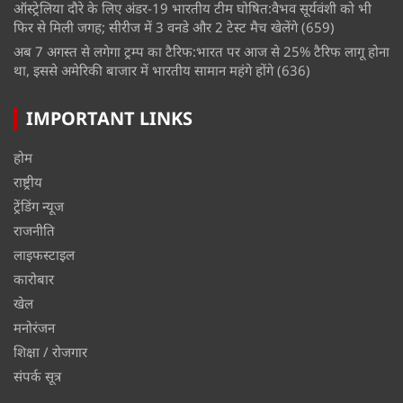
ऑस्ट्रेलिया दौरे के लिए अंडर-19 भारतीय टीम घोषित:वैभव सूर्यवंशी को भी
फिर से मिली जगह; सीरीज में 3 वनडे और 2 टेस्ट मैच खेलेंगे
(659)
अब 7 अगस्त से लगेगा ट्रम्प का टैरिफ:भारत पर आज से 25% टैरिफ लागू होना
था, इससे अमेरिकी बाजार में भारतीय सामान महंगे होंगे
(636)
IMPORTANT LINKS
होम
राष्ट्रीय
ट्रेंडिंग न्यूज
राजनीति
लाइफस्टाइल
कारोबार
खेल
मनोरंजन
शिक्षा / रोजगार
संपर्क सूत्र