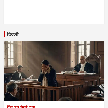
दिल्ली
ट्रेंडिंग न्यूज
दिल्ली
राज्य