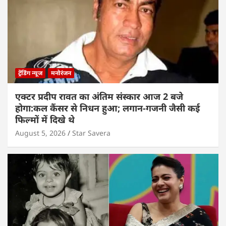
ट्रेंडिंग न्यूज
मनोरंजन
एक्टर प्रदीप रावत का अंतिम संस्कार आज 2 बजे
होगा:कल कैंसर से निधन हुआ; लगान-गजनी जैसी कई
फिल्मों में दिखे थे
August 5, 2026
Star Savera