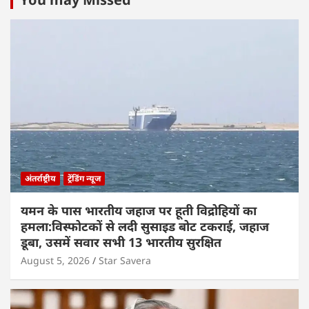
अंतर्राष्ट्रीय
ट्रेंडिंग न्यूज
यमन के पास भारतीय जहाज पर हूती विद्रोहियों का
हमला:विस्फोटकों से लदी सुसाइड बोट टकराई, जहाज
डूबा, उसमें सवार सभी 13 भारतीय सुरक्षित
August 5, 2026
Star Savera