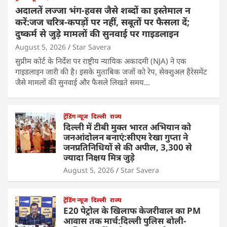
अदालतें लज्जा भंग-हवस जैसे शब्दों का इस्तेमाल न
करें:जज चरित्र-कपड़ों पर नहीं, सबूतों पर फैसला दें;
दुष्कर्म से जुड़े मामलों की सुनवाई पर गाइडलाइन
August 5, 2026
Star Savera
सुप्रीम कोर्ट के निर्देश पर राष्ट्रीय न्यायिक अकादमी (NJA) ने एक
गाइडलाइन जारी की है। इसके मुताबिक जजों को रेप, सेक्शुअल हैरेसमेंट
जैसे मामलों की सुनवाई और फैसले लिखते समय…
ट्रेंडिंग न्यूज
दिल्ली
राज्य
दिल्ली में टीबी मुक्त भारत अभियान को
जनआंदोलन बनाएं:सीएम रेखा गुप्ता ने
जनप्रतिनिधियों से की अपील, 3,300 से
ज्यादा निक्षय मित्र जुड़े
August 5, 2026
Star Savera
ट्रेंडिंग न्यूज
दिल्ली
राज्य
E20 पेट्रोल के खिलाफ केजरीवाल का PM
आवास तक मार्च:दिल्ली पुलिस बोली-