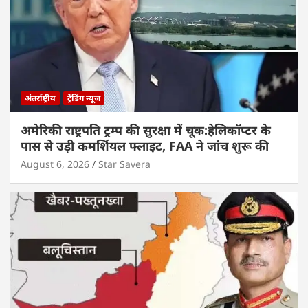
अंतर्राष्ट्रीय
ट्रेंडिंग न्यूज
अमेरिकी राष्ट्रपति ट्रम्प की सुरक्षा में चूक:हेलिकॉप्टर के
पास से उड़ी कमर्शियल फ्लाइट, FAA ने जांच शुरू की
August 6, 2026
Star Savera