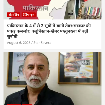
अंतर्राष्ट्रीय
ट्रेंडिंग न्यूज
पाकिस्तान के 4 में से 2 सूबों में बागी तेवर:सरकार की
पकड़ कमजोर; बलूचिस्तान-खैबर पख्तूनख्वा में बढ़ी
चुनौती
August 6, 2026
Star Savera