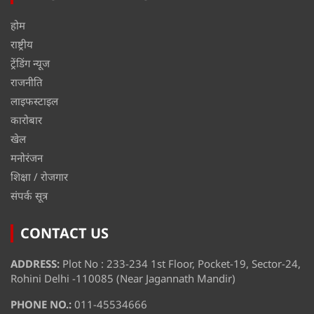
होम
राष्ट्रीय
ट्रेंडिंग न्यूज
राजनीति
लाइफस्टाइल
कारोबार
खेल
मनोरंजन
शिक्षा / रोजगार
संपर्क सूत्र
CONTACT US
ADDRESS:
Plot No : 233-234 1st Floor, Pocket-19, Sector-24,
Rohini Delhi -110085 (Near Jagannath Mandir)
PHONE NO.:
011-45534666