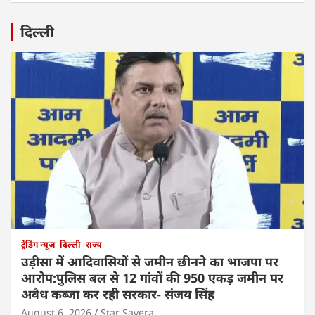
दिल्ली
ट्रेंडिंग न्यूज
दिल्ली
राज्य
उड़ीसा में आदिवासियों से जमीन छीनने का भाजपा पर
आरोप:पुलिस बल से 12 गांवों की 950 एकड़ जमीन पर
अवैध कब्जा कर रही सरकार- संजय सिंह
August 6, 2026
Star Savera