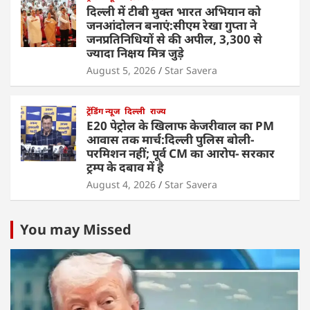
दिल्ली में टीबी मुक्त भारत अभियान को
जनआंदोलन बनाएं:सीएम रेखा गुप्ता ने
जनप्रतिनिधियों से की अपील, 3,300 से
ज्यादा निक्षय मित्र जुड़े
August 5, 2026
Star Savera
ट्रेंडिंग न्यूज
दिल्ली
राज्य
E20 पेट्रोल के खिलाफ केजरीवाल का PM
आवास तक मार्च:दिल्ली पुलिस बोली-
परमिशन नहीं; पूर्व CM का आरोप- सरकार
ट्रम्प के दबाव में है
August 4, 2026
Star Savera
You may Missed