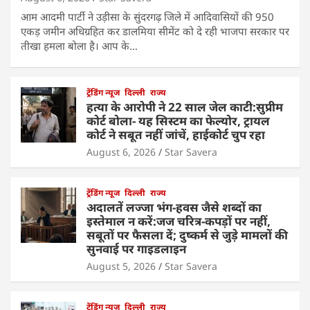
आम आदमी पार्टी ने उड़ीसा के सुंदरगढ़ जिले में आदिवासियों की 950
एकड़ जमीन अधिग्रहित कर डालमिया सीमेंट को दे रही भाजपा सरकार पर
तीखा हमला बोला है। आप के…
ट्रेंडिंग न्यूज
दिल्ली
राज्य
हत्या के आरोपी ने 22 साल जेल काटी:सुप्रीम
कोर्ट बोला- यह सिस्टम का फेल्योर, ट्रायल
कोर्ट ने सबूत नहीं जांचें, हाईकोर्ट चुप रहा
August 6, 2026
Star Savera
ट्रेंडिंग न्यूज
दिल्ली
राज्य
अदालतें लज्जा भंग-हवस जैसे शब्दों का
इस्तेमाल न करें:जज चरित्र-कपड़ों पर नहीं,
सबूतों पर फैसला दें; दुष्कर्म से जुड़े मामलों की
सुनवाई पर गाइडलाइन
August 5, 2026
Star Savera
ट्रेंडिंग न्यूज
दिल्ली
राज्य