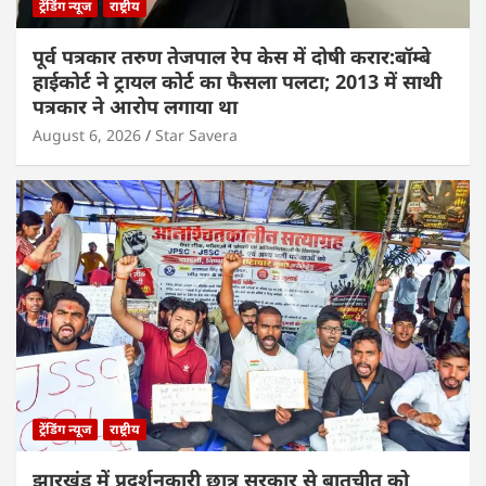
ट्रेंडिंग न्यूज
राष्ट्रीय
पूर्व पत्रकार तरुण तेजपाल रेप केस में दोषी करार:बॉम्बे
हाईकोर्ट ने ट्रायल कोर्ट का फैसला पलटा; 2013 में साथी
पत्रकार ने आरोप लगाया था
August 6, 2026
Star Savera
ट्रेंडिंग न्यूज
राष्ट्रीय
झारखंड में प्रदर्शनकारी छात्र सरकार से बातचीत को