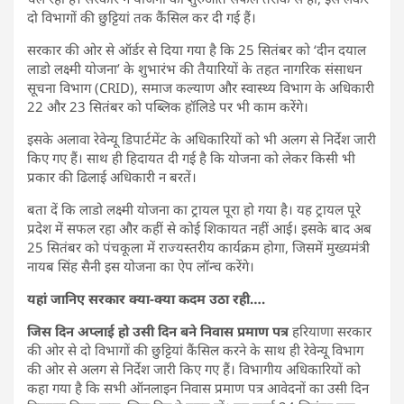
दो विभागों की छुट्टियां तक कैंसिल कर दी गई हैं।
सरकार की ओर से ऑर्डर से दिया गया है कि 25 सितंबर को ‘दीन दयाल
लाडो लक्ष्मी योजना’ के शुभारंभ की तैयारियों के तहत नागरिक संसाधन
सूचना विभाग (CRID), समाज कल्याण और स्वास्थ्य विभाग के अधिकारी
22 और 23 सितंबर को पब्लिक हॉलिडे पर भी काम करेंगे।
इसके अलावा रेवेन्यू डिपार्टमेंट के अधिकारियों को भी अलग से निर्देश जारी
किए गए हैं। साथ ही हिदायत दी गई है कि योजना को लेकर किसी भी
प्रकार की ढिलाई अधिकारी न बरतें।
बता दें कि लाडो लक्ष्मी योजना का ट्रायल पूरा हो गया है। यह ट्रायल पूरे
प्रदेश में सफल रहा और कहीं से कोई शिकायत नहीं आई। इसके बाद अब
25 सितंबर को पंचकूला में राज्यस्तरीय कार्यक्रम होगा, जिसमें मुख्यमंत्री
नायब सिंह सैनी इस योजना का ऐप लॉन्च करेंगे।
यहां जानिए सरकार क्या-क्या कदम उठा रही….
जिस दिन अप्लाई हो उसी दिन बने निवास प्रमाण पत्र
हरियाणा सरकार
की ओर से दो विभागों की छुट्टियां कैंसिल करने के साथ ही रेवेन्यू विभाग
की ओर से अलग से निर्देश जारी किए गए हैं। विभागीय अधिकारियों को
कहा गया है कि सभी ऑनलाइन निवास प्रमाण पत्र आवेदनों का उसी दिन