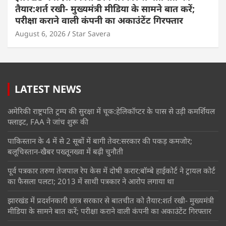
तैयार:शर्त रखी- मुख्यमंत्री मीडिया के सामने बात करें;
परीक्षा कराने वाली कंपनी का अकाउंटेंट गिरफ्तार
August 6, 2026
Star Savera
LATEST NEWS
अमेरिकी राष्ट्रपति ट्रम्प की सुरक्षा में चूक:हेलिकॉप्टर के पास से उड़ी कमर्शियल
फ्लाइट, FAA ने जांच शुरू की
पाकिस्तान के 4 में से 2 सूबों में बागी तेवर:सरकार की पकड़ कमजोर;
बलूचिस्तान-खैबर पख्तूनख्वा में बढ़ी चुनौती
पूर्व पत्रकार तरुण तेजपाल रेप केस में दोषी करार:बॉम्बे हाईकोर्ट ने ट्रायल कोर्ट
का फैसला पलटा; 2013 में साथी पत्रकार ने आरोप लगाया था
झारखंड में प्रदर्शनकारी छात्र सरकार से बातचीत को तैयार:शर्त रखी- मुख्यमंत्री
मीडिया के सामने बात करें; परीक्षा कराने वाली कंपनी का अकाउंटेंट गिरफ्तार