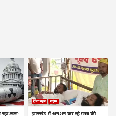
ट्रेंडिंग न्यूज
राष्ट्रीय
 रहा:रूस-
झारखंड में अनशन कर रहे छात्र की