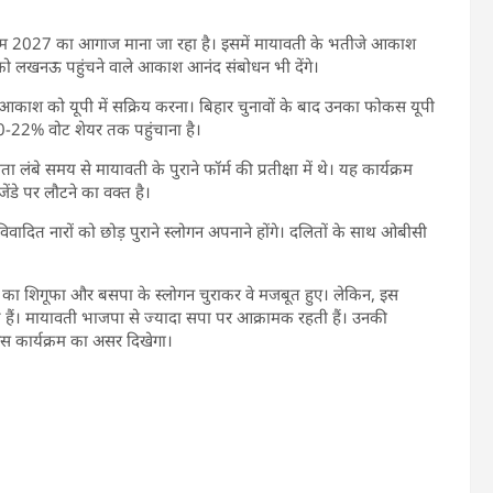
्रम 2027 का आगाज माना जा रहा है। इसमें मायावती के भतीजे आकाश
ो लखनऊ पहुंचने वाले आकाश आनंद संबोधन भी देंगे।
से आकाश को यूपी में सक्रिय करना। बिहार चुनावों के बाद उनका फोकस यूपी
-22% वोट शेयर तक पहुंचाना है।
ंबे समय से मायावती के पुराने फॉर्म की प्रतीक्षा में थे। यह कार्यक्रम
ंडे पर लौटने का वक्त है।
 विवादित नारों को छोड़ पुराने स्लोगन अपनाने होंगे। दलितों के साथ ओबीसी
 का शिगूफा और बसपा के स्लोगन चुराकर वे मजबूत हुए। लेकिन, इस
 हैं। मायावती भाजपा से ज्यादा सपा पर आक्रामक रहती हैं। उनकी
इस कार्यक्रम का असर दिखेगा।