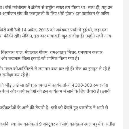
जैसे कांशीराम ने क्षेत्रीय से राष्ट्रीय सफर तय किया था। साथ ही, यह उन
बड़ा आयोजन संघ की कठपुतली के लिए थोड़े होता? इस कार्यक्रम के जरिए
 बड़ी रैली 14 अप्रैल, 2016 को अंबेडकर पार्क में हुई थी, जहां एक
ं फीकी रहीं। लेकिन, इस बार मायावती खुद संजीदा हैं। उन्होंने सभी अन्य
, विश्वनाथ पाल, मेवालाल गौतम, रामअवतार मित्तर, घनश्याम करवार,
ाटव और लखनऊ जिला इकाई को शामिल किया गया है।
े और मंडल कोआर्डिनेटरों से लगातार बात कर रहे हैं। रोज का इनपुट ले रहे हैं
समीक्षा कर रहे हैं।
 भीड़ लाई जा रही। प्रतापगढ़ में कार्यकर्ताओं ने 300-300 रुपए चंदा
ों और कार्यकर्ताओं को इस कार्यक्रम में लाने के लिए तैयारी है। इसके
जरिए कार्यकर्ताओं के आने की तैयारी है। इसी को देखते हुए बामसेफ ने अभी से
कि स्थानीय कार्यकर्ता 9 अक्टूबर को सीधे कार्यक्रम स्थल पहुंचेंगे। सतीश