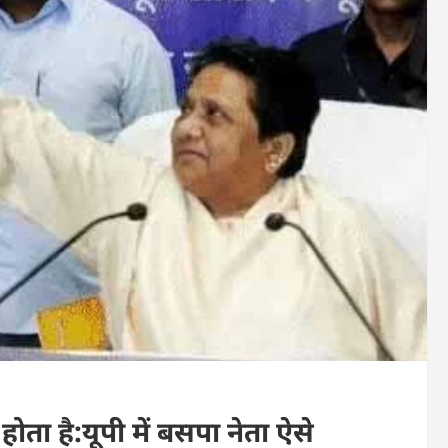
होता है:यूपी में बसपा नेता ऐसे