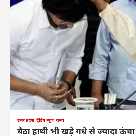
उत्तर प्रदेश
ट्रेंडिंग न्यूज
राज्य
बैठा हाथी भी खड़े गधे से ज्यादा ऊंचा 