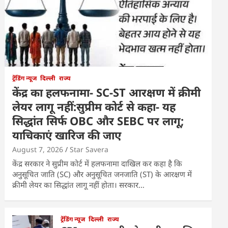
ट्रेंडिंग न्यूज
दिल्ली
राज्य
केंद्र का हलफनामा- SC-ST आरक्षण में क्रीमी
लेयर लागू नहीं:सुप्रीम कोर्ट से कहा- यह
सिद्धांत सिर्फ OBC और SEBC पर लागू;
याचिकाएं खारिज की जाए
August 7, 2026
Star Savera
केंद्र सरकार ने सुप्रीम कोर्ट में हलफनामा दाखिल कर कहा है कि
अनुसूचित जाति (SC) और अनुसूचित जनजाति (ST) के आरक्षण में
क्रीमी लेयर का सिद्धांत लागू नहीं होता। सरकार…
ट्रेंडिंग न्यूज
दिल्ली
राज्य