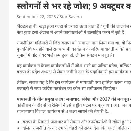
स्लोगनों से भर रहे जोश; 9 अक्टूबर
September 22, 2025
Star Savera
‘बैठइल हाथी, खड़ा हुआ गदहा से ज्यादा ऊंचा होता है।’
यूपी की लालगंज 
नेता कुछ इसी अंदाज में अपने कार्यकर्ताओं में उत्साहित करने में जुटे हैं।
राजनीतिक गलियारों में जिस बसपा को ‘समाप्त’ मान लिया गया था, वो फिर
पुण्यतिथि पर होने वाले राज्यव्यापी कार्यक्रम के जरिए मायावती शक्ति प्
चुनावों में वोट शेयर भले कम हुआ हो, लेकिन संगठन मजबूत है।
यह कार्यक्रम न केवल कार्यकर्ताओं में जोश भरने का जरिया बनेगा, बल
बसपा के प्रदेश अध्यक्ष से लेकर जमीनी स्तर के पदाधिकारी इस कार्यक्रम को 
लेकिन, सवाल यह है कि इस कार्यक्रम से मायावती क्या हासिल करना चाह
मजबूती से सपा-कांग्रेस गठबंधन का कौन-सा समीकरण बिगड़ेगा?
मायावती के तीन प्रमुख लक्ष्य: जनाधार, संदेश और 2027 की मजबूत द
कांशीराम के दौर से ही रैलियों ने इसे राष्ट्रीय पटल पर पहुंचाया। अब, जब 
राज्यव्यापी विशाल कार्यक्रम से 3 लक्ष्य साधने की तैयारी है…
बसपा के सिमटते जनाधार को रोकना और कार्यकर्ताओं में खोया हुआ
दलित राजनीति के नए उभरते चेहरों को संदेश देना कि असली दलित 