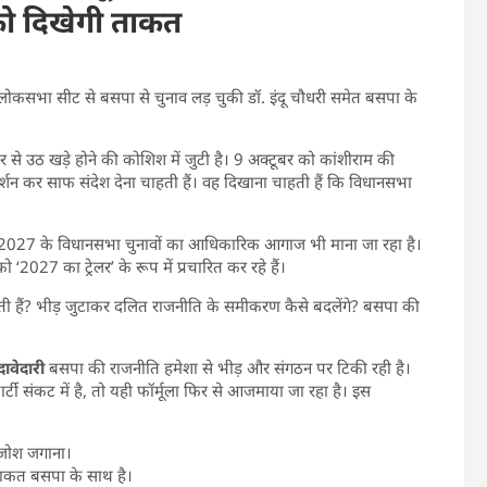
 को दिखेगी ताकत
लोकसभा सीट से बसपा से चुनाव लड़ चुकी डॉ. इंदू चौधरी समेत बसपा के
 से उठ खड़े होने की कोशिश में जुटी है। 9 अक्टूबर को कांशीराम की
रदर्शन कर साफ संदेश देना चाहती हैं। वह दिखाना चाहती हैं कि विधानसभा
्कि 2027 के विधानसभा चुनावों का आधिकारिक आगाज भी माना जा रहा है।
‘2027 का ट्रेलर’ के रूप में प्रचारित कर रहे हैं।
ती हैं? भीड़ जुटाकर दलित राजनीति के समीकरण कैसे बदलेंगे? बसपा की
ावेदारी
बसपा की राजनीति हमेशा से भीड़ और संगठन पर टिकी रही है।
पार्टी संकट में है, तो यही फॉर्मूला फिर से आजमाया जा रहा है। इस
 जोश जगाना।
ताकत बसपा के साथ है।