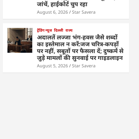
जांचें, हाईकोर्ट चुप रहा
August 6, 2026
Star Savera
ट्रेंडिंग न्यूज
दिल्ली
राज्य
अदालतें लज्जा भंग-हवस जैसे शब्दों
का इस्तेमाल न करें:जज चरित्र-कपड़ों
पर नहीं, सबूतों पर फैसला दें; दुष्कर्म से
जुड़े मामलों की सुनवाई पर गाइडलाइन
August 5, 2026
Star Savera