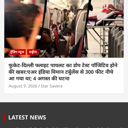
ट्रेंडिंग न्यूज
राष्ट्रीय
फुकेट-दिल्ली फ्लाइट पायलट का डोप टेस्ट पॉजिटिव होने
की खबर:एअर इंडिया विमान टर्बुलेंस से 300 फीट नीचे
आ गया था; 4 अगस्त की घटना
August 9, 2026
Star Savera
LATEST NEWS