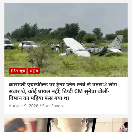
ट्रेंडिंग न्यूज
राष्ट्रीय
बारामती एयरफील्ड पर ट्रेनर प्लेन रनवे से उतरा:2 लोग
सवार थे, कोई घायल नहीं; डिप्टी CM सुनेत्रा बोलीं-
विमान का पहिया फंस गया था
August 9, 2026
Star Savera