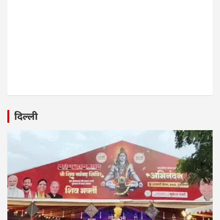
दिल्ली