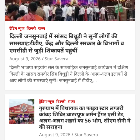
ट्रेंडिंग न्यूज
दिल्ली
राज्य
दिल्ली जनसुनवाई में सांसद बिधूड़ी ने सुनीं लोगों की
समस्याएं:डीडीए, केंद्र और दिल्ली सरकार के विभागों व
एमसीडी से जुड़ी शिकायतें पहुंचीं
August 9, 2026
Star Savera
दिल्ली भाजपा सहयोग सेल के साप्ताहिक जनसुनवाई कार्यक्रम में दक्षिण
दिल्ली के सांसद रामवीर सिंह बिधूड़ी ने दिल्ली के अलग-अलग इलाकों से
आए लोगों की समस्याएं सुनीं। जनसुनवाई में डीडीए,…
ट्रेंडिंग न्यूज
दिल्ली
राज्य
गुरुग्राम में विधायक का फाइव स्टार लग्जरी
कांवड़ शिविर:वाटरप्रूफ जर्मन हैंगर एसी टेंट,
अलग-अलग शहरों का 56 भोग, सीएम सैनी ने
की सराहना
August 9, 2026
Star Savera