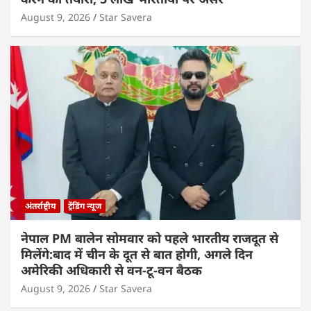
August 9, 2026
Star Savera
अंतर्राष्ट्रीय
ट्रेंडिंग न्यूज
नेपाल PM बालेन सोमवार को पहले भारतीय राजदूत से
मिलेंगे:बाद में चीन के दूत से बात होगी, अगले दिन
अमेरिकी अधिकारी से वन-टू-वन बैठक
August 9, 2026
Star Savera