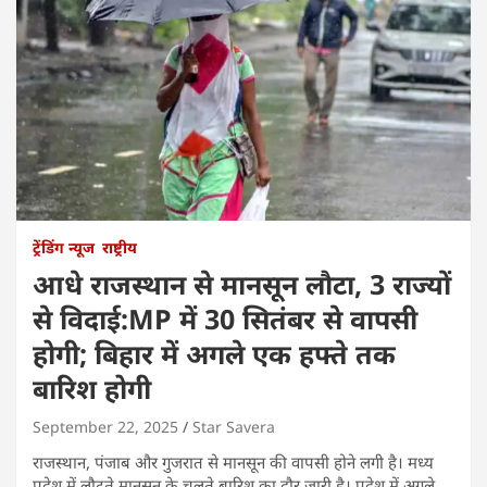
ट्रेंडिंग न्यूज
राष्ट्रीय
आधे राजस्थान से मानसून लौटा, 3 राज्यों
से विदाई:MP में 30 सितंबर से वापसी
होगी; बिहार में अगले एक हफ्ते तक
बारिश होगी
September 22, 2025
Star Savera
राजस्थान, पंजाब और गुजरात से मानसून की वापसी होने लगी है। मध्य
प्रदेश में लौटते मानसून के चलते बारिश का दौर जारी है। प्रदेश में अगले