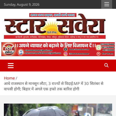
Skip
Sunday, August 9, 2026
to
content
Star Savera
www.starsavera.com
Home
आधे राजस्थान से मानसून लौटा, 3 राज्यों से विदाई:MP में 30 सितंबर से
वापसी होगी; बिहार में अगले एक हफ्ते तक बारिश होगी