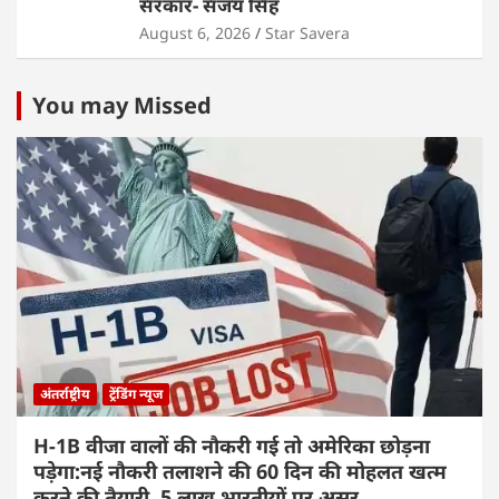
सरकार- संजय सिंह
August 6, 2026
Star Savera
You may Missed
अंतर्राष्ट्रीय
ट्रेंडिंग न्यूज
H-1B वीजा वालों की नौकरी गई तो अमेरिका छोड़ना
पड़ेगा:नई नौकरी तलाशने की 60 दिन की मोहलत खत्म
करने की तैयारी, 5 लाख भारतीयों पर असर