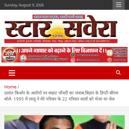
Skip
Sunday, August 9, 2026
to
content
Star Savera
www.starsavera.com
Home
प्रशांत किशोर के आरोपों पर सम्राट चौधरी का जवाब:बिहार के डिप्टी सीएम
बोले- 1995 में लालू ने मेरे परिवार के 22 परिवार वालों को भेजा था जेल