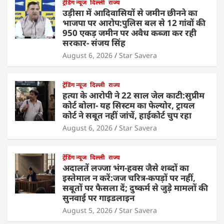
ट्रेंडिंग न्यूज
दिल्ली
राज्य
उड़ीसा में आदिवासियों से जमीन छीनने का
भाजपा पर आरोप:पुलिस बल से 12 गांवों की
950 एकड़ जमीन पर अवैध कब्जा कर रही
सरकार- संजय सिंह
August 6, 2026
Star Savera
ट्रेंडिंग न्यूज
दिल्ली
राज्य
हत्या के आरोपी ने 22 साल जेल काटी:सुप्रीम
कोर्ट बोला- यह सिस्टम का फेल्योर, ट्रायल
कोर्ट ने सबूत नहीं जांचें, हाईकोर्ट चुप रहा
August 6, 2026
Star Savera
ट्रेंडिंग न्यूज
दिल्ली
राज्य
अदालतें लज्जा भंग-हवस जैसे शब्दों का
इस्तेमाल न करें:जज चरित्र-कपड़ों पर नहीं,
सबूतों पर फैसला दें; दुष्कर्म से जुड़े मामलों की
सुनवाई पर गाइडलाइन
August 5, 2026
Star Savera