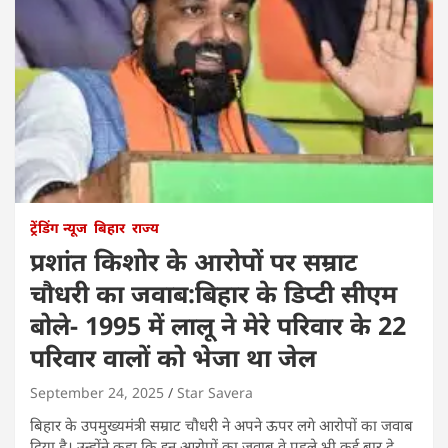
ट्रेंडिंग न्यूज
बिहार
राज्य
प्रशांत किशोर के आरोपों पर सम्राट
चौधरी का जवाब:बिहार के डिप्टी सीएम
बोले- 1995 में लालू ने मेरे परिवार के 22
परिवार वालों को भेजा था जेल
September 24, 2025
Star Savera
बिहार के उपमुख्यमंत्री सम्राट चौधरी ने अपने ऊपर लगे आरोपों का जवाब
दिया है। उन्होंने कहा कि इन आरोपों का जवाब वे पहले भी कई बार दे