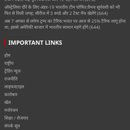
ऑस्ट्रेलिया दौरे के लिए अंडर-19 भारतीय टीम घोषित:वैभव सूर्यवंशी को भी
फिर से मिली जगह; सीरीज में 3 वनडे और 2 टेस्ट मैच खेलेंगे
(664)
अब 7 अगस्त से लगेगा ट्रम्प का टैरिफ:भारत पर आज से 25% टैरिफ लागू होना
था, इससे अमेरिकी बाजार में भारतीय सामान महंगे होंगे
(644)
IMPORTANT LINKS
होम
राष्ट्रीय
ट्रेंडिंग न्यूज
राजनीति
लाइफस्टाइल
कारोबार
खेल
मनोरंजन
शिक्षा / रोजगार
संपर्क सूत्र