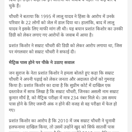
चुके हैं।
चौधरी ने बताया कि 1995 में लालू यादव ने हिंसा के आरोप में उनके
परिवार के 22 लोगों को जेल में डाल दिया था। हालांकि, बाद में लालू
यादव ने इसके लिए माफी मांग ली थी। यह बयान प्रशांत किशोर का उनकी
डिग्री को लेकर लगाए गए आरोपों के जवाब में आया है।
प्रशांत किशोर ने सम्राट चौधरी की डिग्री को लेकर आरोप लगाया था, जिस
पर मंगलवार को सम्राट चौधरी ने सफाई दी।
मैट्रिक पास होने पर पीके ने उठाए सवाल
जन सुराज के नेता प्रशांत किशोर ने हमला बोलते हुए कहा कि सम्राट
चौधरी ने अपनी पढ़ाई को लेकर जनता और अदालत दोनों को गुमराह
किया है। प्रशांत किशोर का दावा है कि सुप्रीम कोर्ट में दाखिल एक
दस्तावेज में साफ लिखा है कि सम्राट चौधरी, जिनका असली नाम सम्राट
कुमार मौर्य है, को मैट्रिक परीक्षा में मात्र 234 नंबर मिले थे। उस समय
पास होने के लिए जरूरी अंक न होने की वजह से वह परीक्षा में फेल हो
गए।
प्रशांत किशोर का आरोप है कि 2010 में जब सम्राट चौधरी ने चुनावी
हलफनामा दाखिल किया, तो उसमें उन्होंने खुद को सिर्फ सातवीं पास