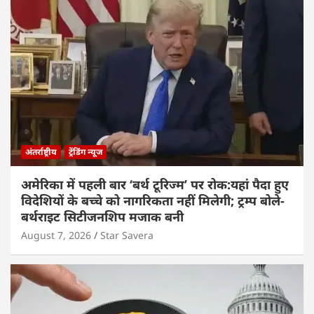
अंतर्राष्ट्रीय
ट्रेंडिंग न्यूज
अमेरिका में पहली बार ‘बर्थ टूरिज्म’ पर रोक:यहां पैदा हुए
विदेशियों के बच्चे को नागरिकता नहीं मिलेगी; ट्रम्प बोले-
बर्थराइट सिटीजनशिप मजाक बनी
August 7, 2026
Star Savera