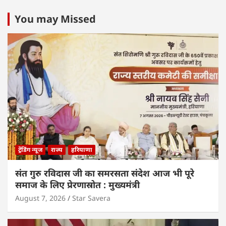
You may Missed
ट्रेंडिंग न्यूज
राज्य
हरियाणा
संत गुरु रविदास जी का समरसता संदेश आज भी पूरे
समाज के लिए प्रेरणास्रोत : मुख्यमंत्री
August 7, 2026
Star Savera