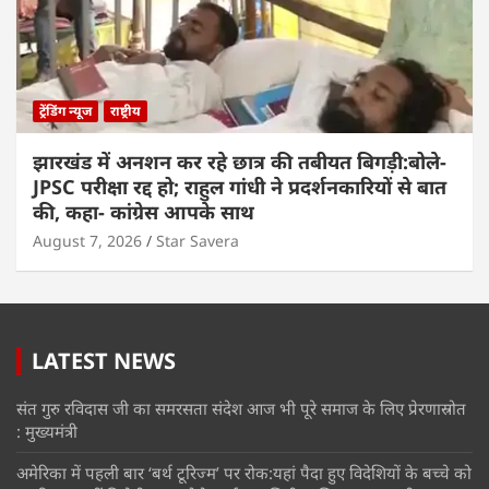
ट्रेंडिंग न्यूज
राष्ट्रीय
झारखंड में अनशन कर रहे छात्र की तबीयत बिगड़ी:बोले-
JPSC परीक्षा रद्द हो; राहुल गांधी ने प्रदर्शनकारियों से बात
की, कहा- कांग्रेस आपके साथ
August 7, 2026
Star Savera
LATEST NEWS
संत गुरु रविदास जी का समरसता संदेश आज भी पूरे समाज के लिए प्रेरणास्रोत
: मुख्यमंत्री
अमेरिका में पहली बार ‘बर्थ टूरिज्म’ पर रोक:यहां पैदा हुए विदेशियों के बच्चे को