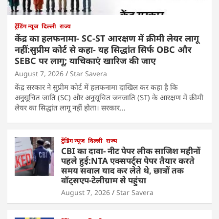
ट्रेंडिंग न्यूज
दिल्ली
राज्य
केंद्र का हलफनामा- SC-ST आरक्षण में क्रीमी लेयर लागू
नहीं:सुप्रीम कोर्ट से कहा- यह सिद्धांत सिर्फ OBC और
SEBC पर लागू; याचिकाएं खारिज की जाए
August 7, 2026
Star Savera
केंद्र सरकार ने सुप्रीम कोर्ट में हलफनामा दाखिल कर कहा है कि
अनुसूचित जाति (SC) और अनुसूचित जनजाति (ST) के आरक्षण में क्रीमी
लेयर का सिद्धांत लागू नहीं होता। सरकार…
ट्रेंडिंग न्यूज
दिल्ली
राज्य
CBI का दावा- नीट पेपर लीक साजिश महीनों
पहले हुई:NTA एक्सपर्ट्स पेपर तैयार करते
समय सवाल याद कर लेते थे, छात्रों तक
वॉट्सएप-टेलीग्राम से पहुंचा
August 7, 2026
Star Savera