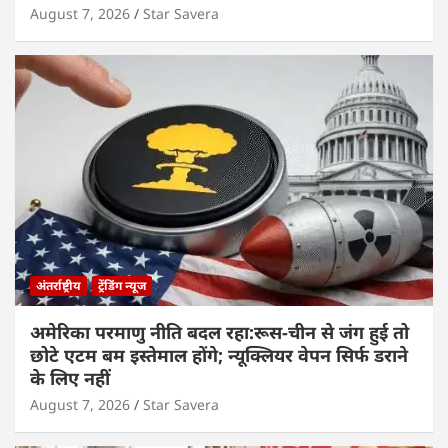
August 7, 2026
Star Savera
अंतर्राष्ट्रीय
ट्रेंडिंग न्यूज
अमेरिका परमाणु नीति बदल रहा:रूस-चीन से जंग हुई तो
छोटे एटम बम इस्तेमाल होंगे; न्यूक्लियर वेपन सिर्फ डराने
के लिए नहीं
August 7, 2026
Star Savera