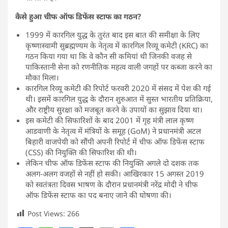
कैसे हुआ चीफ ऑफ डिफेंस स्टाफ का गठन?
1999 में कारगिल युद्ध के तुरंत बाद इस बात की समीक्षा के लिए
कृष्णास्वामी सुब्रह्मण्यम के नेतृत्व में कारगिल रिव्यू कमेटी (KRC) का
गठन किया गया था कि वे कौन सी कमियां थी जिनकी वजह से
पाकिस्तानी सेना को रणनीतिक महत्व वाली जगहों पर कब्जा करने का
मौका मिला।
कारगिल रिव्यू कमेटी की रिपोर्ट फरवरी 2020 में संसद में पेश की गई
थी। इसमें कारगिल युद्ध के दौरान शुरुआत में सुस्त भारतीय प्रतिक्रिया,
और राष्ट्रीय सुरक्षा को मजबूत करने के उपायों का सुझाव दिया था।
इस कमेटी की सिफारिशों के बाद 2001 में गृह मंत्री लाल कृष्ण
आडवाणी के नेतृत्व में मंत्रियों के समूह (GoM) ने प्रधानमंत्री अटल
बिहारी वाजपेयी को सौंपी अपनी रिपोर्ट में चीफ ऑफ डिफेंस स्टाफ
(CSS) की नियुक्ति की सिफारिश की थी।
लेकिन चीफ ऑफ डिफेंस स्टाफ की नियुक्ति अगले दो दशक तक
अलग-अलग वजहों से नहीं हो सकी। आखिरकार 15 अगस्त 2019
को स्वतंत्रता दिवस भाषण के दौरान प्रधानमंत्री नरेंद्र मोदी ने चीफ
ऑफ डिफेंस स्टाफ का पद बनाए जाने की घोषणा की।
Post Views:
266