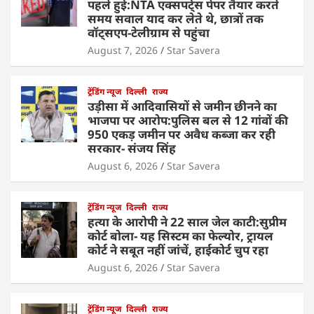
पहले हुई:NTA एक्सपर्ट्स पेपर तैयार करते
समय सवाल याद कर लेते थे, छात्रों तक
वॉट्सएप-टेलीग्राम से पहुंचा
August 7, 2026
Star Savera
ट्रेंडिंग न्यूज
दिल्ली
राज्य
उड़ीसा में आदिवासियों से जमीन छीनने का
भाजपा पर आरोप:पुलिस बल से 12 गांवों की
950 एकड़ जमीन पर अवैध कब्जा कर रही
सरकार- संजय सिंह
August 6, 2026
Star Savera
ट्रेंडिंग न्यूज
दिल्ली
राज्य
हत्या के आरोपी ने 22 साल जेल काटी:सुप्रीम
कोर्ट बोला- यह सिस्टम का फेल्योर, ट्रायल
कोर्ट ने सबूत नहीं जांचें, हाईकोर्ट चुप रहा
August 6, 2026
Star Savera
ट्रेंडिंग न्यूज
दिल्ली
राज्य