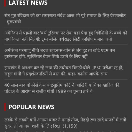
LATEST NEWS
संत गुरु रविदास जी का समरसता संदेश आज भी पूरे समाज के लिए प्रेरणास्रोत
: मुख्यमंत्री
अमेरिका में पहली बार ‘बर्थ टूरिज्म’ पर रोक:यहां पैदा हुए विदेशियों के बच्चे को
नागरिकता नहीं मिलेगी; ट्रम्प बोले- बर्थराइट सिटीजनशिप मजाक बनी
अमेरिका परमाणु नीति बदल रहा:रूस-चीन से जंग हुई तो छोटे एटम बम
इस्तेमाल होंगे; न्यूक्लियर वेपन सिर्फ डराने के लिए नहीं
झारखंड में अनशन कर रहे छात्र की तबीयत बिगड़ी:बोले- JPSC परीक्षा रद्द हो;
राहुल गांधी ने प्रदर्शनकारियों से बात की, कहा- कांग्रेस आपके साथ
40 साल बाद बोफोर्स केस बंद:सुप्रीम कोर्ट ने आखिरी याचिका खारिज की,
घोटाले के आरोप से राजीव गांधी 1989 का चुनाव हारे थे
POPULAR NEWS
लड़के से लड़की बनीं अनाया बांगर ने मनाई तीज, मेहंदी रचा सादे कपड़ों में लगीं
सुंदर, तो आ गया शादी के लिए रिश्ता
(1,159)