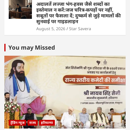
अदालतें लज्जा भंग-हवस जैसे शब्दों का
इस्तेमाल न करें:जज चरित्र-कपड़ों पर नहीं,
सबूतों पर फैसला दें; दुष्कर्म से जुड़े मामलों की
सुनवाई पर गाइडलाइन
August 5, 2026
Star Savera
You may Missed
ट्रेंडिंग न्यूज
राज्य
हरियाणा