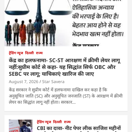
ट्रेंडिंग न्यूज
दिल्ली
राज्य
केंद्र का हलफनामा- SC-ST आरक्षण में क्रीमी लेयर लागू
नहीं:सुप्रीम कोर्ट से कहा- यह सिद्धांत सिर्फ OBC और
SEBC पर लागू; याचिकाएं खारिज की जाए
August 7, 2026
Star Savera
केंद्र सरकार ने सुप्रीम कोर्ट में हलफनामा दाखिल कर कहा है कि
अनुसूचित जाति (SC) और अनुसूचित जनजाति (ST) के आरक्षण में क्रीमी
लेयर का सिद्धांत लागू नहीं होता। सरकार…
ट्रेंडिंग न्यूज
दिल्ली
राज्य
CBI का दावा- नीट पेपर लीक साजिश महीनों