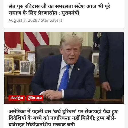
संत गुरु रविदास जी का समरसता संदेश आज भी पूरे
समाज के लिए प्रेरणास्रोत : मुख्यमंत्री
August 7, 2026
Star Savera
अंतर्राष्ट्रीय
ट्रेंडिंग न्यूज
अमेरिका में पहली बार ‘बर्थ टूरिज्म’ पर रोक:यहां पैदा हुए
विदेशियों के बच्चे को नागरिकता नहीं मिलेगी; ट्रम्प बोले-
बर्थराइट सिटीजनशिप मजाक बनी