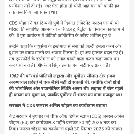
परमिशन नहीं दी गई। अगर ऐसा होता तो चीनी आक्रमण को काफी हद
तक कम किया जा सकता था।
CDS चौहान ने यह टिप्पणी पुणे में दिवंगत लेफ्टिनेंट जनरल एस पी पी
थोराट की संशोधित आत्मकथा – ‘रेवेइल टू रिट्रीट’ के विमोचन कार्यक्रम में
की। वे इस कार्यक्रम में वीडियो कॉन्फ्रेंसिंग के जरिए शामिल हुए थे।
उन्होंने कहा कि वायुसेना के इस्तेमाल से सेना को जल्दी हमला करने और
दुश्मन पर दबाव डालने का अवसर मिलता है। हां अब हालात बदल गए हैं।
तब एयरफोर्स के इस्तेमाल को तनाव बढ़ाने वाला कदम कहा जाता था।
अब ऐसा नहीं है। ऑपरेशन सिंदूर इसका एक सटीक उदाहरण है।
1962 की फॉरवर्ड पॉलिसी लद्दाख और पूर्वोत्तर सीमांत क्षेत्र (अब
अरुणाचल प्रदेश) में एक जैसी नहीं हो सकती थी, क्योंकि दोनों क्षेत्रों
की भौगोलिक और राजनीतिक स्थिति अलग थी। लद्दाख में चीन पहले
ही कब्जा कर चुका था, जबकि पूर्वोत्तर में भारत का दावा मजबूत था।
सरकार ने CDS जनरल अनिल चौहान का कार्यकाल बढ़ाया
केंद्र सरकार ने बुधवार को चीफ ऑफ डिफेंस स्टाफ (CDS) जनरल अनिल
चौहान (64) का कार्यकाल 8 महीने बढ़ाकर 30 मई 2026 तक कर
दिया। जनरल चौहान का कार्यकाल पहले 30 सितंबर 2025 को समाप्त