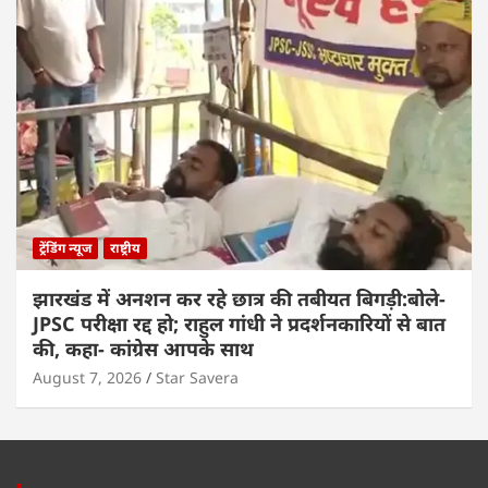
ट्रेंडिंग न्यूज
राष्ट्रीय
झारखंड में अनशन कर रहे छात्र की तबीयत बिगड़ी:बोले-
JPSC परीक्षा रद्द हो; राहुल गांधी ने प्रदर्शनकारियों से बात
की, कहा- कांग्रेस आपके साथ
August 7, 2026
Star Savera