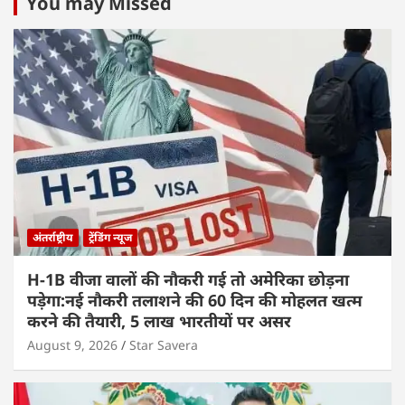
You may Missed
अंतर्राष्ट्रीय
ट्रेंडिंग न्यूज
H-1B वीजा वालों की नौकरी गई तो अमेरिका छोड़ना
पड़ेगा:नई नौकरी तलाशने की 60 दिन की मोहलत खत्म
करने की तैयारी, 5 लाख भारतीयों पर असर
August 9, 2026
Star Savera