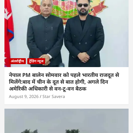
अंतर्राष्ट्रीय
ट्रेंडिंग न्यूज
नेपाल PM बालेन सोमवार को पहले भारतीय राजदूत से
मिलेंगे:बाद में चीन के दूत से बात होगी, अगले दिन
अमेरिकी अधिकारी से वन-टू-वन बैठक
August 9, 2026
Star Savera