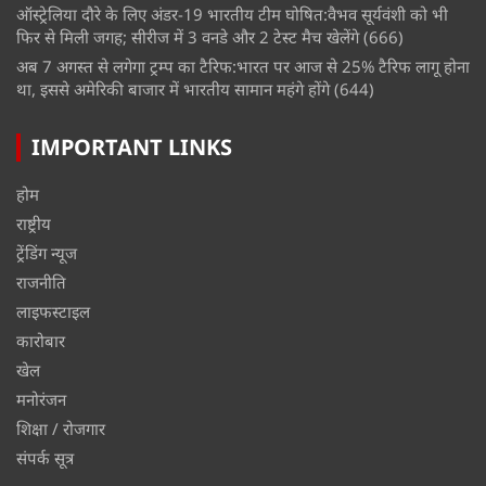
ऑस्ट्रेलिया दौरे के लिए अंडर-19 भारतीय टीम घोषित:वैभव सूर्यवंशी को भी
फिर से मिली जगह; सीरीज में 3 वनडे और 2 टेस्ट मैच खेलेंगे
(666)
अब 7 अगस्त से लगेगा ट्रम्प का टैरिफ:भारत पर आज से 25% टैरिफ लागू होना
था, इससे अमेरिकी बाजार में भारतीय सामान महंगे होंगे
(644)
IMPORTANT LINKS
होम
राष्ट्रीय
ट्रेंडिंग न्यूज
राजनीति
लाइफस्टाइल
कारोबार
खेल
मनोरंजन
शिक्षा / रोजगार
संपर्क सूत्र