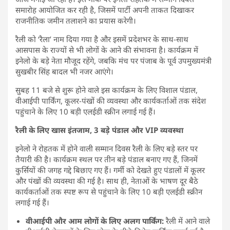
समारोह आयोजित कर रही है, जिसमें पार्टी अपनी ताकत दिखाकर
राजनीतिक जमीन तलाशने का प्रयास करेगी।
रैली को ‘रैला’ नाम दिया गया है और इसमें प्रदेशभर के साथ-साथ
आसपास के राज्यों से भी लोगों के आने की संभावना है। कार्यक्रम में
इनेलो के बड़े नेता मौजूद रहेंगे, जबकि मंच पर पंजाब के पूर्व उपमुख्यमंत्री
सुखबीर सिंह बादल भी नजर आएंगे।
सुबह 11 बजे से शुरू होने वाले इस कार्यक्रम के लिए विशाल पंडाल,
वीआईपी पार्किंग, कूलर-पंखों की व्यवस्था और कार्यकर्ताओं तक संदेश
पहुंचाने के लिए 10 बड़ी एलईडी स्क्रीन लगाई गई हैं।
रैली के लिए खास इंतजाम, 3 बड़े पंडाल और VIP व्यवस्था
इनेलो ने रोहतक में होने वाली सम्मान दिवस रैली के लिए बड़े स्तर पर
तैयारी की है। कार्यक्रम स्थल पर तीन बड़े पंडाल बनाए गए हैं, जिनमें
कुर्सियों की जगह गद्दे बिछाए गए हैं। गर्मी को देखते हुए पंडालों में कूलर
और पंखों की व्यवस्था की गई है। साथ ही, नेताओं के भाषण दूर बैठे
कार्यकर्ताओं तक स्पष्ट रूप से पहुंचाने के लिए 10 बड़ी एलईडी स्क्रीन
लगाई गई हैं।
वीआईपी और आम लोगों के लिए अलग पार्किंग:
रैली में आने वाले