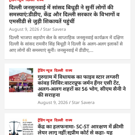
दिल्ली जनसुनवाई में सांसद बिधूड़ी ने सुनीं लोगों की
समस्याएं:डीडीए, केंद्र और दिल्ली सरकार के विभागों व
एमसीडी से जुड़ी शिकायतें पहुंचीं
August 9, 2026
Star Savera
दिल्ली भाजपा सहयोग सेल के साप्ताहिक जनसुनवाई कार्यक्रम में दक्षिण
दिल्ली के सांसद रामवीर सिंह बिधूड़ी ने दिल्ली के अलग-अलग इलाकों से
आए लोगों की समस्याएं सुनीं। जनसुनवाई में डीडीए,…
ट्रेंडिंग न्यूज
दिल्ली
राज्य
गुरुग्राम में विधायक का फाइव स्टार लग्जरी
कांवड़ शिविर:वाटरप्रूफ जर्मन हैंगर एसी टेंट,
अलग-अलग शहरों का 56 भोग, सीएम सैनी ने
की सराहना
August 9, 2026
Star Savera
ट्रेंडिंग न्यूज
दिल्ली
राज्य
केंद्र का हलफनामा- SC-ST आरक्षण में क्रीमी
लेयर लागू नहीं:सुप्रीम कोर्ट से कहा- यह