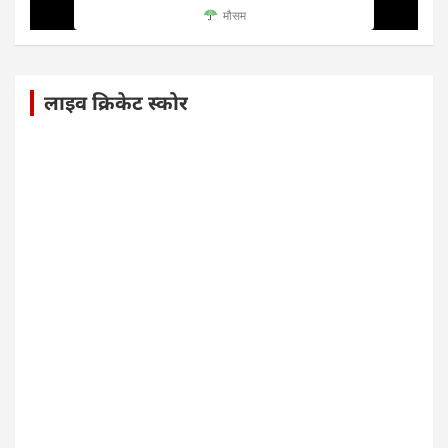
मौसम
लाइव क्रिकेट स्कोर