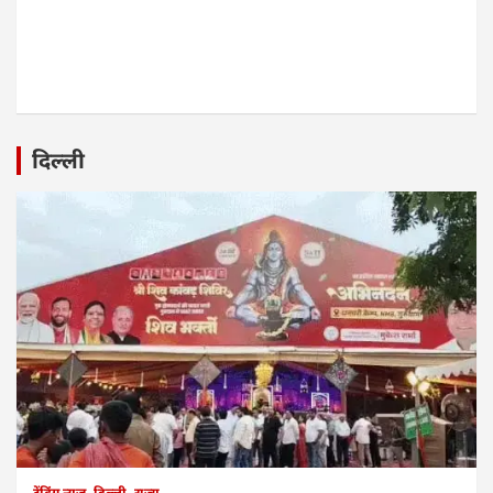
दिल्ली
ट्रेंडिंग न्यूज
दिल्ली
राज्य