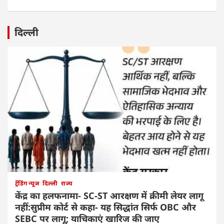
दिल्ली
ट्रेंडिंग न्यूज
दिल्ली
राज्य
केंद्र का हलफनामा- SC-ST आरक्षण में क्रीमी लेयर लागू
नहीं:सुप्रीम कोर्ट से कहा- यह सिद्धांत सिर्फ OBC और
SEBC पर लागू; याचिकाएं खारिज की जाए