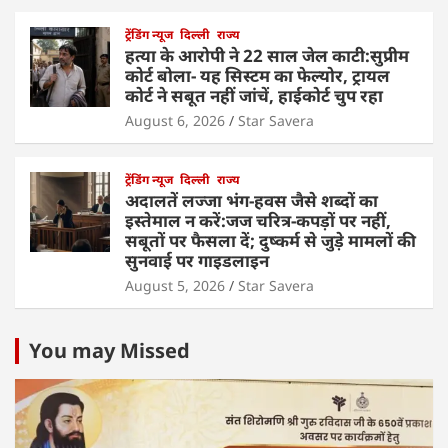
ट्रेंडिंग न्यूज
दिल्ली
राज्य
हत्या के आरोपी ने 22 साल जेल काटी:सुप्रीम
कोर्ट बोला- यह सिस्टम का फेल्योर, ट्रायल
कोर्ट ने सबूत नहीं जांचें, हाईकोर्ट चुप रहा
August 6, 2026
Star Savera
ट्रेंडिंग न्यूज
दिल्ली
राज्य
अदालतें लज्जा भंग-हवस जैसे शब्दों का
इस्तेमाल न करें:जज चरित्र-कपड़ों पर नहीं,
सबूतों पर फैसला दें; दुष्कर्म से जुड़े मामलों की
सुनवाई पर गाइडलाइन
August 5, 2026
Star Savera
You may Missed