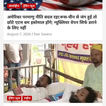
अंतर्राष्ट्रीय
ट्रेंडिंग न्यूज
अमेरिका परमाणु नीति बदल रहा:रूस-चीन से जंग हुई तो
छोटे एटम बम इस्तेमाल होंगे; न्यूक्लियर वेपन सिर्फ डराने
के लिए नहीं
August 7, 2026
Star Savera
ट्रेंडिंग न्यूज
राष्ट्रीय