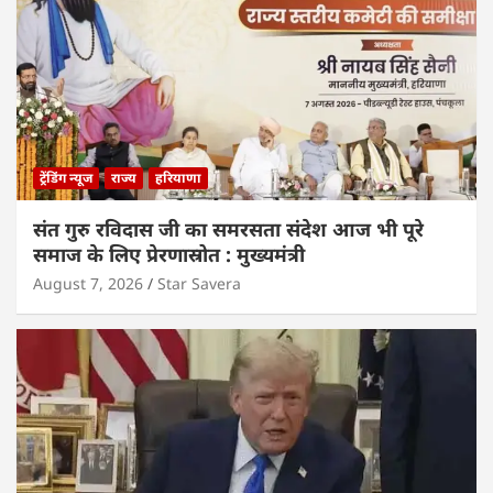
ट्रेंडिंग न्यूज
राज्य
हरियाणा
संत गुरु रविदास जी का समरसता संदेश आज भी पूरे
समाज के लिए प्रेरणास्रोत : मुख्यमंत्री
August 7, 2026
Star Savera