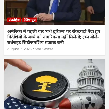
अंतर्राष्ट्रीय
ट्रेंडिंग न्यूज
अमेरिका में पहली बार ‘बर्थ टूरिज्म’ पर रोक:यहां पैदा हुए
विदेशियों के बच्चे को नागरिकता नहीं मिलेगी; ट्रम्प बोले-
बर्थराइट सिटीजनशिप मजाक बनी
August 7, 2026
Star Savera