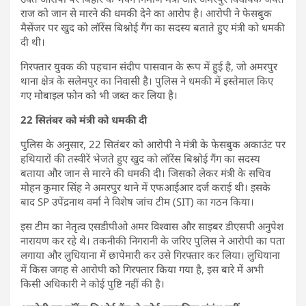
राज को जान से मारने की धमकी देने का आरोप है। आरोपी ने फेसबुक
मैसेंजर पर खुद को लॉरेंस बिश्नोई गैंग का सदस्य बताते हुए मंत्री को धमकी
दी थी।
गिरफ्तार युवक की पहचान संदीप पासवान के रूप में हुई है, जो अमरपुर
थाना क्षेत्र के सलेमपुर का निवासी है। पुलिस ने धमकी में इस्तेमाल किए
गए मोबाइल फोन को भी जब्त कर लिया है।
22 सितंबर को मंत्री को धमकी दी
पुलिस के अनुसार, 22 सितंबर को आरोपी ने मंत्री के फेसबुक अकाउंट पर
हथियारों की तस्वीरें भेजते हुए खुद को लॉरेंस बिश्नोई गैंग का सदस्य
बताया और जान से मारने की धमकी दी। जिसको लेकर मंत्री के सचिव
मोहन कुमार सिंह ने अमरपुर थाने में एफआईआर दर्ज कराई थी। इसके
बाद SP उपेंद्रनाथ वर्मा ने विशेष जांच टीम (SIT) का गठन किया।
इस टीम का नेतृत्व एसडीपीओ अमर विश्वास और साइबर डीएसपी अनुपेश
नारायण कर रहे थे। तकनीकी निगरानी के जरिए पुलिस ने आरोपी का पता
लगाया और लुधियाना में छापेमारी कर उसे गिरफ्तार कर लिया। लुधियाना
में किस जगह से आरोपी को गिरफ्तार किया गया है, इस बारे में अभी
किसी अधिकारी ने कोई पुष्टि नहीं की है।