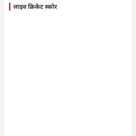
लाइव क्रिकेट स्कोर