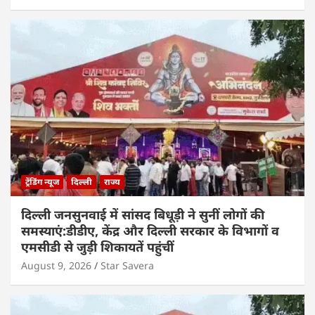
ट्रेंडिंग न्यूज
दिल्ली
राज्य
दिल्ली जनसुनवाई में सांसद बिधूड़ी ने सुनीं लोगों की
समस्याएं:डीडीए, केंद्र और दिल्ली सरकार के विभागों व
एमसीडी से जुड़ी शिकायतें पहुंचीं
August 9, 2026
Star Savera