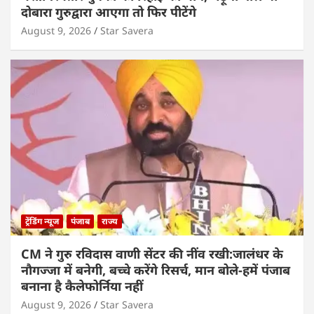
दोबारा गुरुद्वारा आएगा तो फिर पीटेंगे
August 9, 2026
Star Savera
ट्रेंडिंग न्यूज
पंजाब
राज्य
CM ने गुरु रविदास वाणी सेंटर की नींव रखी:जालंधर के
नौगज्जा में बनेगी, बच्चे करेंगे रिसर्च, मान बोले-हमें पंजाब
बनाना है कैलेफोर्निया नहीं
August 9, 2026
Star Savera