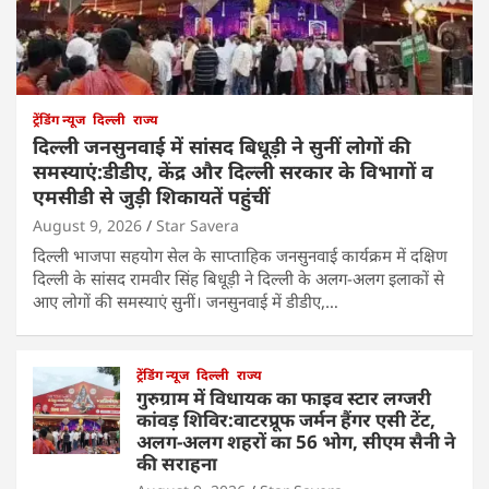
ट्रेंडिंग न्यूज
दिल्ली
राज्य
दिल्ली जनसुनवाई में सांसद बिधूड़ी ने सुनीं लोगों की
समस्याएं:डीडीए, केंद्र और दिल्ली सरकार के विभागों व
एमसीडी से जुड़ी शिकायतें पहुंचीं
August 9, 2026
Star Savera
दिल्ली भाजपा सहयोग सेल के साप्ताहिक जनसुनवाई कार्यक्रम में दक्षिण
दिल्ली के सांसद रामवीर सिंह बिधूड़ी ने दिल्ली के अलग-अलग इलाकों से
आए लोगों की समस्याएं सुनीं। जनसुनवाई में डीडीए,…
ट्रेंडिंग न्यूज
दिल्ली
राज्य
गुरुग्राम में विधायक का फाइव स्टार लग्जरी
कांवड़ शिविर:वाटरप्रूफ जर्मन हैंगर एसी टेंट,
अलग-अलग शहरों का 56 भोग, सीएम सैनी ने
की सराहना