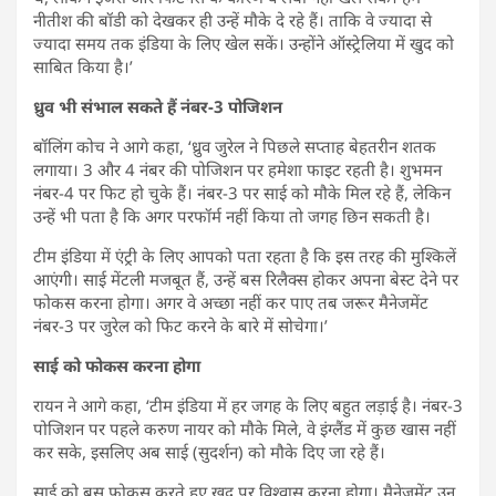
नीतीश की बॉडी को देखकर ही उन्हें मौके दे रहे हैं। ताकि वे ज्यादा से
ज्यादा समय तक इंडिया के लिए खेल सकें। उन्होंने ऑस्ट्रेलिया में खुद को
साबित किया है।’
ध्रुव भी संभाल सकते हैं नंबर-3 पोजिशन
बॉलिंग कोच ने आगे कहा, ‘ध्रुव जुरेल ने पिछले सप्ताह बेहतरीन शतक
लगाया। 3 और 4 नंबर की पोजिशन पर हमेशा फाइट रहती है। शुभमन
नंबर-4 पर फिट हो चुके हैं। नंबर-3 पर साई को मौके मिल रहे हैं, लेकिन
उन्हें भी पता है कि अगर परफॉर्म नहीं किया तो जगह छिन सकती है।
टीम इंडिया में एंट्री के लिए आपको पता रहता है कि इस तरह की मुश्किलें
आएंगी। साई मेंटली मजबूत हैं, उन्हें बस रिलैक्स होकर अपना बेस्ट देने पर
फोकस करना होगा। अगर वे अच्छा नहीं कर पाए तब जरूर मैनेजमेंट
नंबर-3 पर जुरेल को फिट करने के बारे में सोचेगा।’
साई को फोकस करना होगा
रायन ने आगे कहा, ‘टीम इंडिया में हर जगह के लिए बहुत लड़ाई है। नंबर-3
पोजिशन पर पहले करुण नायर को मौके मिले, वे इंग्लैंड में कुछ खास नहीं
कर सके, इसलिए अब साई (सुदर्शन) को मौके दिए जा रहे हैं।
साई को बस फोकस करते हुए खुद पर विश्वास करना होगा। मैनेजमेंट उन