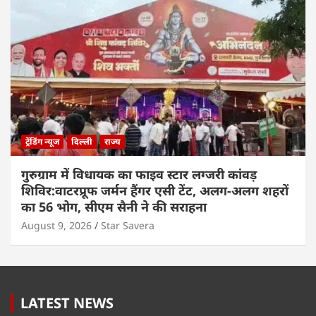
ट्रेंडिंग न्यूज
दिल्ली
राज्य
गुरुग्राम में विधायक का फाइव स्टार लग्जरी कांवड़
शिविर:वाटरप्रूफ जर्मन हैंगर एसी टेंट, अलग-अलग शहरों
का 56 भोग, सीएम सैनी ने की सराहना
August 9, 2026
Star Savera
LATEST NEWS