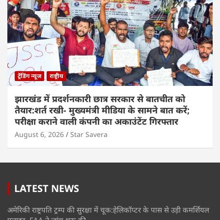
ट्रेंडिंग न्यूज
राष्ट्रीय
झारखंड में प्रदर्शनकारी छात्र सरकार से बातचीत को
तैयार:शर्त रखी- मुख्यमंत्री मीडिया के सामने बात करें;
परीक्षा कराने वाली कंपनी का अकाउंटेंट गिरफ्तार
August 6, 2026
Star Savera
LATEST NEWS
अमेरिकी राष्ट्रपति ट्रम्प की सुरक्षा में चूक:हेलिकॉप्टर के पास से उड़ी कमर्शियल