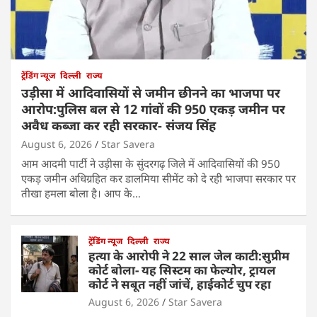
ट्रेंडिंग न्यूज
दिल्ली
राज्य
उड़ीसा में आदिवासियों से जमीन छीनने का भाजपा पर
आरोप:पुलिस बल से 12 गांवों की 950 एकड़ जमीन पर
अवैध कब्जा कर रही सरकार- संजय सिंह
August 6, 2026
Star Savera
आम आदमी पार्टी ने उड़ीसा के सुंदरगढ़ जिले में आदिवासियों की 950
एकड़ जमीन अधिग्रहित कर डालमिया सीमेंट को दे रही भाजपा सरकार पर
तीखा हमला बोला है। आप के…
ट्रेंडिंग न्यूज
दिल्ली
राज्य
हत्या के आरोपी ने 22 साल जेल काटी:सुप्रीम
कोर्ट बोला- यह सिस्टम का फेल्योर, ट्रायल
कोर्ट ने सबूत नहीं जांचें, हाईकोर्ट चुप रहा
August 6, 2026
Star Savera