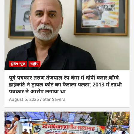
ट्रेंडिंग न्यूज
राष्ट्रीय
पूर्व पत्रकार तरुण तेजपाल रेप केस में दोषी करार:बॉम्बे
हाईकोर्ट ने ट्रायल कोर्ट का फैसला पलटा; 2013 में साथी
पत्रकार ने आरोप लगाया था
August 6, 2026
Star Savera