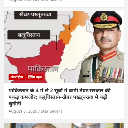
अंतर्राष्ट्रीय
ट्रेंडिंग न्यूज
पाकिस्तान के 4 में से 2 सूबों में बागी तेवर:सरकार की
पकड़ कमजोर; बलूचिस्तान-खैबर पख्तूनख्वा में बढ़ी
चुनौती
August 6, 2026
Star Savera