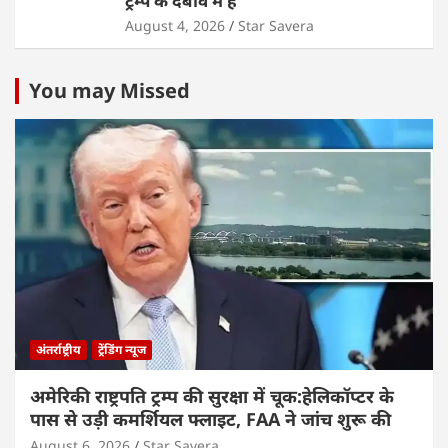
ट्रम्प के दबाव में है
August 4, 2026
Star Savera
You may Missed
अंतर्राष्ट्रीय
ट्रेंडिंग न्यूज
अमेरिकी राष्ट्रपति ट्रम्प की सुरक्षा में चूक:हेलिकॉप्टर के
पास से उड़ी कमर्शियल फ्लाइट, FAA ने जांच शुरू की
August 6, 2026
Star Savera