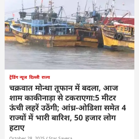
ट्रेंडिंग न्यूज
दिल्ली
राज्य
चक्रवात मोन्था तूफान में बदला, आज
शाम काकीनाड़ा से टकराएगा:5 मीटर
ऊंची लहरें उठेंगी; आंध्र-ओडिशा समेत 4
राज्यों में भारी बारिश, 50 हजार लोग
हटाए
October 28, 2025
Star Savera