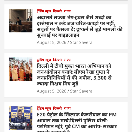
ट्रेंडिंग न्यूज
दिल्ली
राज्य
अदालतें लज्जा भंग-हवस जैसे शब्दों का
इस्तेमाल न करें:जज चरित्र-कपड़ों पर नहीं,
सबूतों पर फैसला दें; दुष्कर्म से जुड़े मामलों की
सुनवाई पर गाइडलाइन
August 5, 2026
Star Savera
ट्रेंडिंग न्यूज
दिल्ली
राज्य
दिल्ली में टीबी मुक्त भारत अभियान को
जनआंदोलन बनाएं:सीएम रेखा गुप्ता ने
जनप्रतिनिधियों से की अपील, 3,300 से
ज्यादा निक्षय मित्र जुड़े
August 5, 2026
Star Savera
ट्रेंडिंग न्यूज
दिल्ली
राज्य
E20 पेट्रोल के खिलाफ केजरीवाल का PM
आवास तक मार्च:दिल्ली पुलिस बोली-
परमिशन नहीं; पूर्व CM का आरोप- सरकार