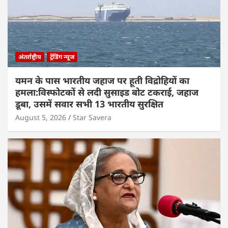
अंतर्राष्ट्रीय
ट्रेंडिंग न्यूज
यमन के पास भारतीय जहाज पर हूती विद्रोहियों का
हमला:विस्फोटकों से लदी सुसाइड बोट टकराई, जहाज
डूबा, उसमें सवार सभी 13 भारतीय सुरक्षित
August 5, 2026
Star Savera