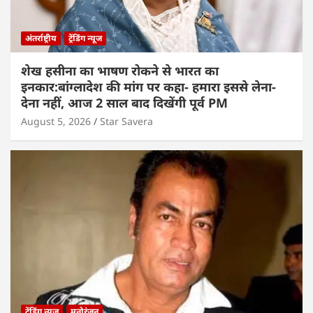
अंतर्राष्ट्रीय
ट्रेंडिंग न्यूज
शेख हसीना का भाषण रोकने से भारत का
इनकार:बांग्लादेश की मांग पर कहा- हमारा इससे लेना-
देना नहीं, आज 2 साल बाद दिखेंगी पूर्व PM
August 5, 2026
Star Savera
ट्रेंडिंग न्यूज
मनोरंजन