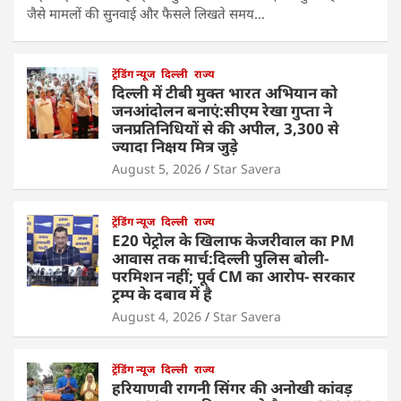
जैसे मामलों की सुनवाई और फैसले लिखते समय…
ट्रेंडिंग न्यूज
दिल्ली
राज्य
दिल्ली में टीबी मुक्त भारत अभियान को
जनआंदोलन बनाएं:सीएम रेखा गुप्ता ने
जनप्रतिनिधियों से की अपील, 3,300 से
ज्यादा निक्षय मित्र जुड़े
August 5, 2026
Star Savera
ट्रेंडिंग न्यूज
दिल्ली
राज्य
E20 पेट्रोल के खिलाफ केजरीवाल का PM
आवास तक मार्च:दिल्ली पुलिस बोली-
परमिशन नहीं; पूर्व CM का आरोप- सरकार
ट्रम्प के दबाव में है
August 4, 2026
Star Savera
ट्रेंडिंग न्यूज
दिल्ली
राज्य
हरियाणवी रागनी सिंगर की अनोखी कांवड़