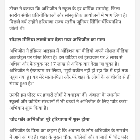
टीचर ने बताया कि अभिजीत ने स्कूल के हर वार्षिक समारोह, जिला
स्तरीय संगीत प्रतियोगिताओं और सांस्कृतिक आयोजनों में भाग लिया है।
पिछले वर्ष उन्होंने हरियाणा राज्य स्तरीय जूनियर सिंगिंग चैंपियनशिप
जीती थी।
सोशल मीडिया लाखों बार देखा गया अभिजीत का गाना
अभिजीत ने इंडियन आइडल में ऑडिशन का वीडियो अपने सोशल मीडिया
अकाउंट्स पर पोस्ट किया है। इस वीडियो को इंस्टाग्राम पर 2 लाख से
अधिक और फेसबुक पर 17 लाख से अधिक बार देखा जा चुका है।
अभिजीत ने इंस्टाग्राम पर लिखा, “मुझे यकीन नहीं हो रहा कि मैं यहां तक
पहुंच गया हूं। यह मेरे माता-पिता और मेरे शहर के लोगों के आशीर्वाद से ही
संभव हुआ है।”
उनकी इस पोस्ट पर हजारों लोगों ने बधाइयां दीं। अंबाला के स्थानीय
स्कूलों और कोचिंग संस्थानों में भी बच्चों ने अभिजीत के लिए “वोट करो”
अभियान शुरू किया है।
‘वोट फॉर अभिजीत’ पूरे हरियाणा में शुरू होगा
अभिजीत के पिता का कहना है कि अंबाला के लोग अभिजीत के समर्थन
में आगे आ गए हैं। शहर के मुख्य चौक, कॉलेजों और बाजारों में ‘वोट फॉर