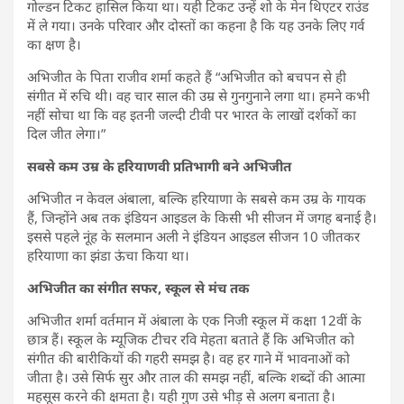
गोल्डन टिकट हासिल किया था। यही टिकट उन्हें शो के मेन थिएटर राउंड
में ले गया। उनके परिवार और दोस्तों का कहना है कि यह उनके लिए गर्व
का क्षण है।
अभिजीत के पिता राजीव शर्मा कहते हैं “अभिजीत को बचपन से ही
संगीत में रुचि थी। वह चार साल की उम्र से गुनगुनाने लगा था। हमने कभी
नहीं सोचा था कि वह इतनी जल्दी टीवी पर भारत के लाखों दर्शकों का
दिल जीत लेगा।”
सबसे कम उम्र के हरियाणवी प्रतिभागी बने अभिजीत
अभिजीत न केवल अंबाला, बल्कि हरियाणा के सबसे कम उम्र के गायक
हैं, जिन्होंने अब तक इंडियन आइडल के किसी भी सीजन में जगह बनाई है।
इससे पहले नूंह के सलमान अली ने इंडियन आइडल सीजन 10 जीतकर
हरियाणा का झंडा ऊंचा किया था।
अभिजीत का संगीत सफर, स्कूल से मंच तक
अभिजीत शर्मा वर्तमान में अंबाला के एक निजी स्कूल में कक्षा 12वीं के
छात्र हैं। स्कूल के म्यूजिक टीचर रवि मेहता बताते हैं कि अभिजीत को
संगीत की बारीकियों की गहरी समझ है। वह हर गाने में भावनाओं को
जीता है। उसे सिर्फ सुर और ताल की समझ नहीं, बल्कि शब्दों की आत्मा
महसूस करने की क्षमता है। यही गुण उसे भीड़ से अलग बनाता है।