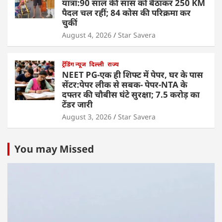
यात्रा:90 साल की सास को बैठाकर 250 KM
पैदल चल रहीं; 84 कोस की परिक्रमा कर
चुकीं
August 4, 2026
Star Savera
ट्रेंडिंग न्यूज
दिल्ली
राज्य
NEET PG-एक ही शिफ्ट में पेपर, घर के पास
सेंटर:पेपर लीक से सबक- पेपर-NTA के
दफ्तर की चौबीस घंटे सुरक्षा; 7.5 करोड़ का
टेंडर जारी
August 3, 2026
Star Savera
You may Missed