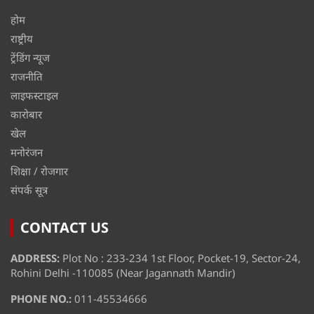
होम
राष्ट्रीय
ट्रेंडिंग न्यूज
राजनीति
लाइफस्टाइल
कारोबार
खेल
मनोरंजन
शिक्षा / रोजगार
संपर्क सूत्र
CONTACT US
ADDRESS:
Plot No : 233-234 1st Floor, Pocket-19, Sector-24,
Rohini Delhi -110085 (Near Jagannath Mandir)
PHONE NO.:
011-45534666