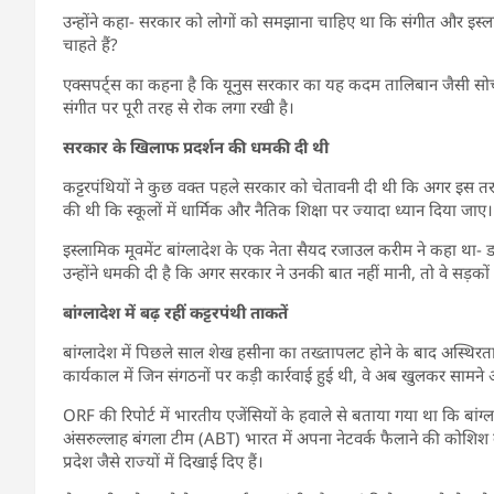
उन्होंने कहा- सरकार को लोगों को समझाना चाहिए था कि संगीत और इस्
चाहते हैं?
एक्सपर्ट्स का कहना है कि यूनुस सरकार का यह कदम तालिबान जैसी सोच को
संगीत पर पूरी तरह से रोक लगा रखी है।
सरकार के खिलाफ प्रदर्शन की धमकी दी थी
कट्टरपंथियों ने कुछ वक्त पहले सरकार को चेतावनी दी थी कि अगर इस तरह क
की थी कि स्कूलों में धार्मिक और नैतिक शिक्षा पर ज्यादा ध्यान दिया जाए।
इस्लामिक मूवमेंट बांग्लादेश के एक नेता सैयद रजाउल करीम ने कहा था- ड
उन्होंने धमकी दी है कि अगर सरकार ने उनकी बात नहीं मानी, तो वे सड़कों
बांग्लादेश में बढ़ रहीं कट्टरपंथी ताकतें
बांग्लादेश में पिछले साल शेख हसीना का तख्तापलट होने के बाद अस्थिरता 
कार्यकाल में जिन संगठनों पर कड़ी कार्रवाई हुई थी, वे अब खुलकर सामने आ
ORF की रिपोर्ट में भारतीय एजेंसियों के हवाले से बताया गया था कि ब
अंसरुल्लाह बंगला टीम (ABT) भारत में अपना नेटवर्क फैलाने की कोशिश क
प्रदेश जैसे राज्यों में दिखाई दिए हैं।