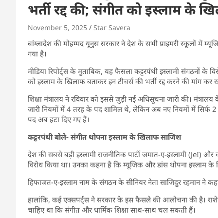
भर्ती रद्द की; संगीत को इस्लाम के 
November 5, 2025
Star Savera
बांग्लादेश की मोहम्मद यूनुस सरकार ने देश के सभी प्राइमरी स्कूलों में 
गया है।
मीडिया रिपोर्ट्स के मुताबिक, यह फैसला कट्टरपंथी इस्लामी संगठनों के व
को इस्लाम के खिलाफ बताकर इन टीचर्स की भर्ती रद्द करने की मांग कर रह
शिक्षा मंत्रालय ने रविवार को इससे जुड़ी नई अधिसूचना जारी की। मंत्राल
जारी नियमों में 4 तरह के पद शामिल थे, लेकिन अब नए नियमों में सिर्
पद अब हटा दिए गए हैं।
कट्टरपंथी बोले- संगीत थोपना इस्लाम के खिलाफ साजिश
देश की सबसे बड़ी इस्लामी राजनीतिक पार्टी जमात-ए-इस्लामी (JeI) और कई
विरोध किया था। उनका कहना है कि म्यूजिक और डांस थोपना इस्लाम के
हिफाजत-ए-इस्लाम नाम के संगठन के सीनियर नेता साजिदुर रहमान ने कहा क
हालांकि, कई एक्सपर्ट्स ने सरकार के इस फैसले की आलोचना की है। रा
चाहिए था कि संगीत और धार्मिक शिक्षा साथ-साथ चल सकती हैं।