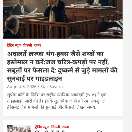
ट्रेंडिंग न्यूज
दिल्ली
राज्य
अदालतें लज्जा भंग-हवस जैसे शब्दों का
इस्तेमाल न करें:जज चरित्र-कपड़ों पर नहीं,
सबूतों पर फैसला दें; दुष्कर्म से जुड़े मामलों की
सुनवाई पर गाइडलाइन
August 5, 2026
Star Savera
सुप्रीम कोर्ट के निर्देश पर राष्ट्रीय न्यायिक अकादमी (NJA) ने एक
गाइडलाइन जारी की है। इसके मुताबिक जजों को रेप, सेक्शुअल
हैरेसमेंट जैसे मामलों की सुनवाई और फैसले लिखते समय…
ट्रेंडिंग न्यूज
दिल्ली
राज्य