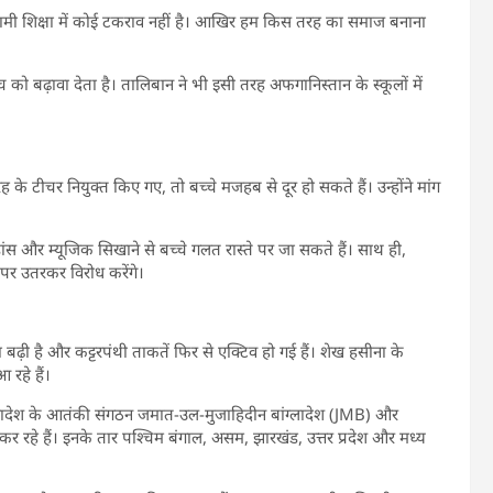
लामी शिक्षा में कोई टकराव नहीं है। आखिर हम किस तरह का समाज बनाना
 बढ़ावा देता है। तालिबान ने भी इसी तरह अफगानिस्तान के स्कूलों में
े टीचर नियुक्त किए गए, तो बच्चे मजहब से दूर हो सकते हैं। उन्होंने मांग
ांस और म्यूजिक सिखाने से बच्चे गलत रास्ते पर जा सकते हैं। साथ ही,
 पर उतरकर विरोध करेंगे।
बढ़ी है और कट्टरपंथी ताकतें फिर से एक्टिव हो गई हैं। शेख हसीना के
 रहे हैं।
ांग्लादेश के आतंकी संगठन जमात-उल-मुजाहिदीन बांग्लादेश (JMB) और
र रहे हैं। इनके तार पश्चिम बंगाल, असम, झारखंड, उत्तर प्रदेश और मध्य