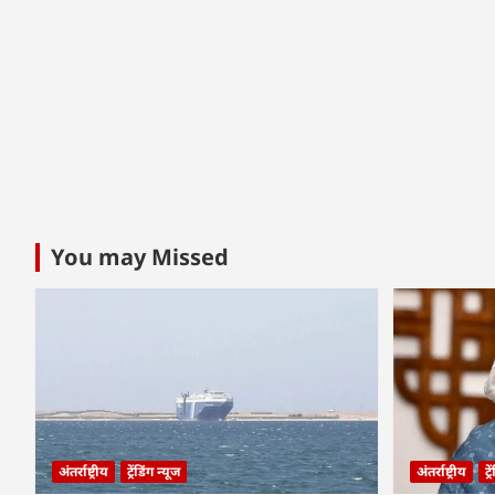
You may Missed
अंतर्राष्ट्रीय
ट्रेंडिंग न्यूज
अंतर्राष्ट्रीय
ट्