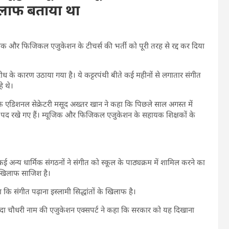
खिलाफ बताया था
म्यूजिक और फिजिकल एजुकेशन के टीचर्स की भर्ती को पूरी तरह से रद्द कर दिया
िरोध के कारण उठाया गया है। ये कट्टरपंथी बीते कई महीनों से लगातार संगीत
े थे।
य के एडिशनल सेक्रेटरी मसूद अख्तर खान ने कहा कि पिछले साल अगस्त में
फ 2 पद रखे गए हैं। म्यूजिक और फिजिकल एजुकेशन के सहायक शिक्षकों के
 अन्य धार्मिक संगठनों ने संगीत को स्कूल के पाठ्यक्रम में शामिल करने का
 खिलाफ साजिश है।
ि संगीत पढ़ाना इस्लामी सिद्धांतों के खिलाफ है।
शेदा चौधरी नाम की एजुकेशन एक्सपर्ट ने कहा कि सरकार को यह दिखाना