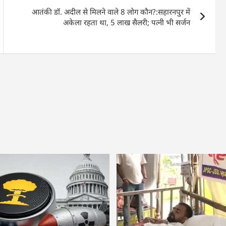
आतंकी डॉ. अदील से मिलने वाले 8 लोग कौन?:सहारनपुर में
अकेला रहता था, 5 लाख सैलरी; पत्नी भी सर्जन