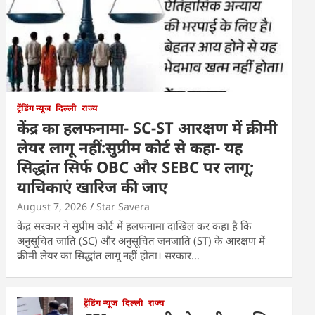
ट्रेंडिंग न्यूज
दिल्ली
राज्य
केंद्र का हलफनामा- SC-ST आरक्षण में क्रीमी
लेयर लागू नहीं:सुप्रीम कोर्ट से कहा- यह
सिद्धांत सिर्फ OBC और SEBC पर लागू;
याचिकाएं खारिज की जाए
August 7, 2026
Star Savera
केंद्र सरकार ने सुप्रीम कोर्ट में हलफनामा दाखिल कर कहा है कि
अनुसूचित जाति (SC) और अनुसूचित जनजाति (ST) के आरक्षण में
क्रीमी लेयर का सिद्धांत लागू नहीं होता। सरकार…
ट्रेंडिंग न्यूज
दिल्ली
राज्य