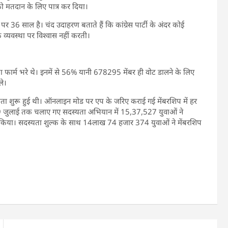
ो मतदान के लिए पात्र कर दिया।
 36 साल है। चंद उदाहरण बताते हैं कि कांग्रेस पार्टी के अंदर कोई
रिक व्यवस्था पर विश्वास नहीं करती।
ता फार्म भरे थे। इनमें से 56% यानी 678295 मेंबर ही वोट डालने के लिए
ले।
स्यता शुरू हुई थी। ऑनलाइन मोड पर एप के जरिए कराई गई मेंबरशिप में हर
9 जुलाई तक चलाए गए सदस्यता अभियान में 15,37,527 युवाओं ने
ीं किया। सदस्यता शुल्क के साथ 14लाख 74 हजार 374 युवाओं ने मेंबरशिप