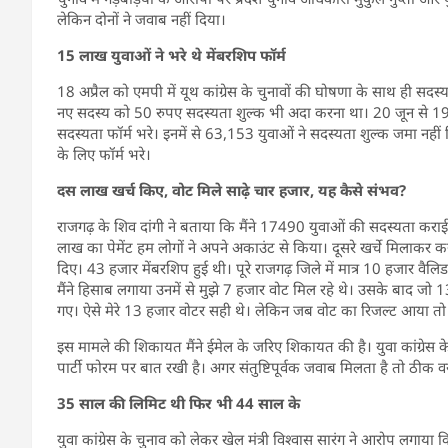
लेकिन दोनों ने जवाब नहीं दिया।
15 लाख युवाओं ने भरे थे मेंबरशिप फॉर्म
18 अप्रैल को एमपी में यूथ कांग्रेस के चुनावों की घोषणा के साथ ही सद
नए सदस्य को 50 रुपए सदस्यता शुल्क भी अदा करना था। 20 जून से 1
सदस्यता फॉर्म भरे। इनमें से 63,153 युवाओं ने सदस्यता शुल्क जमा नह
के लिए फॉर्म भरे।
दस लाख खर्च किए, वोट मिले साढे़ चार हजार, यह कैसे संभव?
राजगढ़ के शिव दांगी ने बताया कि मैंने 17490 युवाओं की सदस्यता कर
लाख का पेमेंट हम लोगों ने अपने अकाउंट से किया। दूसरे खर्चे मिलाकर
दिए। 43 हजार मेंबरशिप हुई थी। पूरे राजगढ़ जिले में मात्र 10 हजार वैल
मैंने हिसाब लगाया उनमें से मुझे 7 हजार वोट मिल रहे थे। उसके बाद जो
गए। ऐसे मेरे 13 हजार वोटर सही थे। लेकिन जब वोट का रिजल्ट आया तो म
इस मामले की शिकायत मैंने ईमेल के जरिए शिकायत की है। युवा कांग्रेस क
पार्टी फोरम पर बात रखी है। अगर संतुष्टिपूर्वक जवाब मिलता है तो ठीक वरन
35 साल की लिमिट थी फिर भी 44 साल के
युवा कांग्रेस के चुनाव को लेकर खेल मंत्री विश्वास सारंग ने आरोप लगाया कि