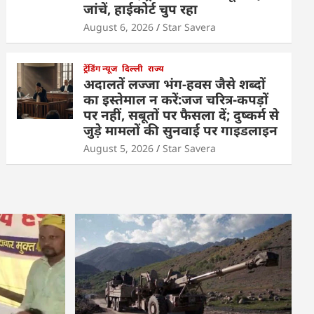
जांचें, हाईकोर्ट चुप रहा
August 6, 2026
Star Savera
ट्रेंडिंग न्यूज
दिल्ली
राज्य
अदालतें लज्जा भंग-हवस जैसे शब्दों
का इस्तेमाल न करें:जज चरित्र-कपड़ों
पर नहीं, सबूतों पर फैसला दें; दुष्कर्म से
जुड़े मामलों की सुनवाई पर गाइडलाइन
August 5, 2026
Star Savera