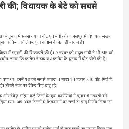
 चोरी की; विधायक के बेटे को सबसे
ध्यक्ष के चुनाव में सबसे ज्यादा वोट पूर्व मंत्री और जबलपुर से विधायक लखन
 प्रक्रिया को लेकर युवा कांग्रेस के नेता ही नाराज हैं।
ाव प्रक्रिया में गड़बड़ी की शिकायतें की हैं। 9 नवंबर को राहुल गांधी ने भी SIR को
आरोप लगाए कि कांग्रेस ने खुद यूथ कांग्रेस के चुनाव में वोट चोरी की है।
िया गया था। इनमें यश को सबसे ज्यादा 3 लाख 13 हजार 730 वोट मिले हैं।
रे नंबर पर देवेन्द्र सिंह दादू रहे।
 और देवेन्द्र सहित कई जिलों के युवा कांग्रेसियों ने चुनाव में गड़बड़ी को
 दिया गया। अब आज दिल्ली में शिकायतों पर चर्चा के बाद निर्णय लिया जा
ा कांग्रेस के राष्ट्रीय प्रभारी मनीष शर्मा से बात करने का प्रयास किया गया,