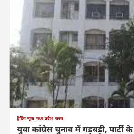
ट्रेंडिंग न्यूज
मध्य प्रदेश
राज्य
युवा कांग्रेस चुनाव में गड़बड़ी, पार्