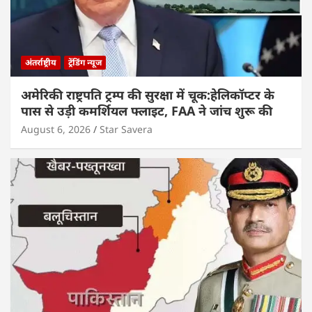
अंतर्राष्ट्रीय
ट्रेंडिंग न्यूज
अमेरिकी राष्ट्रपति ट्रम्प की सुरक्षा में चूक:हेलिकॉप्टर के
पास से उड़ी कमर्शियल फ्लाइट, FAA ने जांच शुरू की
August 6, 2026
Star Savera