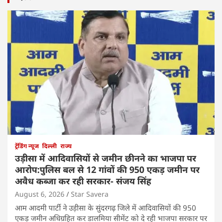
ट्रेंडिंग न्यूज
दिल्ली
राज्य
उड़ीसा में आदिवासियों से जमीन छीनने का भाजपा पर
आरोप:पुलिस बल से 12 गांवों की 950 एकड़ जमीन पर
अवैध कब्जा कर रही सरकार- संजय सिंह
August 6, 2026
Star Savera
आम आदमी पार्टी ने उड़ीसा के सुंदरगढ़ जिले में आदिवासियों की 950
एकड़ जमीन अधिग्रहित कर डालमिया सीमेंट को दे रही भाजपा सरकार पर