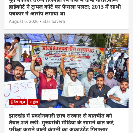
हाईकोर्ट ने ट्रायल कोर्ट का फैसला पलटा; 2013 में साथी
पत्रकार ने आरोप लगाया था
August 6, 2026
Star Savera
ट्रेंडिंग न्यूज
राष्ट्रीय
झारखंड में प्रदर्शनकारी छात्र सरकार से बातचीत को
तैयार:शर्त रखी- मुख्यमंत्री मीडिया के सामने बात करें;
परीक्षा कराने वाली कंपनी का अकाउंटेंट गिरफ्तार