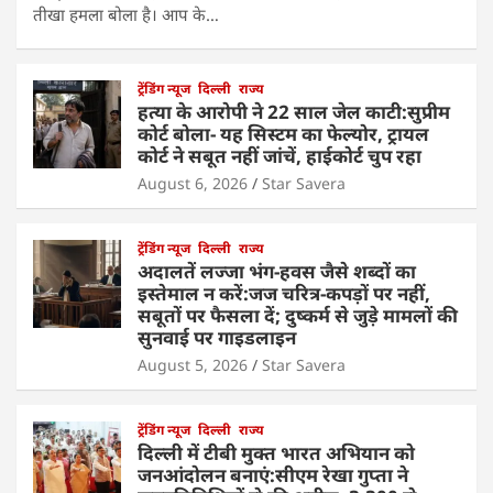
तीखा हमला बोला है। आप के…
ट्रेंडिंग न्यूज
दिल्ली
राज्य
हत्या के आरोपी ने 22 साल जेल काटी:सुप्रीम
कोर्ट बोला- यह सिस्टम का फेल्योर, ट्रायल
कोर्ट ने सबूत नहीं जांचें, हाईकोर्ट चुप रहा
August 6, 2026
Star Savera
ट्रेंडिंग न्यूज
दिल्ली
राज्य
अदालतें लज्जा भंग-हवस जैसे शब्दों का
इस्तेमाल न करें:जज चरित्र-कपड़ों पर नहीं,
सबूतों पर फैसला दें; दुष्कर्म से जुड़े मामलों की
सुनवाई पर गाइडलाइन
August 5, 2026
Star Savera
ट्रेंडिंग न्यूज
दिल्ली
राज्य
दिल्ली में टीबी मुक्त भारत अभियान को
जनआंदोलन बनाएं:सीएम रेखा गुप्ता ने