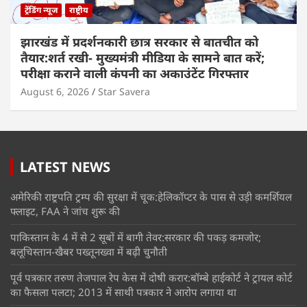
ट्रेंडिंग न्यूज
राष्ट्रीय
झारखंड में प्रदर्शनकारी छात्र सरकार से बातचीत को
तैयार:शर्त रखी- मुख्यमंत्री मीडिया के सामने बात करें;
परीक्षा कराने वाली कंपनी का अकाउंटेंट गिरफ्तार
August 6, 2026
Star Savera
LATEST NEWS
अमेरिकी राष्ट्रपति ट्रम्प की सुरक्षा में चूक:हेलिकॉप्टर के पास से उड़ी कमर्शियल
फ्लाइट, FAA ने जांच शुरू की
पाकिस्तान के 4 में से 2 सूबों में बागी तेवर:सरकार की पकड़ कमजोर;
बलूचिस्तान-खैबर पख्तूनख्वा में बढ़ी चुनौती
पूर्व पत्रकार तरुण तेजपाल रेप केस में दोषी करार:बॉम्बे हाईकोर्ट ने ट्रायल कोर्ट
का फैसला पलटा; 2013 में साथी पत्रकार ने आरोप लगाया था