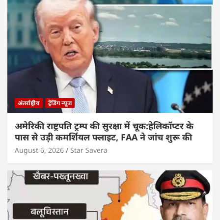
अंतर्राष्ट्रीय
ट्रेंडिंग न्यूज
अमेरिकी राष्ट्रपति ट्रम्प की सुरक्षा में चूक:हेलिकॉप्टर के
पास से उड़ी कमर्शियल फ्लाइट, FAA ने जांच शुरू की
August 6, 2026
Star Savera