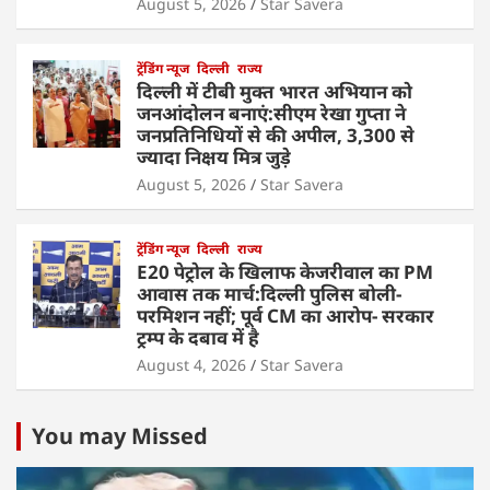
August 5, 2026
Star Savera
ट्रेंडिंग न्यूज
दिल्ली
राज्य
दिल्ली में टीबी मुक्त भारत अभियान को
जनआंदोलन बनाएं:सीएम रेखा गुप्ता ने
जनप्रतिनिधियों से की अपील, 3,300 से
ज्यादा निक्षय मित्र जुड़े
August 5, 2026
Star Savera
ट्रेंडिंग न्यूज
दिल्ली
राज्य
E20 पेट्रोल के खिलाफ केजरीवाल का PM
आवास तक मार्च:दिल्ली पुलिस बोली-
परमिशन नहीं; पूर्व CM का आरोप- सरकार
ट्रम्प के दबाव में है
August 4, 2026
Star Savera
You may Missed