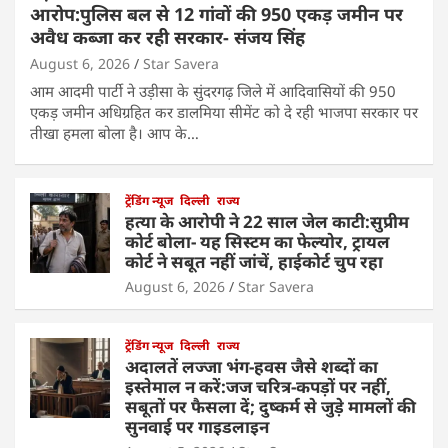
आरोप:पुलिस बल से 12 गांवों की 950 एकड़ जमीन पर
अवैध कब्जा कर रही सरकार- संजय सिंह
August 6, 2026
Star Savera
आम आदमी पार्टी ने उड़ीसा के सुंदरगढ़ जिले में आदिवासियों की 950
एकड़ जमीन अधिग्रहित कर डालमिया सीमेंट को दे रही भाजपा सरकार पर
तीखा हमला बोला है। आप के…
ट्रेंडिंग न्यूज
दिल्ली
राज्य
हत्या के आरोपी ने 22 साल जेल काटी:सुप्रीम
कोर्ट बोला- यह सिस्टम का फेल्योर, ट्रायल
कोर्ट ने सबूत नहीं जांचें, हाईकोर्ट चुप रहा
August 6, 2026
Star Savera
ट्रेंडिंग न्यूज
दिल्ली
राज्य
अदालतें लज्जा भंग-हवस जैसे शब्दों का
इस्तेमाल न करें:जज चरित्र-कपड़ों पर नहीं,
सबूतों पर फैसला दें; दुष्कर्म से जुड़े मामलों की
सुनवाई पर गाइडलाइन