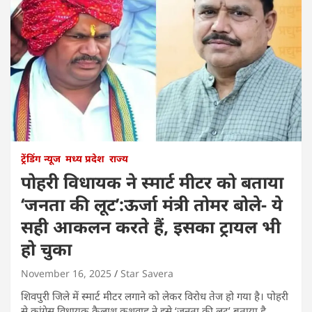
ट्रेंडिंग न्यूज
मध्य प्रदेश
राज्य
पोहरी विधायक ने स्मार्ट मीटर को बताया
‘जनता की लूट’:ऊर्जा मंत्री तोमर बोले- ये
सही आकलन करते हैं, इसका ट्रायल भी
हो चुका
November 16, 2025
Star Savera
शिवपुरी जिले में स्मार्ट मीटर लगाने को लेकर विरोध तेज हो गया है। पोहरी
से कांग्रेस विधायक कैलाश कुशवाह ने इसे ‘जनता की लूट’ बताया है,