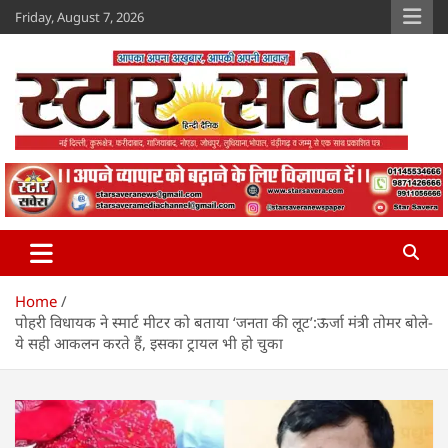
Skip
Friday, August 7, 2026
to
content
Star Savera
www.starsavera.com
Home
पोहरी विधायक ने स्मार्ट मीटर को बताया ‘जनता की लूट’:ऊर्जा मंत्री तोमर बोले-
ये सही आकलन करते हैं, इसका ट्रायल भी हो चुका