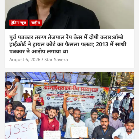
ट्रेंडिंग न्यूज
राष्ट्रीय
पूर्व पत्रकार तरुण तेजपाल रेप केस में दोषी करार:बॉम्बे
हाईकोर्ट ने ट्रायल कोर्ट का फैसला पलटा; 2013 में साथी
पत्रकार ने आरोप लगाया था
August 6, 2026
Star Savera