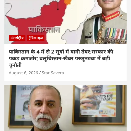
अंतर्राष्ट्रीय
ट्रेंडिंग न्यूज
पाकिस्तान के 4 में से 2 सूबों में बागी तेवर:सरकार की
पकड़ कमजोर; बलूचिस्तान-खैबर पख्तूनख्वा में बढ़ी
चुनौती
August 6, 2026
Star Savera