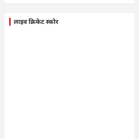
लाइव क्रिकेट स्कोर