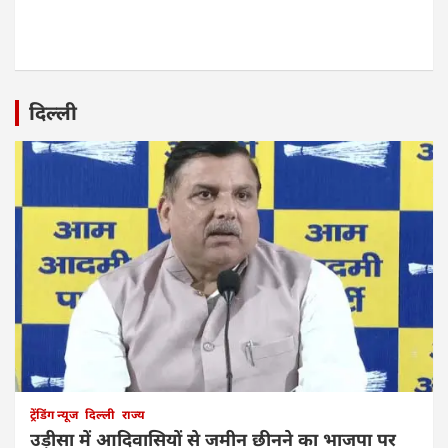
दिल्ली
ट्रेंडिंग न्यूज
दिल्ली
राज्य
उड़ीसा में आदिवासियों से जमीन छीनने का भाजपा पर