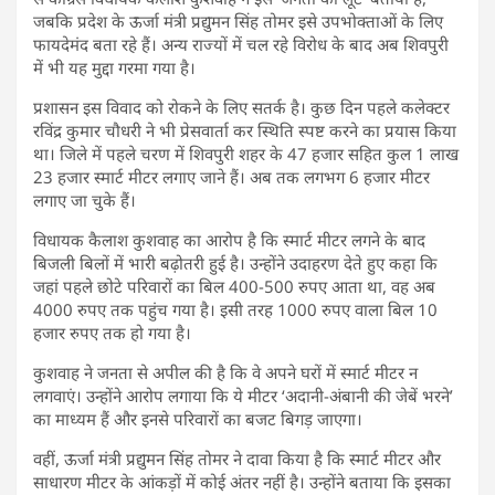
जबकि प्रदेश के ऊर्जा मंत्री प्रद्युमन सिंह तोमर इसे उपभोक्ताओं के लिए
फायदेमंद बता रहे हैं। अन्य राज्यों में चल रहे विरोध के बाद अब शिवपुरी
में भी यह मुद्दा गरमा गया है।
प्रशासन इस विवाद को रोकने के लिए सतर्क है। कुछ दिन पहले कलेक्टर
रविंद्र कुमार चौधरी ने भी प्रेसवार्ता कर स्थिति स्पष्ट करने का प्रयास किया
था। जिले में पहले चरण में शिवपुरी शहर के 47 हजार सहित कुल 1 लाख
23 हजार स्मार्ट मीटर लगाए जाने हैं। अब तक लगभग 6 हजार मीटर
लगाए जा चुके हैं।
विधायक कैलाश कुशवाह का आरोप है कि स्मार्ट मीटर लगने के बाद
बिजली बिलों में भारी बढ़ोतरी हुई है। उन्होंने उदाहरण देते हुए कहा कि
जहां पहले छोटे परिवारों का बिल 400-500 रुपए आता था, वह अब
4000 रुपए तक पहुंच गया है। इसी तरह 1000 रुपए वाला बिल 10
हजार रुपए तक हो गया है।
कुशवाह ने जनता से अपील की है कि वे अपने घरों में स्मार्ट मीटर न
लगवाएं। उन्होंने आरोप लगाया कि ये मीटर ‘अदानी-अंबानी की जेबें भरने’
का माध्यम हैं और इनसे परिवारों का बजट बिगड़ जाएगा।
वहीं, ऊर्जा मंत्री प्रद्युमन सिंह तोमर ने दावा किया है कि स्मार्ट मीटर और
साधारण मीटर के आंकड़ों में कोई अंतर नहीं है। उन्होंने बताया कि इसका