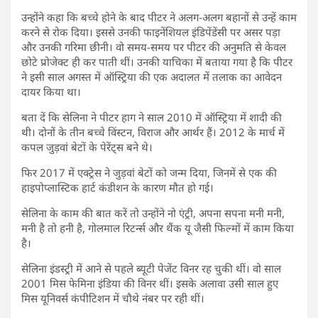
उन्होंने कहा कि बच्चे होने के बाद पीटर ने अलग-अलग बहानों से उन्हें काम
करने से रोक दिया। इससे उनकी फाइनेंशियल इंडिपेंडेंसी पर असर पड़ा
और उनकी गरिमा छीनी। वो समय-समय पर पीटर की अनुमति से केवल
छोटे प्रोजेक्ट ही कर पाती थीं। उनकी याचिका में बताया गया है कि पीटर
ने इसी साल अगस्त में ऑस्ट्रिया की एक अदालत में तलाक का आवेदन
दायर किया था।
बता दें कि सेलिना ने पीटर हाग ने साल 2010 में ऑस्ट्रिया में शादी की
थी। दोनों के तीन बच्चे विंस्टन, विराज और आर्थर हैं। 2012 के मार्च में
कपल जुड़वां बेटों के पेरेंट्स बने थे।
फिर 2017 में एक्ट्रेस ने जुड़वां बेटों को जन्म दिया, जिनमें से एक की
हाइपोप्लास्टिक हार्ट कंडीशन के कारण मौत हो गई।
सेलिना के काम की बात करें तो उन्होंने नो एंट्री, अपना सपना मनी मनी,
मनी है तो हनी है, गोलमाल रिटर्न्स और थैंक यू जैसी फिल्मों में काम किया
है।
सेलिना इंडस्ट्री में आने से पहले ब्यूटी पेजेंट विनर रह चुकी थीं। वो साल
2001 मिस फेमिना इंडिया की विनर थीं। इसके अलावा उसी साल हुए
मिस यूनिवर्स कंपीटिशन में चौथे नंबर पर रही थीं।