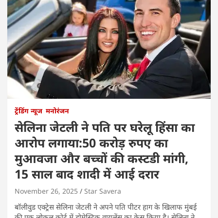
ट्रेंडिंग न्यूज
मनोरंजन
सेलिना जेटली ने पति पर घरेलू हिंसा का
आरोप लगाया:50 करोड़ रुपए का
मुआवजा और बच्चों की कस्टडी मांगी,
15 साल बाद शादी में आई दरार
November 26, 2025
Star Savera
बॉलीवुड एक्ट्रेस सेलिना जेटली ने अपने पति पीटर हाग के खिलाफ मुंबई
की एक लोकल कोर्ट में डोमेस्टिक वायलेंस का केस किया है। सेलिना ने