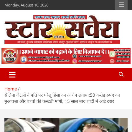
Skip
Monday, August 10, 2026
to
content
Star Savera
www.starsavera.com
Home
सेलिना जेटली ने पति पर घरेलू हिंसा का आरोप लगाया:50 करोड़ रुपए का
मुआवजा और बच्चों की कस्टडी मांगी, 15 साल बाद शादी में आई दरार