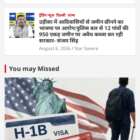
ट्रेंडिंग न्यूज
दिल्ली
राज्य
उड़ीसा में आदिवासियों से जमीन छीनने का
भाजपा पर आरोप:पुलिस बल से 12 गांवों की
950 एकड़ जमीन पर अवैध कब्जा कर रही
सरकार- संजय सिंह
August 6, 2026
Star Savera
You may Missed