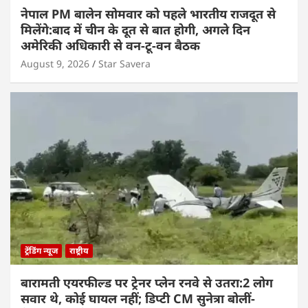
नेपाल PM बालेन सोमवार को पहले भारतीय राजदूत से
मिलेंगे:बाद में चीन के दूत से बात होगी, अगले दिन
अमेरिकी अधिकारी से वन-टू-वन बैठक
August 9, 2026
Star Savera
ट्रेंडिंग न्यूज
राष्ट्रीय
बारामती एयरफील्ड पर ट्रेनर प्लेन रनवे से उतरा:2 लोग
सवार थे, कोई घायल नहीं; डिप्टी CM सुनेत्रा बोलीं-