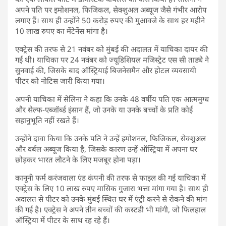
अपने पति पर इमोशनल, फिजिकल, सेक्शुअल अब्यूज जैसे गंभीर आरोप
लगाए हैं। साथ ही उन्होंने 50 करोड़ रुपए की मुआवजे के साथ हर महीने
10 लाख रुपए का मेंटेनेंस मांगा है।
एक्ट्रेस की तरफ से 21 नवंबर को मुंबई की अदालत में याचिका दायर की
गई थी। याचिका पर 24 नवंबर को ज्यूडिशियल मजिस्ट्रेट एस सी ताड्ये ने
सुनवाई की, जिसके बाद ऑस्ट्रियाई बिजनेसमैन और होटल व्यवसायी
पीटर को नोटिस जारी किया गया।
अपनी याचिका में सेलिना ने कहा कि उनके 48 वर्षीय पति एक आत्ममुग्ध
और सेल्फ-एब्जॉर्ब्ड इंसान हैं, जो उनके या उनके बच्चों के प्रति कोई
सहानुभूति नहीं रखते हैं।
उन्होंने दावा किया कि उनके पति ने उन्हें इमोशनल, फिजिकल, सेक्शुअल
और वर्बल अब्यूज किया है, जिसके कारण उन्हें ऑस्ट्रिया में अपना घर
छोड़कर भारत लौटने के लिए मजबूर होना पड़ा।
कानूनी फर्म करंजवाला एंड कंपनी की तरफ से फाइल की गई याचिका में
एक्ट्रेस के लिए 10 लाख रुपए मासिक गुजारा भत्ता मांगा गया है। साथ ही
अदालत से पीटर को उनके मुंबई स्थित घर में एंट्री करने से रोकने की मांग
की गई है। एक्ट्रेस ने अपने तीन बच्चों की कस्टडी भी मांगी, जो फिलहाल
ऑस्ट्रिया में पीटर के साथ रह रहे हैं।