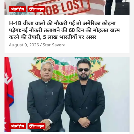
अंतर्राष्ट्रीय
ट्रेंडिंग न्यूज
H-1B वीजा वालों की नौकरी गई तो अमेरिका छोड़ना
पड़ेगा:नई नौकरी तलाशने की 60 दिन की मोहलत खत्म
करने की तैयारी, 5 लाख भारतीयों पर असर
August 9, 2026
Star Savera
अंतर्राष्ट्रीय
ट्रेंडिंग न्यूज