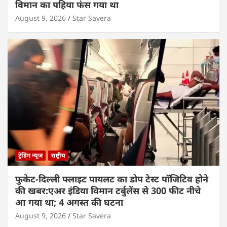
विमान का पहिया फंस गया था
August 9, 2026
Star Savera
ट्रेंडिंग न्यूज
राष्ट्रीय
फुकेट-दिल्ली फ्लाइट पायलट का डोप टेस्ट पॉजिटिव होने
की खबर:एअर इंडिया विमान टर्बुलेंस से 300 फीट नीचे
आ गया था; 4 अगस्त की घटना
August 9, 2026
Star Savera