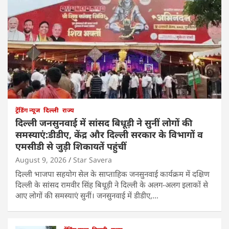
ट्रेंडिंग न्यूज
दिल्ली
राज्य
दिल्ली जनसुनवाई में सांसद बिधूड़ी ने सुनीं लोगों की
समस्याएं:डीडीए, केंद्र और दिल्ली सरकार के विभागों व
एमसीडी से जुड़ी शिकायतें पहुंचीं
August 9, 2026
Star Savera
दिल्ली भाजपा सहयोग सेल के साप्ताहिक जनसुनवाई कार्यक्रम में दक्षिण
दिल्ली के सांसद रामवीर सिंह बिधूड़ी ने दिल्ली के अलग-अलग इलाकों से
आए लोगों की समस्याएं सुनीं। जनसुनवाई में डीडीए,…