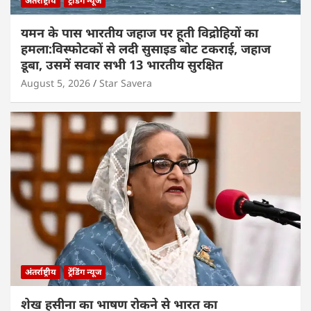
अंतर्राष्ट्रीय
ट्रेंडिंग न्यूज
यमन के पास भारतीय जहाज पर हूती विद्रोहियों का
हमला:विस्फोटकों से लदी सुसाइड बोट टकराई, जहाज
डूबा, उसमें सवार सभी 13 भारतीय सुरक्षित
August 5, 2026
Star Savera
अंतर्राष्ट्रीय
ट्रेंडिंग न्यूज
शेख हसीना का भाषण रोकने से भारत का