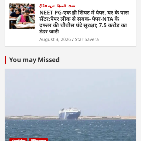
ट्रेंडिंग न्यूज
दिल्ली
राज्य
NEET PG-एक ही शिफ्ट में पेपर, घर के पास
सेंटर:पेपर लीक से सबक- पेपर-NTA के
दफ्तर की चौबीस घंटे सुरक्षा; 7.5 करोड़ का
टेंडर जारी
August 3, 2026
Star Savera
You may Missed