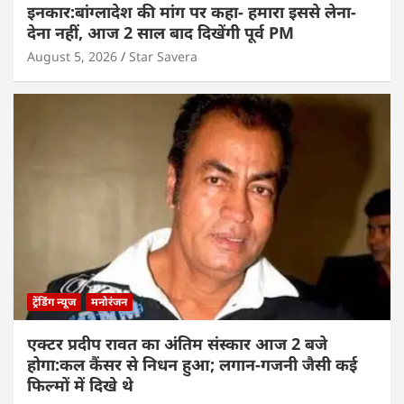
इनकार:बांग्लादेश की मांग पर कहा- हमारा इससे लेना-
देना नहीं, आज 2 साल बाद दिखेंगी पूर्व PM
August 5, 2026
Star Savera
ट्रेंडिंग न्यूज
मनोरंजन
एक्टर प्रदीप रावत का अंतिम संस्कार आज 2 बजे
होगा:कल कैंसर से निधन हुआ; लगान-गजनी जैसी कई
फिल्मों में दिखे थे