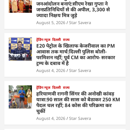
जनआंदोलन बनाएं:सीएम रेखा गुप्ता ने
जनप्रतिनिधियों से की अपील, 3,300 से
ज्यादा निक्षय मित्र जुड़े
August 5, 2026
Star Savera
ट्रेंडिंग न्यूज
दिल्ली
राज्य
E20 पेट्रोल के खिलाफ केजरीवाल का PM
आवास तक मार्च:दिल्ली पुलिस बोली-
परमिशन नहीं; पूर्व CM का आरोप- सरकार
ट्रम्प के दबाव में है
August 4, 2026
Star Savera
ट्रेंडिंग न्यूज
दिल्ली
राज्य
हरियाणवी रागनी सिंगर की अनोखी कांवड़
यात्रा:90 साल की सास को बैठाकर 250 KM
पैदल चल रहीं; 84 कोस की परिक्रमा कर
चुकीं
August 4, 2026
Star Savera