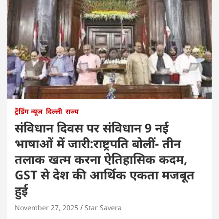
ट्रेंडिंग न्यूज
दिल्ली
राज्य
संविधान दिवस पर संविधान 9 नई
भाषाओं में जारी:राष्ट्रपति बोलीं- तीन
तलाक खत्म करना ऐतिहासिक कदम,
GST से देश की आर्थिक एकता मजबूत
हुई
November 27, 2025
Star Savera