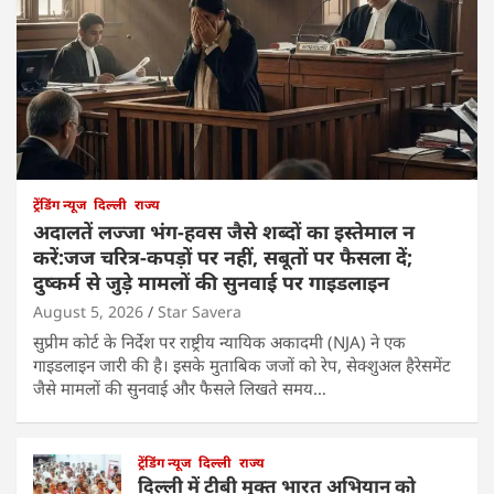
ट्रेंडिंग न्यूज
दिल्ली
राज्य
अदालतें लज्जा भंग-हवस जैसे शब्दों का इस्तेमाल न
करें:जज चरित्र-कपड़ों पर नहीं, सबूतों पर फैसला दें;
दुष्कर्म से जुड़े मामलों की सुनवाई पर गाइडलाइन
August 5, 2026
Star Savera
सुप्रीम कोर्ट के निर्देश पर राष्ट्रीय न्यायिक अकादमी (NJA) ने एक
गाइडलाइन जारी की है। इसके मुताबिक जजों को रेप, सेक्शुअल हैरेसमेंट
जैसे मामलों की सुनवाई और फैसले लिखते समय…
ट्रेंडिंग न्यूज
दिल्ली
राज्य
दिल्ली में टीबी मुक्त भारत अभियान को