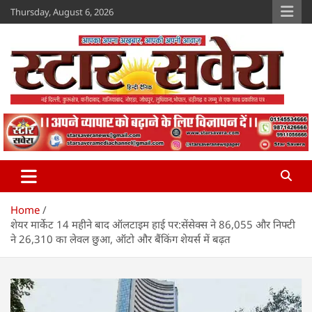
Skip
Thursday, August 6, 2026
to
content
Star Savera
www.starsavera.com
Home
शेयर मार्केट 14 महीने बाद ऑलटाइम हाई पर:सेंसेक्स ने 86,055 और निफ्टी
ने 26,310 का लेवल छुआ, ऑटो और बैंकिंग शेयर्स में बढ़त