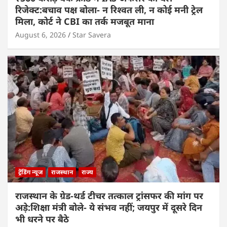
रिजेक्ट:बचाव पक्ष बोला- न रिश्वत ली, न कोई मनी ट्रेल
मिला, कोर्ट ने CBI का तर्क मजबूत माना
August 6, 2026
Star Savera
ट्रेंडिंग न्यूज
राजस्थान
राज्य
राजस्थान के ग्रेड-थर्ड टीचर तत्काल ट्रांसफर की मांग पर
अड़े:शिक्षा मंत्री बोले- ये संभव नहीं; जयपुर में दूसरे दिन
भी धरने पर बैठे