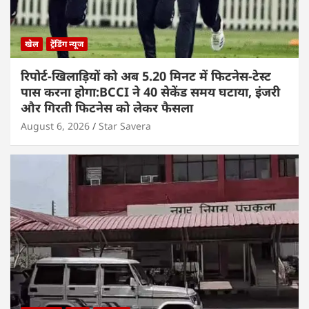
खेल
ट्रेंडिंग न्यूज
रिपोर्ट-खिलाड़ियों को अब 5.20 मिनट में फिटनेस-टेस्ट
पास करना होगा:BCCI ने 40 सेकेंड समय घटाया, इंजरी
और गिरती फिटनेस को लेकर फैसला
August 6, 2026
Star Savera