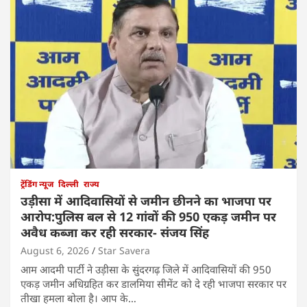
ट्रेंडिंग न्यूज
दिल्ली
राज्य
उड़ीसा में आदिवासियों से जमीन छीनने का भाजपा पर
आरोप:पुलिस बल से 12 गांवों की 950 एकड़ जमीन पर
अवैध कब्जा कर रही सरकार- संजय सिंह
August 6, 2026
Star Savera
आम आदमी पार्टी ने उड़ीसा के सुंदरगढ़ जिले में आदिवासियों की 950
एकड़ जमीन अधिग्रहित कर डालमिया सीमेंट को दे रही भाजपा सरकार पर
तीखा हमला बोला है। आप के…