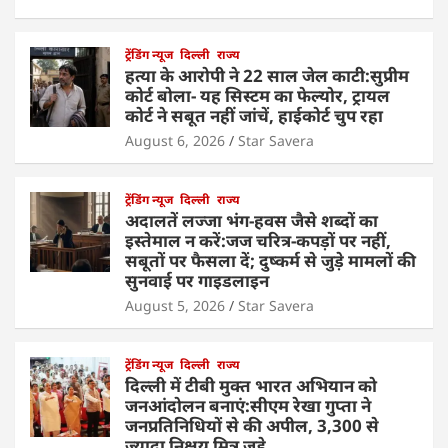
ट्रेंडिंग न्यूज
दिल्ली
राज्य
हत्या के आरोपी ने 22 साल जेल काटी:सुप्रीम
कोर्ट बोला- यह सिस्टम का फेल्योर, ट्रायल
कोर्ट ने सबूत नहीं जांचें, हाईकोर्ट चुप रहा
August 6, 2026
Star Savera
ट्रेंडिंग न्यूज
दिल्ली
राज्य
अदालतें लज्जा भंग-हवस जैसे शब्दों का
इस्तेमाल न करें:जज चरित्र-कपड़ों पर नहीं,
सबूतों पर फैसला दें; दुष्कर्म से जुड़े मामलों की
सुनवाई पर गाइडलाइन
August 5, 2026
Star Savera
ट्रेंडिंग न्यूज
दिल्ली
राज्य
दिल्ली में टीबी मुक्त भारत अभियान को
जनआंदोलन बनाएं:सीएम रेखा गुप्ता ने
जनप्रतिनिधियों से की अपील, 3,300 से
ज्यादा निक्षय मित्र जुड़े