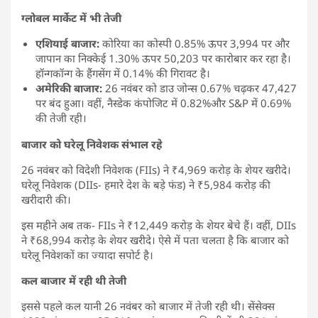
ग्लोबल मार्केट में भी तेजी
एशियाई बाजार:
कोरिया का कोस्पी 0.85% ऊपर 3,994 पर और
जापान का निक्केई 1.30% ऊपर 50,203 पर कारोबार कर रहा है।
हॉन्गकॉन्ग के हैंगसेंग में 0.14% की गिरावट है।
अमेरिकी बाजार:
26 नवंबर को डाउ जोन्स 0.67% चढ़कर 47,427
पर बंद हुआ। वहीं, नैस्डेक कंपोजिट में 0.82%और S&P में 0.69%
की तेजी रही।
बाजार को घरेलू निवेशक संभाल रहे
26 नवंबर को विदेशी निवेशक (FIIs) ने ₹4,969 करोड़ के शेयर खरीदे।
घरेलू निवेशक (DIIs- हमारे देश के बड़े फंड) ने ₹5,984 करोड़ की
खरीदारी की।
इस महीने अब तक- FIIs ने ₹12,449 करोड़ के शेयर बेचे हैं। वहीं, DIIs
ने ₹68,994 करोड़ के शेयर खरीदे। ऐसे में पता चलता है कि बाजार को
घरेलू निवेशकों का ज्यादा सपोर्ट है।
कल बाजार में रही थी तेजी
इससे पहले कल यानी 26 नवंबर को बाजार में तेजी रही थी। सेंसेक्स