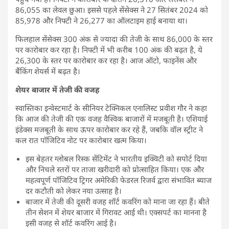
86,055 का लेवल छुआ। इससे पहले सेंसेक्स ने 27 सितंबर 2024 को
85,978 और निफ्टी ने 26,277 का ऑलटाइम हाई बनाया था।
फिलहाल सेंसेक्स 300 अंक से ज्यादा की तेजी के साथ 86,000 के स्तर
पर कारोबार कर रहा है। निफ्टी में भी करीब 100 अंक की बढ़त है, ये
26,300 के स्तर पर कारोबार कर रहा है। आज ऑटो, फाइनेंस और
बैंकिंग शेयर्स में बढ़त है।
शेयर बाजार में तेजी की वजह
स्वास्तिका इन्वेस्टमार्ट के सीनियर टेक्निकल एनालिस्ट प्रवीश गौर ने कहा
कि आज की तेजी की एक वजह वैश्विक बाजारों में मजबूती है। एशियाई
इंडेक्स मजबूती के साथ ऊपर कारोबार कर रहे हैं, जबकि वॉल स्ट्रीट ने
कल रात पॉजिटिव नोट पर कारोबार खत्म किया।
इस बेहतर ग्लोबल रिस्क सेंटिमेंट ने भारतीय इक्विटी को सपोर्ट दिया
और निचले स्तरों पर ताजा खरीदारी को प्रोत्साहित किया। एक और
महत्वपूर्ण पॉजिटिव ट्रिगर अमेरिकी फेडरल रिजर्व द्वारा संभावित ब्याज
दर कटौती को लेकर नया उत्साह है।
बाजार में तेजी की दूसरी वजह शॉर्ट कवरिंग को माना जा रहा हैं। बीते
तीन सेशन में शेयर बाजार में गिरावट आई थी। एक्सपर्ट का मानना है
इसी वजह से शॉर्ट कवरिंग आई है।