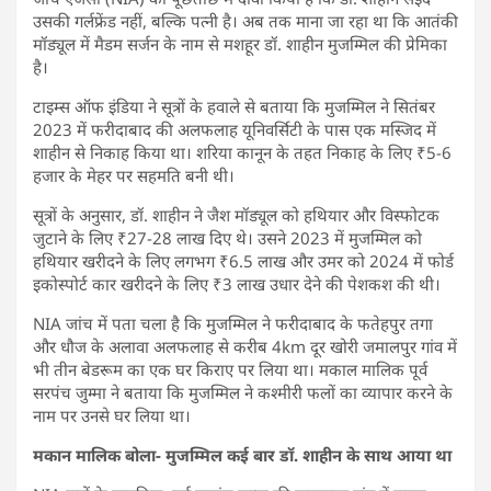
उसकी गर्लफ्रेंड नहीं, बल्कि पत्नी है। अब तक माना जा रहा था कि आतंकी
मॉड्यूल में मैडम सर्जन के नाम से मशहूर डॉ. शाहीन मुजम्मिल की प्रेमिका
है।
टाइम्स ऑफ इंडिया ने सूत्रों के हवाले से बताया कि मुजम्मिल ने सितंबर
2023 में फरीदाबाद की अलफलाह यूनिवर्सिटी के पास एक मस्जिद में
शाहीन से निकाह किया था। शरिया कानून के तहत निकाह के लिए ₹5-6
हजार के मेहर पर सहमति बनी थी।
सूत्रों के अनुसार, डॉ. शाहीन ने जैश मॉड्यूल को हथियार और विस्फोटक
जुटाने के लिए ₹27-28 लाख दिए थे। उसने 2023 में मुजम्मिल को
हथियार खरीदने के लिए लगभग ₹6.5 लाख और उमर को 2024 में फोर्ड
इकोस्पोर्ट कार खरीदने के लिए ₹3 लाख उधार देने की पेशकश की थी।
NIA जांच में पता चला है कि मुजम्मिल ने फरीदाबाद के फतेहपुर तगा
और धौज के अलावा अलफलाह से करीब 4km दूर खोरी जमालपुर गांव में
भी तीन बेडरूम का एक घर किराए पर लिया था। मकाल मालिक पूर्व
सरपंच जुम्मा ने बताया कि मुजम्मिल ने कश्मीरी फलों का व्यापार करने के
नाम पर उनसे घर लिया था।
मकान मालिक बोला- मुजम्मिल कई बार डॉ. शाहीन के साथ आया था