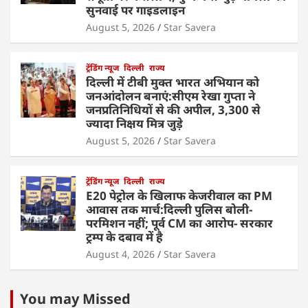
सुनवाई पर गाइडलाइन
August 5, 2026
Star Savera
ट्रेंडिंग न्यूज
दिल्ली
राज्य
दिल्ली में टीबी मुक्त भारत अभियान को
जनआंदोलन बनाएं:सीएम रेखा गुप्ता ने
जनप्रतिनिधियों से की अपील, 3,300 से
ज्यादा निक्षय मित्र जुड़े
August 5, 2026
Star Savera
ट्रेंडिंग न्यूज
दिल्ली
राज्य
E20 पेट्रोल के खिलाफ केजरीवाल का PM
आवास तक मार्च:दिल्ली पुलिस बोली-
परमिशन नहीं; पूर्व CM का आरोप- सरकार
ट्रम्प के दबाव में है
August 4, 2026
Star Savera
You may Missed