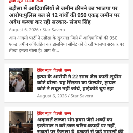
ट्रेंडिंग न्यूज
दिल्ली
राज्य
उड़ीसा में आदिवासियों से जमीन छीनने का भाजपा पर
आरोप:पुलिस बल से 12 गांवों की 950 एकड़ जमीन पर
अवैध कब्जा कर रही सरकार- संजय सिंह
August 6, 2026
Star Savera
आम आदमी पार्टी ने उड़ीसा के सुंदरगढ़ जिले में आदिवासियों की 950
एकड़ जमीन अधिग्रहित कर डालमिया सीमेंट को दे रही भाजपा सरकार पर
तीखा हमला बोला है। आप के…
ट्रेंडिंग न्यूज
दिल्ली
राज्य
हत्या के आरोपी ने 22 साल जेल काटी:सुप्रीम
कोर्ट बोला- यह सिस्टम का फेल्योर, ट्रायल
कोर्ट ने सबूत नहीं जांचें, हाईकोर्ट चुप रहा
August 6, 2026
Star Savera
ट्रेंडिंग न्यूज
दिल्ली
राज्य
अदालतें लज्जा भंग-हवस जैसे शब्दों का
इस्तेमाल न करें:जज चरित्र-कपड़ों पर नहीं,
सबूतों पर फैसला दें; दुष्कर्म से जुड़े मामलों की