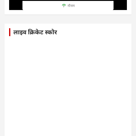
मौसम
लाइव क्रिकेट स्कोर