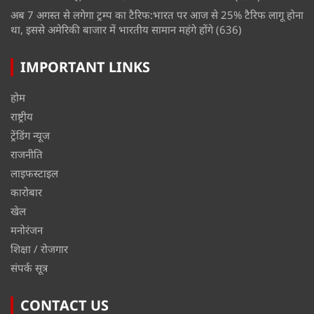
अब 7 अगस्त से लगेगा ट्रम्प का टैरिफ:भारत पर आज से 25% टैरिफ लागू होना
था, इससे अमेरिकी बाजार में भारतीय सामान महंगे होंगे
(636)
IMPORTANT LINKS
होम
राष्ट्रीय
ट्रेंडिंग न्यूज
राजनीति
लाइफस्टाइल
कारोबार
खेल
मनोरंजन
शिक्षा / रोजगार
संपर्क सूत्र
CONTACT US