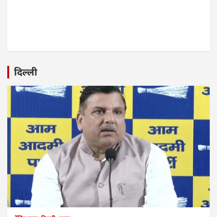
दिल्ली