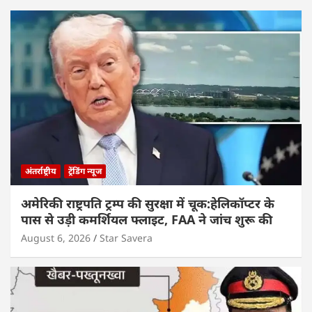
अंतर्राष्ट्रीय
ट्रेंडिंग न्यूज
अमेरिकी राष्ट्रपति ट्रम्प की सुरक्षा में चूक:हेलिकॉप्टर के
पास से उड़ी कमर्शियल फ्लाइट, FAA ने जांच शुरू की
August 6, 2026
Star Savera