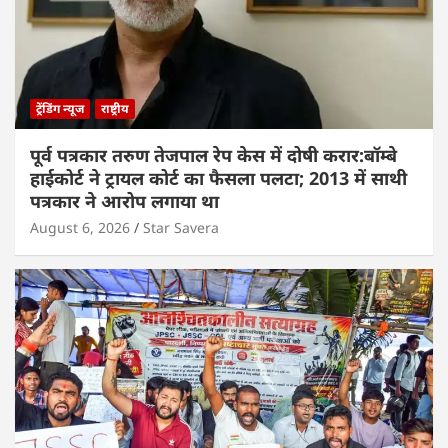
ट्रेंडिंग न्यूज
राष्ट्रीय
पूर्व पत्रकार तरुण तेजपाल रेप केस में दोषी करार:बॉम्बे
हाईकोर्ट ने ट्रायल कोर्ट का फैसला पलटा; 2013 में साथी
पत्रकार ने आरोप लगाया था
August 6, 2026
Star Savera