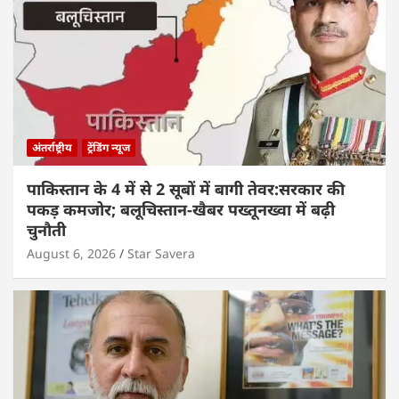
अंतर्राष्ट्रीय
ट्रेंडिंग न्यूज
पाकिस्तान के 4 में से 2 सूबों में बागी तेवर:सरकार की
पकड़ कमजोर; बलूचिस्तान-खैबर पख्तूनख्वा में बढ़ी
चुनौती
August 6, 2026
Star Savera