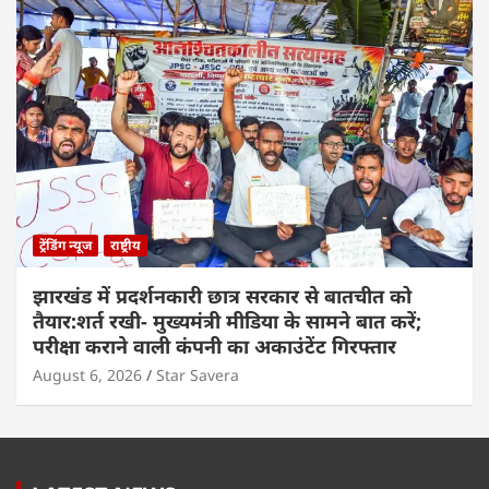
ट्रेंडिंग न्यूज
राष्ट्रीय
झारखंड में प्रदर्शनकारी छात्र सरकार से बातचीत को
तैयार:शर्त रखी- मुख्यमंत्री मीडिया के सामने बात करें;
परीक्षा कराने वाली कंपनी का अकाउंटेंट गिरफ्तार
August 6, 2026
Star Savera