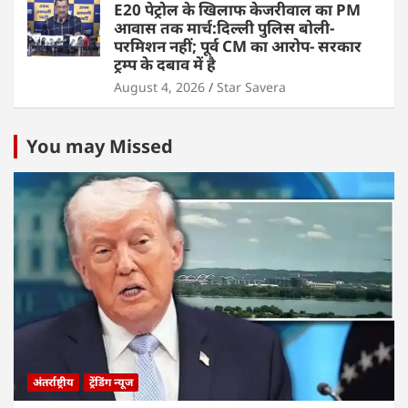
E20 पेट्रोल के खिलाफ केजरीवाल का PM
आवास तक मार्च:दिल्ली पुलिस बोली-
परमिशन नहीं; पूर्व CM का आरोप- सरकार
ट्रम्प के दबाव में है
August 4, 2026
Star Savera
You may Missed
अंतर्राष्ट्रीय
ट्रेंडिंग न्यूज