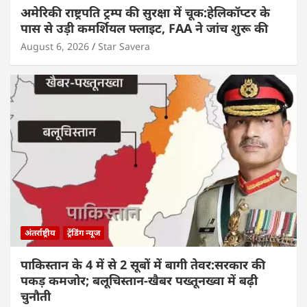
अमेरिकी राष्ट्रपति ट्रम्प की सुरक्षा में चूक:हेलिकॉप्टर के
पास से उड़ी कमर्शियल फ्लाइट, FAA ने जांच शुरू की
August 6, 2026
Star Savera
अंतर्राष्ट्रीय
ट्रेंडिंग न्यूज
पाकिस्तान के 4 में से 2 सूबों में बागी तेवर:सरकार की
पकड़ कमजोर; बलूचिस्तान-खैबर पख्तूनख्वा में बढ़ी
चुनौती