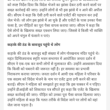
को स्पष्ट निर्देश दिया कि विदेश भेजने का झांसा देकर ठगी करने वालों पर
सख्त कार्रवाई की जाए। उन्होंने लोगों से भी इस झांसे में न आने की अपील
की। सीएम ने कहा कि ऐसी ठगी करने वाले एजेंटों की पहचान कर उन्हें
जेल भेजें। जो लोग इस झांसे में आ चुके हैं और एजेंटों के पास उनका पैसा
फंसा है, उन पीड़ितों का पूरा पैसा वापस कराया जाए। सीएम ने कहा कि
ऐसे लोगों के खिलाफ सख्त एक्शन लिया जाए। जिससे वे किसी भी व्यक्ति
को अपने चंगुल में फंसाने न पाएं।
कड़ाके की ठंड के बावजूद पहुंचे थे लोग
कड़ाके की ठंड के बावजूद बड़ी संख्या में लोग गोरखनाथ मंदिर पहुंचे थे।
महंत दिग्विजयनाथ स्मृति भवन सभागार में आयोजित जनता दर्शन में
सीएम ने एक-एक कर सभी लोगों से मुलाकात की। उन्होंने आश्वासन दिया
कि किसी को घबराने की जरूरत नहीं है। हर समस्या का प्रभावी
निराकरण कराया जाएगा। जनता दर्शन में आयी एक महिला ने परिवार के
एक सदस्य को विदेश भेजने के नाम पर एजेंट द्वारा ठगी करने की बात
बताई। सीएम ने महिला को समझाते हुए कहा कि इस चक्कर में न पड़िए।
उन्होंने डीआईजी को शिकायत पत्र सौंपते हुए कहा कि एजेंट के खिलाफ
सख्त कार्रवाई की जाए। पीड़ित को उनका पूरा पैसा वापस दिलाया जाए।
उन्होंने महिला से कहा कि गलत तरीके से विदेश जाने पर लोगों को वहां
जेल जाना पड़ता है।