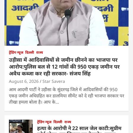
ट्रेंडिंग न्यूज
दिल्ली
राज्य
उड़ीसा में आदिवासियों से जमीन छीनने का भाजपा पर
आरोप:पुलिस बल से 12 गांवों की 950 एकड़ जमीन पर
अवैध कब्जा कर रही सरकार- संजय सिंह
August 6, 2026
Star Savera
आम आदमी पार्टी ने उड़ीसा के सुंदरगढ़ जिले में आदिवासियों की 950
एकड़ जमीन अधिग्रहित कर डालमिया सीमेंट को दे रही भाजपा सरकार पर
तीखा हमला बोला है। आप के…
ट्रेंडिंग न्यूज
दिल्ली
राज्य
हत्या के आरोपी ने 22 साल जेल काटी:सुप्रीम