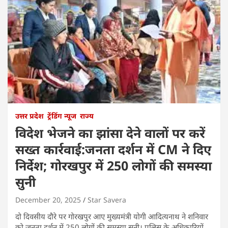
उत्तर प्रदेश
ट्रेंडिंग न्यूज
राज्य
विदेश भेजने का झांसा देने वालों पर करें
सख्त कार्रवाई:जनता दर्शन में CM ने दिए
निर्देश; गोरखपुर में 250 लोगों की समस्या
सुनी
December 20, 2025
Star Savera
दो दिवसीय दौरे पर गोरखपुर आए मुख्यमंत्री योगी आदित्यनाथ ने शनिवार
को जनता दर्शन में 250 लोगों की समस्या सुनी। पुलिस के अधिकारियों