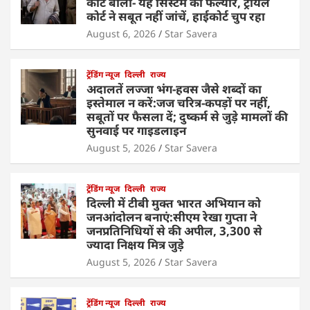
कोर्ट बोला- यह सिस्टम का फेल्योर, ट्रायल
कोर्ट ने सबूत नहीं जांचें, हाईकोर्ट चुप रहा
August 6, 2026
Star Savera
ट्रेंडिंग न्यूज
दिल्ली
राज्य
अदालतें लज्जा भंग-हवस जैसे शब्दों का
इस्तेमाल न करें:जज चरित्र-कपड़ों पर नहीं,
सबूतों पर फैसला दें; दुष्कर्म से जुड़े मामलों की
सुनवाई पर गाइडलाइन
August 5, 2026
Star Savera
ट्रेंडिंग न्यूज
दिल्ली
राज्य
दिल्ली में टीबी मुक्त भारत अभियान को
जनआंदोलन बनाएं:सीएम रेखा गुप्ता ने
जनप्रतिनिधियों से की अपील, 3,300 से
ज्यादा निक्षय मित्र जुड़े
August 5, 2026
Star Savera
ट्रेंडिंग न्यूज
दिल्ली
राज्य