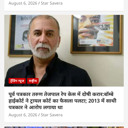
August 6, 2026
Star Savera
ट्रेंडिंग न्यूज
राष्ट्रीय
पूर्व पत्रकार तरुण तेजपाल रेप केस में दोषी करार:बॉम्बे
हाईकोर्ट ने ट्रायल कोर्ट का फैसला पलटा; 2013 में साथी
पत्रकार ने आरोप लगाया था
August 6, 2026
Star Savera