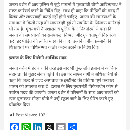
जनता दर्शन में आए पुलिस से जुड़े मामलों में मुख्यमंत्री योगी आदित्यनाथ ने
सख्त कार्रवाई करने के निर्देश दिए। साथ ही कहा कि पीड़ितों की मदद में
विलंब और लापरवाही कतई नहीं होनी चाहिए। जनता की समस्याओं के
समाधान में किसी तरह की लापरवाही हुई तो संबंधित के खिलाफ कार्रवाई
भी तय है। मुख्यमंत्री ने प्रशासन व पुलिस के अधिकारियों से कहा कि
जनता की समस्याओं का समयबद्ध, निष्पक्ष और गुणवत्तापूर्ण निस्तारण
करें। हर पीड़ित की त्वरित मदद की जाए। उन्होंने जमीन कब्जाने की
शिकायतों पर विधिसम्मत कठोर कदम उठाने के निर्देश दिए।
इलाज के लिए मिलेगी आर्थिक मदद
जनता दर्शन में हर बार की तरह इस बार भी कुछ लोग इलाज में आर्थिक
सहायता की गुहार लेकर पहुंचे थे। इस पर सीएम योगी ने अधिकारियों से
कहा कि जल्द से जल्द अस्पताल के इस्टीमेट की प्रक्रिया पूर्ण कराकर
शासन को उपलब्ध करा दें। इलाज के लिए मुख्यमंत्री विवेकाधीन कोष से
पर्याप्त मदद की जाएगी। जनता दर्शन में परिजनों के साथ आए बच्चों को
प्यार-दुलारकर सीएम योगी ने उन्हें स्कूल जाने के लिए प्रेरित करते हुए
चॉकलेट दिया।
Post Views:
102
F
W
Li
X
E
S