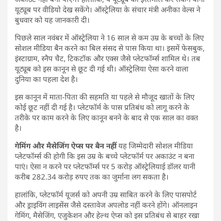
यूट्यूब पर वीडियो देख सकेंगे। ऑस्ट्रेलिया के संचार मंत्री अनीका वेल्स ने
बुधवार को यह जानकारी दी।
पिछले साल नवंबर में ऑस्ट्रेलिया ने 16 साल से कम उम्र के बच्चों के लिए
सोशल मीडिया बैन करने का बिल संसद से पास किया था। इसमें फेसबुक,
इंस्टाग्राम, स्नैप चैट, टिकटॉक और एक्स जैसे प्लेटफॉर्म्स शामिल थे। तब
यूट्यूब को इस कानून से छूट दी गई थी। ऑस्ट्रेलिया ऐसा करने वाला
दुनिया का पहला देश है।
इस कानून में माता-पिता की सहमति या पहले से मौजूद खातों के लिए
कोई छूट नहीं दी गई है। प्लेटफॉर्म के पास प्रतिबंध को लागू करने के
तरीके पर काम करने के लिए कानून बनने के बाद से एक साल का वक्त
है।
गेमिंग और मैसेजिंग ऐप्स पर बैन नहीं
यह जिम्मेदारी सोशल मीडिया
प्लेटफॉर्म्स की होगी कि इस उम्र के बच्चे प्लेटफॉर्म पर अकाउंट न बना
पाएं। ऐसा न करने पर प्लेटफॉर्म्स पर 5 करोड़ ऑस्ट्रेलियाई डॉलर यानी
करीब 282.34 करोड़ रुपए तक का जुर्माना लग सकता है।
हालांकि, प्लेटफॉर्म यूजर्स को अपनी उम्र साबित करने के लिए पासपोर्ट
और ड्राइविंग लाइसेंस जैसे दस्तावेज अपलोड नहीं करने होंगे। ऑनलाइन
गेमिंग, मैसेजिंग, एजुकेशन और हेल्थ ऐप्स को इस प्रतिबंध से बाहर रखा