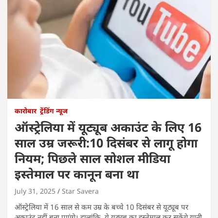
कारोबार
ट्रेंडिंग न्यूज
ऑस्ट्रेलिया में यूट्यूब अकाउंट के लिए 16
साल उम्र जरूरी:10 दिसंबर से लागू होगा
नियम; पिछले साल सोशल मीडिया
इस्तेमाल पर कानून बना था
July 31, 2025
Star Savera
ऑस्ट्रेलिया में 16 साल से कम उम्र के बच्चे 10 दिसंबर से यूट्यूब पर
अकाउंट नहीं बना पाएंगे। हालांकि, ये यूट्यूब का इस्तेमाल कर सकेंगे यानी