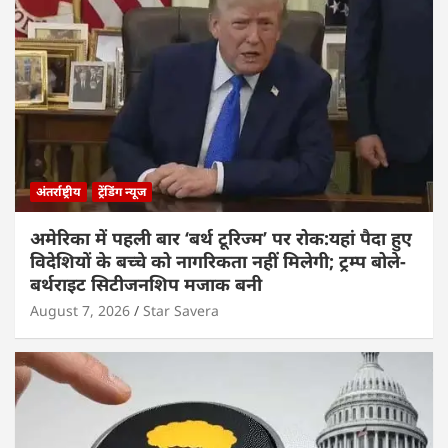
अंतर्राष्ट्रीय
ट्रेंडिंग न्यूज
अमेरिका में पहली बार ‘बर्थ टूरिज्म’ पर रोक:यहां पैदा हुए
विदेशियों के बच्चे को नागरिकता नहीं मिलेगी; ट्रम्प बोले-
बर्थराइट सिटीजनशिप मजाक बनी
August 7, 2026
Star Savera