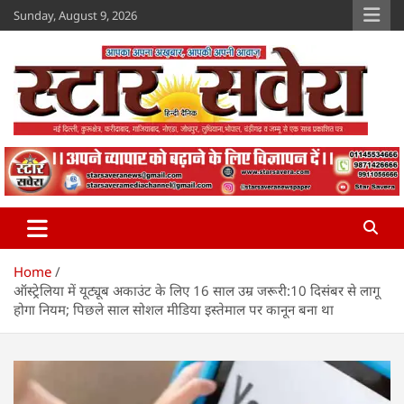
Skip
Sunday, August 9, 2026
to
content
Star Savera
www.starsavera.com
Home
ऑस्ट्रेलिया में यूट्यूब अकाउंट के लिए 16 साल उम्र जरूरी:10 दिसंबर से लागू
होगा नियम; पिछले साल सोशल मीडिया इस्तेमाल पर कानून बना था