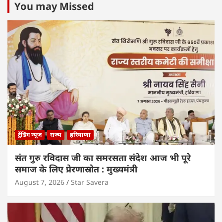
You may Missed
ट्रेंडिंग न्यूज
राज्य
हरियाणा
संत गुरु रविदास जी का समरसता संदेश आज भी पूरे
समाज के लिए प्रेरणास्रोत : मुख्यमंत्री
August 7, 2026
Star Savera