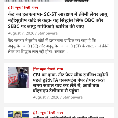
ट्रेंडिंग न्यूज
दिल्ली
राज्य
केंद्र का हलफनामा- SC-ST आरक्षण में क्रीमी लेयर लागू
नहीं:सुप्रीम कोर्ट से कहा- यह सिद्धांत सिर्फ OBC और
SEBC पर लागू; याचिकाएं खारिज की जाए
August 7, 2026
Star Savera
केंद्र सरकार ने सुप्रीम कोर्ट में हलफनामा दाखिल कर कहा है कि
अनुसूचित जाति (SC) और अनुसूचित जनजाति (ST) के आरक्षण में क्रीमी
लेयर का सिद्धांत लागू नहीं होता। सरकार…
ट्रेंडिंग न्यूज
दिल्ली
राज्य
CBI का दावा- नीट पेपर लीक साजिश महीनों
पहले हुई:NTA एक्सपर्ट्स पेपर तैयार करते
समय सवाल याद कर लेते थे, छात्रों तक
वॉट्सएप-टेलीग्राम से पहुंचा
August 7, 2026
Star Savera
ट्रेंडिंग न्यूज
दिल्ली
राज्य