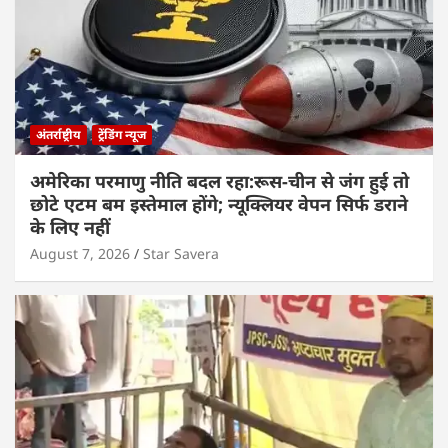
अंतर्राष्ट्रीय
ट्रेंडिंग न्यूज
अमेरिका परमाणु नीति बदल रहा:रूस-चीन से जंग हुई तो
छोटे एटम बम इस्तेमाल होंगे; न्यूक्लियर वेपन सिर्फ डराने
के लिए नहीं
August 7, 2026
Star Savera