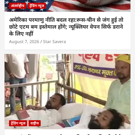
अंतर्राष्ट्रीय
ट्रेंडिंग न्यूज
अमेरिका परमाणु नीति बदल रहा:रूस-चीन से जंग हुई तो
छोटे एटम बम इस्तेमाल होंगे; न्यूक्लियर वेपन सिर्फ डराने
के लिए नहीं
August 7, 2026
Star Savera
ट्रेंडिंग न्यूज
राष्ट्रीय