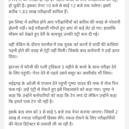
हो चुकी है। इसका पेपर 10 बजे से साढ़े 12 बजे तक चलेगा। इसमें
करीब 1.83 लाख परीक्षार्थी शामिल हैं।
इस शिफ्ट में शामिल होने आए परीक्षार्थियों को बारिश की वजह से परेशानी
झेलनी पड़ी। कई परीक्षार्थी भीगते हुए आए तो कई लेट हो गए। हालांकि
मौसम को देखते हुए देरी के बावजूद उनकी एंट्री करा दी गई।
वहीं चेकिंग के दौरान नारनौल में एक युवक को कानों में चांदी की बालियां
पहनी होने की वजह से एंट्री नहीं मिली। जिसके बाद कर्मचारी ने उन्हें उतार
दिया।
झज्जर में फौजी की पत्नी ट्विंकल 3 महीने के बच्चे के साथ परीक्षा देने
के लिए पहुंची। पेपर देने से पहले उसने ससुर का आशीर्वाद भी लिया।
महेंद्रगढ़ के अटेली से एग्जाम देने पहुंची पुष्पा यादव की नाक में नोज पिन
फंस गई। उन्हें एंट्री से रोकते हुए इसे निकलवाने को कहा गया। पुष्पा ने
कहा कि उन्होंने कर्मचारियों को कहा कि टेप लगा दो लेकिन उन्होंने कहा
कि हमारे पास टेप भी नहीं है।
इसके बाद शाम को 3 से साढ़े 5 बजे तक पेपर कराया जाएगा। जिसमें 2
लाख से ज्यादा परीक्षार्थी हिस्सा लेंगे। नकल रोकने के लिए परीक्षार्थियों
की मेटल डिटेक्टर से तलाशी ली जा रही है।