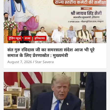
ट्रेंडिंग न्यूज
राज्य
हरियाणा
संत गुरु रविदास जी का समरसता संदेश आज भी पूरे
समाज के लिए प्रेरणास्रोत : मुख्यमंत्री
August 7, 2026
Star Savera