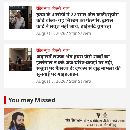
ट्रेंडिंग न्यूज
दिल्ली
राज्य
हत्या के आरोपी ने 22 साल जेल काटी:सुप्रीम
कोर्ट बोला- यह सिस्टम का फेल्योर, ट्रायल
कोर्ट ने सबूत नहीं जांचें, हाईकोर्ट चुप रहा
August 6, 2026
Star Savera
ट्रेंडिंग न्यूज
दिल्ली
राज्य
अदालतें लज्जा भंग-हवस जैसे शब्दों का
इस्तेमाल न करें:जज चरित्र-कपड़ों पर नहीं,
सबूतों पर फैसला दें; दुष्कर्म से जुड़े मामलों की
सुनवाई पर गाइडलाइन
August 5, 2026
Star Savera
You may Missed