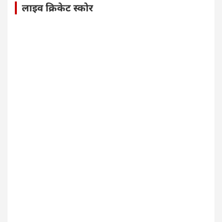
लाइव क्रिकेट स्कोर