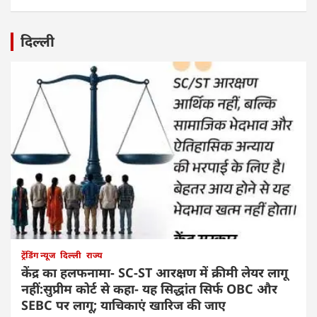
दिल्ली
ट्रेंडिंग न्यूज
दिल्ली
राज्य
केंद्र का हलफनामा- SC-ST आरक्षण में क्रीमी लेयर लागू
नहीं:सुप्रीम कोर्ट से कहा- यह सिद्धांत सिर्फ OBC और
SEBC पर लागू; याचिकाएं खारिज की जाए