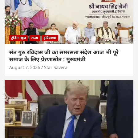
ट्रेंडिंग न्यूज
राज्य
हरियाणा
संत गुरु रविदास जी का समरसता संदेश आज भी पूरे
समाज के लिए प्रेरणास्रोत : मुख्यमंत्री
August 7, 2026
Star Savera