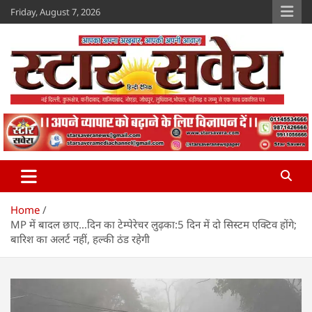
Skip
Friday, August 7, 2026
to
content
Star Savera
www.starsavera.com
Home
MP में बादल छाए…दिन का टेम्पेरेचर लुढ़का:5 दिन में दो सिस्टम एक्टिव होंगे;
बारिश का अलर्ट नहीं, हल्की ठंड रहेगी