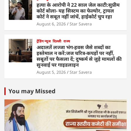
हत्या के आरोपी ने 22 साल जेल काटी:सुप्रीम
कोर्ट बोला- यह सिस्टम का फेल्योर, ट्रायल
कोर्ट ने सबूत नहीं जांचें, हाईकोर्ट चुप रहा
August 6, 2026
Star Savera
ट्रेंडिंग न्यूज
दिल्ली
राज्य
अदालतें लज्जा भंग-हवस जैसे शब्दों का
इस्तेमाल न करें:जज चरित्र-कपड़ों पर नहीं,
सबूतों पर फैसला दें; दुष्कर्म से जुड़े मामलों की
सुनवाई पर गाइडलाइन
August 5, 2026
Star Savera
You may Missed