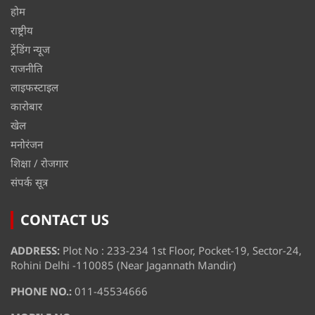
होम
राष्ट्रीय
ट्रेंडिंग न्यूज
राजनीति
लाइफस्टाइल
कारोबार
खेल
मनोरंजन
शिक्षा / रोजगार
संपर्क सूत्र
CONTACT US
ADDRESS:
Plot No : 233-234 1st Floor, Pocket-19, Sector-24,
Rohini Delhi -110085 (Near Jagannath Mandir)
PHONE NO.:
011-45534666