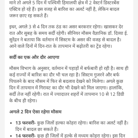
माने तो अगले 5 दिन में पश्चिमी हिमालयी क्षेत्र में 2 वेस्टर्न डिस्टरबेंस
एक्टिव हो रहे हैं। इस वजह से बारिश का अलर्ट नहीं है, लेकिन बादल
जरूर छाए रह सकते हैं।
इधर, अगले 3 से 4 दिन तक ठंड का असर बरकरार रहेगा। खासकर देर
रात और सुबह के समय सर्दी रहेगी। सीनियर मौसम वैज्ञानिक डॉ. दिव्या ई.
सुरेंद्रन ने बताया कि वर्तमान में सिस्टम के असर की वजह से बादल है।
आने वाले दिनों में दिन-रात के तापमान में बढ़ोतरी का ट्रेंड रहेगा।
सर्दी का एक और दौर आएगा
मौसम विभाग के अनुसार, वर्तमान में पहाड़ों में बर्फबारी हो रही है। साथ ही
कई राज्यों में बारिश का दौर भी चल रहा है। सिस्टम गुजरने और बर्फ
पिघलने के बाद मौसम में फिर से बदलाव देखने को मिलेगा। अगले कुछ
दिन में तापमान में गिरावट का दौर भी देखने को मिल जाएगा। हालांकि,
सर्दी तेज नहीं रहेगी। रात में ज्यादातर शहरों में तापमान 10 से 12 डिग्री
के बीच ही रहेगा।
अगले 2 दिन ऐसा रहेगा मौसम
13 फरवरी-
कुछ जिलों हल्का कोहरा रहेगा। बारिश का अलर्ट नहीं है।
दिन में बादल छा सकते हैं।
14 फरवरी-
कुछ ही जिलों में हल्के से मध्यम कोहरा रहेगा। इस दिन