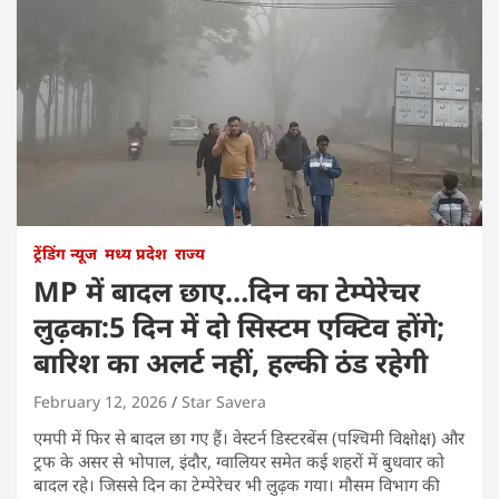
ट्रेंडिंग न्यूज
मध्य प्रदेश
राज्य
MP में बादल छाए…दिन का टेम्पेरेचर
लुढ़का:5 दिन में दो सिस्टम एक्टिव होंगे;
बारिश का अलर्ट नहीं, हल्की ठंड रहेगी
February 12, 2026
Star Savera
एमपी में फिर से बादल छा गए हैं। वेस्टर्न डिस्टरबेंस (पश्चिमी विक्षोक्ष) और
ट्रफ के असर से भोपाल, इंदौर, ग्वालियर समेत कई शहरों में बुधवार को
बादल रहे। जिससे दिन का टेम्पेरेचर भी लुढ़क गया। मौसम विभाग की