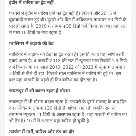
इंदौर में बारिश का ट्रेंड नहीं
फरवरी में इंदौर में बारिश होने का ट्रेंड नहीं है। 2014 और 2015 में
बूंदाबांदी जरूर हुई थी। दूसरी ओर दिन में अधिकतम तापमान 30 डिग्री के
पार ही रहता है। 2019 में तापमान 35 डिग्री दर्ज किया गया था। यहां रात
में पारा 10 डिग्री के नीचे रहता है।
ग्वालियर में कड़ाके की ठंड
ग्वालियर में कड़ाके की ठंड का ट्रेंड रहता है। इसकी वजह यहां सीधे उत्तरी
हवाएं आना है। 4 फरवरी 2018 की रात में न्यूनतम पारा रिकॉर्ड 1.9 डिग्री
दर्ज किया गया था। साल 2019, 2022 और 2023 में न्यूनतम तापमान
3 डिग्री से नीचे ही रहा। पिछले साल ग्वालियर में बारिश भी हुई थी। इस
बार यहां फरवरी के पहले ही दिन बारिश का दौर रहा है।
जबलपुर में भी बदला रहता है मौसम
जबलपुर में भी मौसम बदला रहता है। फरवरी के दूसरे सप्ताह के बाद दिन
का अधिकतम तापमान 30 डिग्री से अधिक रहता है, जबकि रात में
तापमान न्यूनतम 11 डिग्री के आसपास रहता है। यहां फरवरी में बारिश का
भी ट्रेंड है। 10 में से 6 साल यहां बारिश हो चुकी है।
उज्जैन में गर्मी, बारिश और ठंड का दौर