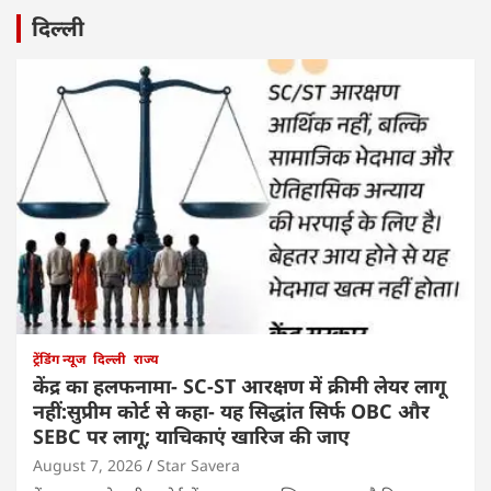
दिल्ली
ट्रेंडिंग न्यूज
दिल्ली
राज्य
केंद्र का हलफनामा- SC-ST आरक्षण में क्रीमी लेयर लागू
नहीं:सुप्रीम कोर्ट से कहा- यह सिद्धांत सिर्फ OBC और
SEBC पर लागू; याचिकाएं खारिज की जाए
August 7, 2026
Star Savera