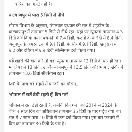
बारिश का अलर्ट नहीं है।
कल्याणपुर में पारा 5 डिग्री से नीचे
मौसम विभाग के अनुसार, मंगलवार-बुधवार की रात में शहडोल के
कल्याणपुर में तापमान 5 डिग्री से नीचे रहा। यहां पर न्यूनतम तापमान 4.3
डिग्री दर्ज किया गया। पचमढ़ी में 7.4 डिग्री, कटनी के करौंदी में 8.4 डिग्री,
अनूपपुर के अमरकंटक में 9.1 डिग्री, मंदसौर में 9.1 डिग्री, खजुराहो में
9.2 और दतिया में 9.9 डिग्री सेल्सियस दर्ज किया गया।
बड़े शहरों की बात करें तो यहां न्यूनतम तापमान 13 डिग्री के पार ही रहा।
ग्वालियर में 13 डिग्री, उज्जैन-जबलपुर में 13.5 डिग्री और भोपाल-इंदौर में
तापमान 13.6 डिग्री सेल्सियस रहा।
MP के पांच बड़े शहरों में फरवरी का मौसम…
भोपाल में रातें ठंडी रहती हैं, दिन गर्म
भोपाल में रातें ठंडी रहती हैं, जबकि दिन गर्म। वर्ष 2014 से 2024 के
बीच 4 साल दिन का अधिकतम तापमान 35 डिग्री के पार पहुंच गया था।
रात में 7 साल पारा 10 डिग्री से कम दर्ज किया गया। इस बार फरवरी में
दिन का तापमान 30 डिग्री के पार है।