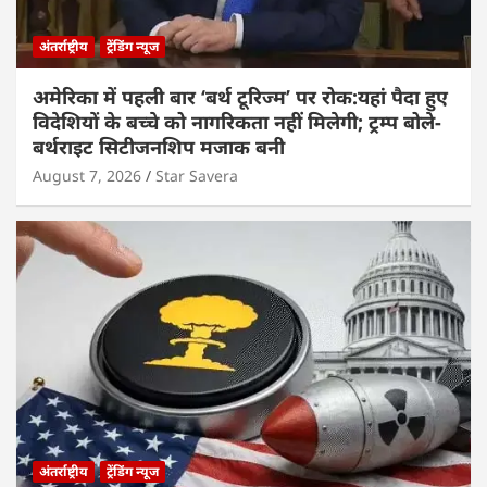
अंतर्राष्ट्रीय
ट्रेंडिंग न्यूज
अमेरिका में पहली बार ‘बर्थ टूरिज्म’ पर रोक:यहां पैदा हुए
विदेशियों के बच्चे को नागरिकता नहीं मिलेगी; ट्रम्प बोले-
बर्थराइट सिटीजनशिप मजाक बनी
August 7, 2026
Star Savera
अंतर्राष्ट्रीय
ट्रेंडिंग न्यूज