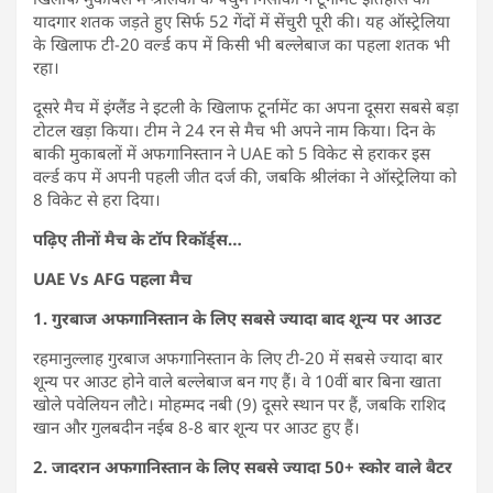
यादगार शतक जड़ते हुए सिर्फ 52 गेंदों में सेंचुरी पूरी की। यह ऑस्ट्रेलिया
के खिलाफ टी-20 वर्ल्ड कप में किसी भी बल्लेबाज का पहला शतक भी
रहा।
दूसरे मैच में इंग्लैंड ने इटली के खिलाफ टूर्नामेंट का अपना दूसरा सबसे बड़ा
टोटल खड़ा किया। टीम ने 24 रन से मैच भी अपने नाम किया। दिन के
बाकी मुकाबलों में अफगानिस्तान ने UAE को 5 विकेट से हराकर इस
वर्ल्ड कप में अपनी पहली जीत दर्ज की, जबकि श्रीलंका ने ऑस्ट्रेलिया को
8 विकेट से हरा दिया।
पढ़िए तीनों मैच के टॉप रिकॉर्ड्स…
UAE Vs AFG पहला मैच
1. गुरबाज अफगानिस्तान के लिए सबसे ज्यादा बाद शून्य पर आउट
रहमानुल्लाह गुरबाज अफगानिस्तान के लिए टी-20 में सबसे ज्यादा बार
शून्य पर आउट होने वाले बल्लेबाज बन गए हैं। वे 10वीं बार बिना खाता
खोले पवेलियन लौटे। मोहम्मद नबी (9) दूसरे स्थान पर हैं, जबकि राशिद
खान और गुलबदीन नईब 8-8 बार शून्य पर आउट हुए हैं।
2. जादरान अफगानिस्तान के लिए सबसे ज्यादा 50+ स्कोर वाले बैटर