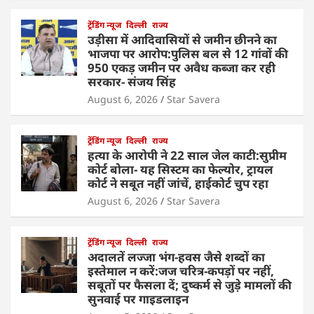
ट्रेंडिंग न्यूज
दिल्ली
राज्य
उड़ीसा में आदिवासियों से जमीन छीनने का
भाजपा पर आरोप:पुलिस बल से 12 गांवों की
950 एकड़ जमीन पर अवैध कब्जा कर रही
सरकार- संजय सिंह
August 6, 2026
Star Savera
ट्रेंडिंग न्यूज
दिल्ली
राज्य
हत्या के आरोपी ने 22 साल जेल काटी:सुप्रीम
कोर्ट बोला- यह सिस्टम का फेल्योर, ट्रायल
कोर्ट ने सबूत नहीं जांचें, हाईकोर्ट चुप रहा
August 6, 2026
Star Savera
ट्रेंडिंग न्यूज
दिल्ली
राज्य
अदालतें लज्जा भंग-हवस जैसे शब्दों का
इस्तेमाल न करें:जज चरित्र-कपड़ों पर नहीं,
सबूतों पर फैसला दें; दुष्कर्म से जुड़े मामलों की
सुनवाई पर गाइडलाइन