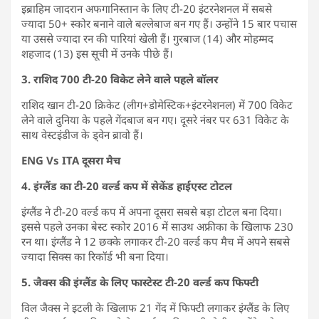
इब्राहिम जादरान अफगानिस्तान के लिए टी-20 इंटरनेशनल में सबसे
ज्यादा 50+ स्कोर बनाने वाले बल्लेबाज बन गए हैं। उन्होंने 15 बार पचास
या उससे ज्यादा रन की पारियां खेली हैं। गुरबाज (14) और मोहम्मद
शहजाद (13) इस सूची में उनके पीछे हैं।
3. राशिद 700 टी-20 विकेट लेने वाले पहले बॉलर
राशिद खान टी-20 क्रिकेट (लीग+डोमेस्टिक+इंटरनेशनल) में 700 विकेट
लेने वाले दुनिया के पहले गेंदबाज बन गए। दूसरे नंबर पर 631 विकेट के
साथ वेस्टइंडीज के ड्वेन ब्रावो हैं।
ENG Vs ITA दूसरा मैच
4. इंग्लैंड का टी-20 वर्ल्ड कप में सेकेंड हाईएस्ट टोटल
इंग्लैंड ने टी-20 वर्ल्ड कप में अपना दूसरा सबसे बड़ा टोटल बना दिया।
इससे पहले उनका बेस्ट स्कोर 2016 में साउथ अफ्रीका के खिलाफ 230
रन था। इंग्लैंड ने 12 छक्के लगाकर टी-20 वर्ल्ड कप मैच में अपने सबसे
ज्यादा सिक्स का रिकॉर्ड भी बना दिया।
5. जैक्स की इंग्लैंड के लिए फास्टेस्ट टी-20 वर्ल्ड कप फिफ्टी
विल जैक्स ने इटली के खिलाफ 21 गेंद में फिफ्टी लगाकर इंग्लैंड के लिए