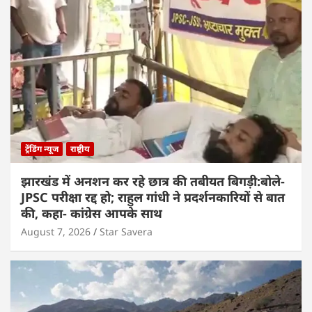
ट्रेंडिंग न्यूज
राष्ट्रीय
झारखंड में अनशन कर रहे छात्र की तबीयत बिगड़ी:बोले-
JPSC परीक्षा रद्द हो; राहुल गांधी ने प्रदर्शनकारियों से बात
की, कहा- कांग्रेस आपके साथ
August 7, 2026
Star Savera