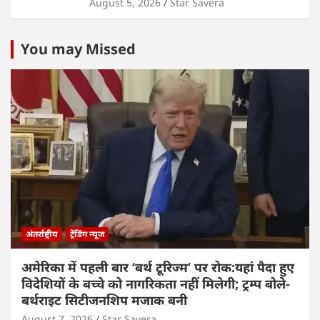
August 5, 2026
Star Savera
You may Missed
अंतर्राष्ट्रीय
ट्रेंडिंग न्यूज
अमेरिका में पहली बार ‘बर्थ टूरिज्म’ पर रोक:यहां पैदा हुए
विदेशियों के बच्चे को नागरिकता नहीं मिलेगी; ट्रम्प बोले-
बर्थराइट सिटीजनशिप मजाक बनी
August 7, 2026
Star Savera