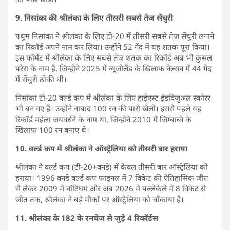
9. निसांका की श्रीलंका के लिए तीसरी सबसे तेज सेंचुरी
पथुम निसांका ने श्रीलंका के लिए टी-20 में तीसरी सबसे तेज सेंचुरी लगाने
का रिकॉर्ड अपने नाम कर लिया। उन्होंने 52 गेंद में यह शतक पूरा किया।
इस फॉर्मेट में श्रीलंका के लिए सबसे तेज शतक का रिकॉर्ड अब भी कुसल
परेरा के नाम है, जिन्होंने 2025 में न्यूजीलैंड के खिलाफ नेल्सन में 44 गेंद
में सेंचुरी ठोकी थी।
निसांका टी-20 वर्ल्ड कप में श्रीलंका के लिए हाईएस्ट इंडविजुअल स्कोरर
भी बन गए हैं। उन्होंने नाबाद 100 रन की पारी खेली। इससे पहले यह
रिकॉर्ड महेला जयवर्धने के नाम था, जिन्होंने 2010 में जिम्बाब्वे के
खिलाफ 100 रन बनाए थे।
10. वर्ल्ड कप में श्रीलंका ने ऑस्ट्रेलिया को तीसरी बार हराया
श्रीलंका ने वर्ल्ड कप (टी-20+वनडे) में केवल तीसरी बार ऑस्ट्रेलिया को
हराया। 1996 वनडे वर्ल्ड कप फाइनल में 7 विकेट की ऐतिहासिक जीत
से लेकर 2009 में नॉटिंघम और अब 2026 में पल्लेकेले में 8 विकेट से
जीत तक, श्रीलंका ने बड़े मौकों पर ऑस्ट्रेलिया को चौंकाया है।
11. श्रीलंका के 182 के रनचेज से जुड़े 4 रिकॉर्डस