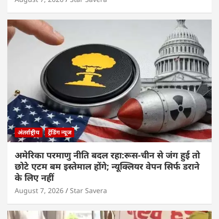
अंतर्राष्ट्रीय
ट्रेंडिंग न्यूज
अमेरिका परमाणु नीति बदल रहा:रूस-चीन से जंग हुई तो
छोटे एटम बम इस्तेमाल होंगे; न्यूक्लियर वेपन सिर्फ डराने
के लिए नहीं
August 7, 2026
Star Savera