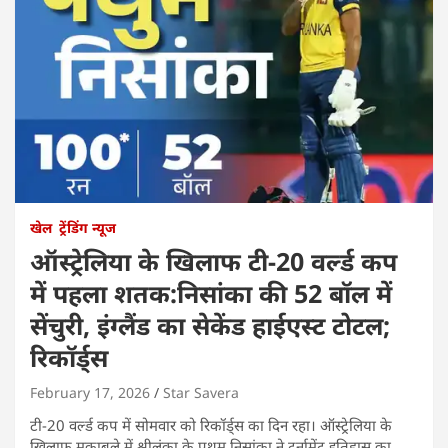
खेल
ट्रेंडिंग न्यूज
ऑस्ट्रेलिया के खिलाफ टी-20 वर्ल्ड कप
में पहला शतक:निसांका की 52 बॉल में
सेंचुरी, इंग्लैंड का सेकेंड हाईएस्ट टोटल;
रिकॉर्ड्स
February 17, 2026
Star Savera
टी-20 वर्ल्ड कप में सोमवार को रिकॉर्ड्स का दिन रहा। ऑस्ट्रेलिया के
खिलाफ मुकाबले में श्रीलंका के पथुम निसांका ने टूर्नामेंट इतिहास का