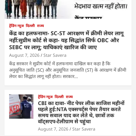
ट्रेंडिंग न्यूज
दिल्ली
राज्य
केंद्र का हलफनामा- SC-ST आरक्षण में क्रीमी लेयर लागू
नहीं:सुप्रीम कोर्ट से कहा- यह सिद्धांत सिर्फ OBC और
SEBC पर लागू; याचिकाएं खारिज की जाए
August 7, 2026
Star Savera
केंद्र सरकार ने सुप्रीम कोर्ट में हलफनामा दाखिल कर कहा है कि
अनुसूचित जाति (SC) और अनुसूचित जनजाति (ST) के आरक्षण में क्रीमी
लेयर का सिद्धांत लागू नहीं होता। सरकार…
ट्रेंडिंग न्यूज
दिल्ली
राज्य
CBI का दावा- नीट पेपर लीक साजिश महीनों
पहले हुई:NTA एक्सपर्ट्स पेपर तैयार करते
समय सवाल याद कर लेते थे, छात्रों तक
वॉट्सएप-टेलीग्राम से पहुंचा
August 7, 2026
Star Savera