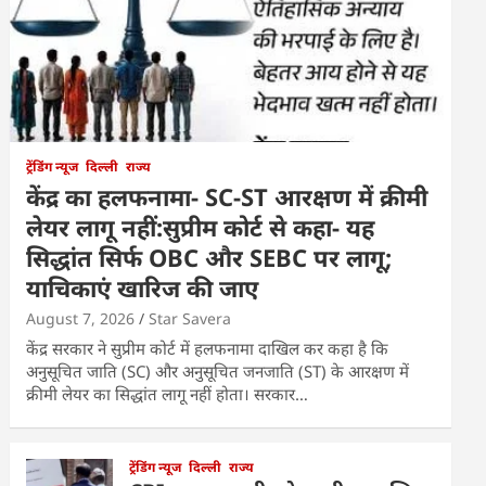
ट्रेंडिंग न्यूज
दिल्ली
राज्य
केंद्र का हलफनामा- SC-ST आरक्षण में क्रीमी
लेयर लागू नहीं:सुप्रीम कोर्ट से कहा- यह
सिद्धांत सिर्फ OBC और SEBC पर लागू;
याचिकाएं खारिज की जाए
August 7, 2026
Star Savera
केंद्र सरकार ने सुप्रीम कोर्ट में हलफनामा दाखिल कर कहा है कि
अनुसूचित जाति (SC) और अनुसूचित जनजाति (ST) के आरक्षण में
क्रीमी लेयर का सिद्धांत लागू नहीं होता। सरकार…
ट्रेंडिंग न्यूज
दिल्ली
राज्य