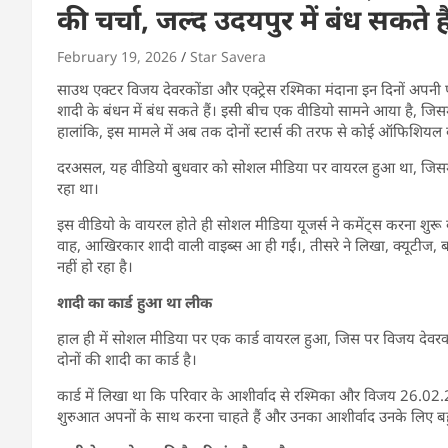
की चर्चा, जल्द उदयपुर में बंध सकते है
February 19, 2026
Star Savera
साउथ एक्टर विजय देवरकोंडा और एक्ट्रेस रश्मिका मंदाना इन दिनों अपनी पर
शादी के बंधन में बंध सकते हैं। इसी बीच एक वीडियो सामने आया है, जि
हालांकि, इस मामले में अब तक दोनों स्टार्स की तरफ से कोई ऑफिशियल 
दरअसल, यह वीडियो बुधवार को सोशल मीडिया पर वायरल हुआ था, जिसमें
रहा था।
इस वीडियो के वायरल होते ही सोशल मीडिया यूजर्स ने कमेंट्स करना शुरू कर
वाह, आखिरकार शादी वाली वाइब्स आ ही गईं।, तीसरे ने लिखा, क्यूटीज
नहीं हो रहा है।
शादी का कार्ड हुआ था लीक
हाल ही में सोशल मीडिया पर एक कार्ड वायरल हुआ, जिस पर विजय देवरक
दोनों की शादी का कार्ड है।
कार्ड में लिखा था कि परिवार के आशीर्वाद से रश्मिका और विजय 26.02.
शुरुआत अपनों के साथ करना चाहते हैं और उनका आशीर्वाद उनके लिए बह