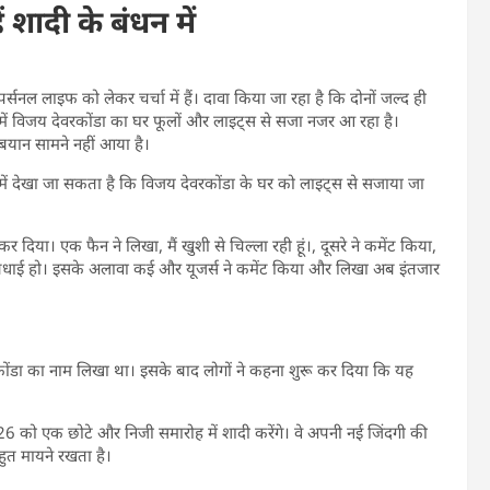
ं शादी के बंधन में
्सनल लाइफ को लेकर चर्चा में हैं। दावा किया जा रहा है कि दोनों जल्द ही
समें विजय देवरकोंडा का घर फूलों और लाइट्स से सजा नजर आ रहा है।
बयान सामने नहीं आया है।
 देखा जा सकता है कि विजय देवरकोंडा के घर को लाइट्स से सजाया जा
 दिया। एक फैन ने लिखा, मैं खुशी से चिल्ला रही हूं।, दूसरे ने कमेंट किया,
, बधाई हो। इसके अलावा कई और यूजर्स ने कमेंट किया और लिखा अब इंतजार
ोंडा का नाम लिखा था। इसके बाद लोगों ने कहना शुरू कर दिया कि यह
26 को एक छोटे और निजी समारोह में शादी करेंगे। वे अपनी नई जिंदगी की
ुत मायने रखता है।