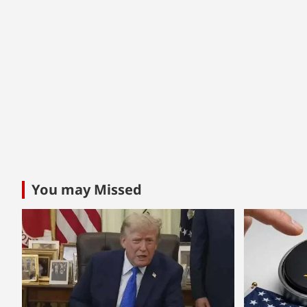
You may Missed