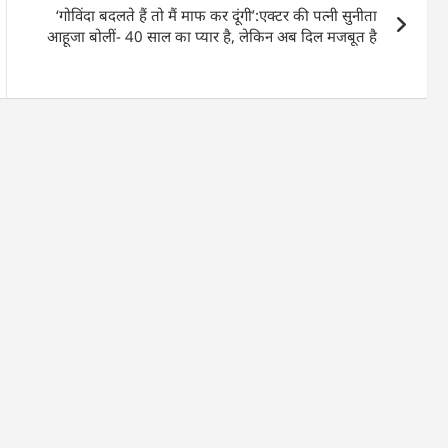
‘गोविंदा बदलते हैं तो मैं माफ कर दूंगी’:एक्टर की पत्नी सुनीता
आहूजा बोलीं- 40 साल का प्यार है, लेकिन अब दिल मजबूत है