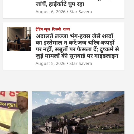
जांचें, हाईकोर्ट चुप रहा
August 6, 2026
Star Savera
ट्रेंडिंग न्यूज
दिल्ली
राज्य
अदालतें लज्जा भंग-हवस जैसे शब्दों
का इस्तेमाल न करें:जज चरित्र-कपड़ों
पर नहीं, सबूतों पर फैसला दें; दुष्कर्म से
जुड़े मामलों की सुनवाई पर गाइडलाइन
August 5, 2026
Star Savera