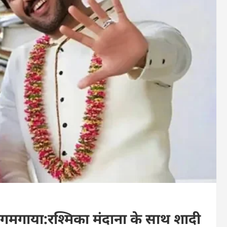
गमगाया:रश्मिका मंदाना के साथ शादी