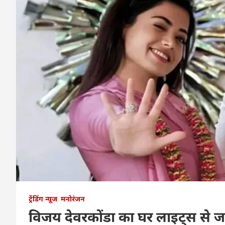
ट्रेंडिंग न्यूज
मनोरंजन
विजय देवरकोंडा का घर लाइट्स से ज