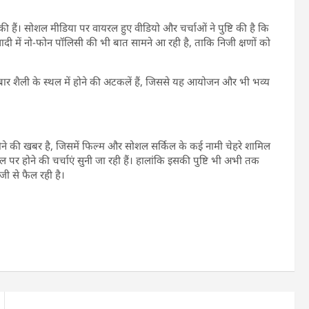
चुकी हैं। सोशल मीडिया पर वायरल हुए वीडियो और चर्चाओं ने पुष्टि की है कि
शादी में नो-फोन पॉलिसी की भी बात सामने आ रही है, ताकि निजी क्षणों को
 शैली के स्थल में होने की अटकलें हैं, जिससे यह आयोजन और भी भव्य
ोने की खबर है, जिसमें फिल्म और सोशल सर्किल के कई नामी चेहरे शामिल
थल पर होने की चर्चाएं सुनी जा रही हैं। हालांकि इसकी पुष्टि भी अभी तक
ी से फैल रही है।