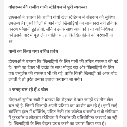
वॉशरूम की राजीव गांधी स्टेडियम में पूरी व्यवस्था
डीएसओ ने बताया कि राजीव गांधी खेल स्टेडियम में वॉशरूम की सुविधा
उपलब्ध है। दूसरे जिलों से आने वाले खिलाड़ियों को जानकारी नहीं होने के
कारण परेशानी हुई होगी, लेकिन उनके साथ आए कोच या आफिशियल
को इसके बारे में पूछ लेना चाहिए था, ताकि खिलाड़ियों को परेशानी ना
हो।
पानी का किया गया उचित प्रबंध
डीएसओ ने बताया कि खिलाड़ियों के लिए पानी की उचित व्यवस्था की गई
है। पानी का टैंकर भी ग्राउंड के साथ मौजूद रहा और खिलाड़ियों के लिए
एक एम्बुलेंस की व्यवस्था भी की गई, ताकि किसी खिलाड़ी को अगर चोट
लगती है तो तुरंत उसका इलाज करवाया जा सके।
4 जगह चल रहे हैं 3 खेल
डीएसओ सुनीता खत्री ने बताया कि रोहतक में चार जगहों पर तीन खेल
चल रहे है, जिनमें खिलाड़ी अपनी प्रतिभा का प्रदर्शन कर रहे हैं। इनमें साई
बॉक्सिंग हॉल में बॉक्सिंग, पंडित नेकी राम कॉलेज व राजीव गांधी स्टेडियम
में फुटबॉल व छोटूराम स्टेडियम में नेटबॉल की प्रतियोगिता करवाई जा रही
है। खिलाड़ियों के लिए बेहतर प्रबंध करने का प्रयास किया गया है।