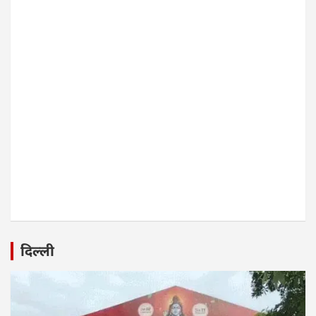
दिल्ली