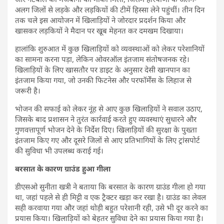
अलग जिलों से लड़के और लड़कियों की टीमें हिस्सा लेने पहुंचीं। तीन दिन
तक चले इस आयोजन में खिलाड़ियों ने जोरदार प्रदर्शन किया और
खासकर लड़कियों ने मैदान पर खूब मेहनत कर दमखम दिखाया।
हालांकि शुरुआत में कुछ खिलाड़ियों को व्यवस्थाओं को लेकर परेशानियों
का सामना करना पड़ा, लेकिन ओवरऑल इंतजाम संतोषजनक रहे।
खिलाड़ियों के लिए खासतौर पर डाइट के अनुसार देसी खानपान का
इंतजाम किया गया, जो उनकी फिटनेस और परफॉर्मेंस के लिहाज से
जरूरी है।
भोजन की सफाई को लेकर नूंह से आए कुछ खिलाड़ियों ने सवाल उठाए,
जिसके बाद प्रशासन ने तुरंत कार्रवाई करते हुए व्यवस्थाएं सुधारने और
गुणवत्तापूर्ण भोजन देने के निर्देश दिए। खिलाड़ियों की सुरक्षा के पुख्ता
इंतजाम किए गए और दूसरे जिलों से आए प्रतिभागियों के लिए ट्रांसपोर्ट
की सुविधा भी उपलब्ध कराई गई।
बरसात के कारण ग्राउंड हुआ गीला
डीएसओ सुनीता खत्री ने बताया कि बरसात के कारण ग्राउंड गीला हो गया
था, जहां पहले से ही मिट्टी व एक ट्रैक्टर खड़ा कर रखा है। ग्राउंड का लेवल
सही करवाया गया और जहां थोड़ी बहुत परेशानी रही, उसे भी दूर करने का
प्रयास किया। खिलाड़ियों को बेहतर सुविधा देने का प्रयास किया गया है।