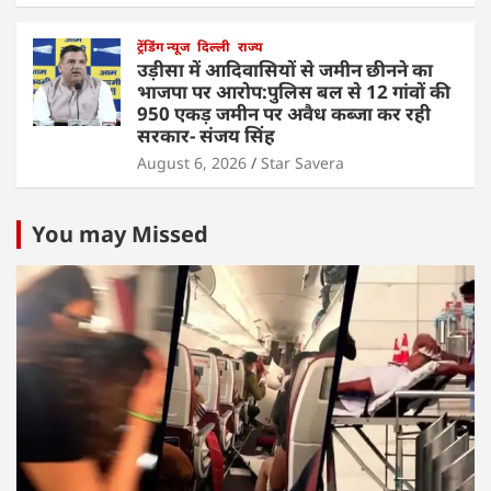
ट्रेंडिंग न्यूज
दिल्ली
राज्य
उड़ीसा में आदिवासियों से जमीन छीनने का
भाजपा पर आरोप:पुलिस बल से 12 गांवों की
950 एकड़ जमीन पर अवैध कब्जा कर रही
सरकार- संजय सिंह
August 6, 2026
Star Savera
You may Missed