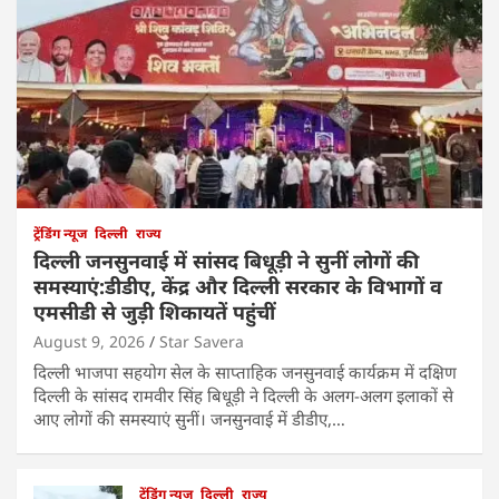
ट्रेंडिंग न्यूज
दिल्ली
राज्य
दिल्ली जनसुनवाई में सांसद बिधूड़ी ने सुनीं लोगों की
समस्याएं:डीडीए, केंद्र और दिल्ली सरकार के विभागों व
एमसीडी से जुड़ी शिकायतें पहुंचीं
August 9, 2026
Star Savera
दिल्ली भाजपा सहयोग सेल के साप्ताहिक जनसुनवाई कार्यक्रम में दक्षिण
दिल्ली के सांसद रामवीर सिंह बिधूड़ी ने दिल्ली के अलग-अलग इलाकों से
आए लोगों की समस्याएं सुनीं। जनसुनवाई में डीडीए,…
ट्रेंडिंग न्यूज
दिल्ली
राज्य