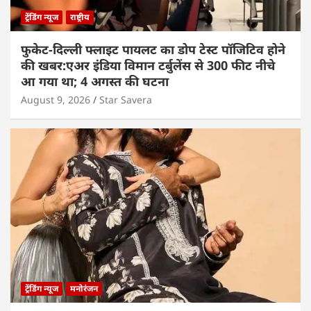
ट्रेंडिंग न्यूज
राष्ट्रीय
फुकेट-दिल्ली फ्लाइट पायलट का डोप टेस्ट पॉजिटिव होने
की खबर:एअर इंडिया विमान टर्बुलेंस से 300 फीट नीचे
आ गया था; 4 अगस्त की घटना
August 9, 2026
Star Savera
ट्रेंडिंग न्यूज
मनोरंजन