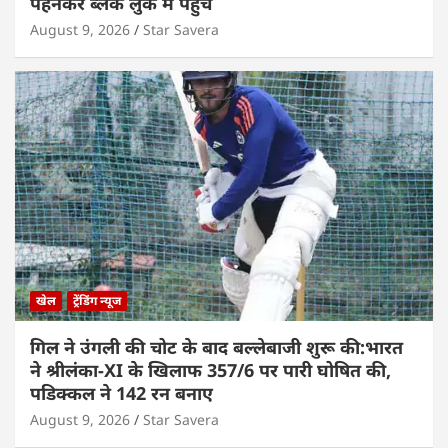
पहनकर ब्लैक लुक में पहुंचे
August 9, 2026
Star Savera
खेल
ट्रेंडिंग न्यूज
गिल ने उंगली की चोट के बाद बल्लेबाजी शुरू की:भारत
ने श्रीलंका-XI के खिलाफ 357/6 पर पारी घोषित की,
पडिक्कल ने 142 रन बनाए
August 9, 2026
Star Savera