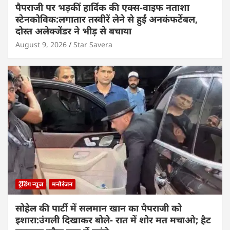
पैपराजी पर भड़कीं हार्दिक की एक्स-वाइफ नताशा
स्टेनकोविक:लगातार तस्वीरें लेने से हुईं अनकंफर्टेबल,
दोस्त अलेक्जेंडर ने भीड़ से बचाया
August 9, 2026
Star Savera
ट्रेंडिंग न्यूज
मनोरंजन
सोहेल की पार्टी में सलमान खान का पैपराजी को
इशारा:उंगली दिखाकर बोले- रात में शोर मत मचाओ; हैट