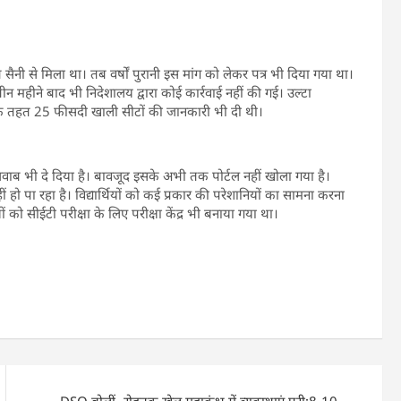
ैनी से मिला था। तब वर्षों पुरानी इस मांग को लेकर पत्र भी दिया गया था।
हीने बाद भी निदेशालय द्वारा कोई कार्रवाई नहीं की गई। उल्टा
के तहत 25 फीसदी खाली सीटों की जानकारी भी दी थी।
ाब भी दे दिया है। बावजूद इसके अभी तक पोर्टल नहीं खोला गया है।
ीं हो पा रहा है। विद्यार्थियों को कई प्रकार की परेशानियों का सामना करना
ों को सीईटी परीक्षा के लिए परीक्षा केंद्र भी बनाया गया था।