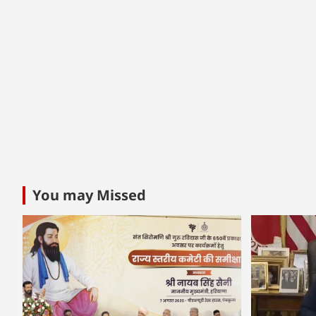
You may Missed