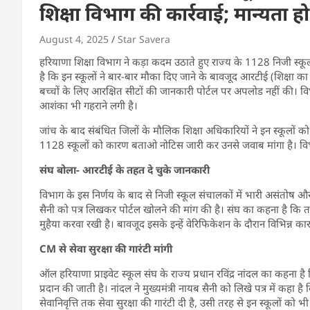
शिक्षा विभाग की कार्रवाई; मान्यता हो
August 4, 2025
Star Savera
हरियाणा शिक्षा विभाग ने कड़ा कदम उठाते हुए राज्य के 1128 निजी स्क
है कि इन स्कूलों ने बार-बार मौका दिए जाने के बावजूद आरटीई (शिक्ष
बच्चों के लिए आरक्षित सीटों की जानकारी पोर्टल पर अपलोड नहीं की। विभाग
आशंका भी गहराने लगी है।
जांच के बाद संबंधित जिलों के मौलिक शिक्षा अधिकारियों ने इन स्कूलों को
1128 स्कूलों को कारण बताओ नोटिस जारी कर उनसे जवाब मांगा है। विभा
संघ बोला- आरटीई के तहत दे चुके
जानकारी
विभाग के इस निर्णय के बाद से निजी स्कूल संचालकों में भारी असंतोष और 
सैनी को पत्र लिखकर पोर्टल खोलने की मांग की है। संघ का कहना है कि
मुहैया करवा रखी है। बावजूद इसके इन्हें वेरिफिकेशन के दौरान विभिन्न क
CM से सेवा सुरक्षा की गारंटी
मांगी
ऑल हरियाणा प्राइवेट स्कूल संघ के राज्य प्रधान रविंद्र नांदल का कहना है कि
प्रदान की जाती है। नांदल ने मुख्यमंत्री नायब सैनी को लिखे पत्र में कह
सेवानिवृत्ति तक सेवा सुरक्षा की गारंटी दी है, उसी तरह से इन स्कूलों को 