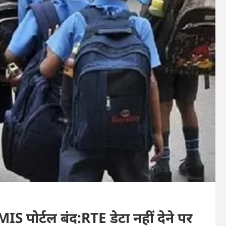
 MIS पोर्टल बंद:RTE डेटा नहीं देने पर