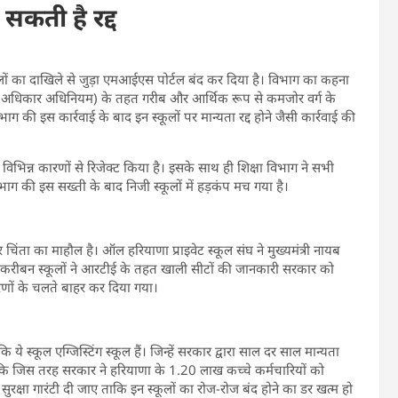
 सकती है रद्द
ूलों का दाखिले से जुड़ा एमआईएस पोर्टल बंद कर दिया है। विभाग का कहना
ा का अधिकार अधिनियम) के तहत गरीब और आर्थिक रूप से कमजोर वर्ग के
 की इस कार्रवाई के बाद इन स्कूलों पर मान्यता रद्द होने जैसी कार्रवाई की
 विभिन्न कारणों से रिजेक्ट किया है। इसके साथ ही शिक्षा विभाग ने सभी
ग की इस सख्ती के बाद निजी स्कूलों में हड़कंप मच गया है।
चिंता का माहौल है। ऑल हरियाणा प्राइवेट स्कूल संघ ने मुख्यमंत्री नायब
 तकरीबन स्कूलों ने आरटीई के तहत खाली सीटों की जानकारी सरकार को
ारणों के चलते बाहर कर दिया गया।
 ये स्कूल एग्जिस्टिंग स्कूल हैं। जिन्हें सरकार द्वारा साल दर साल मान्यता
ा है कि जिस तरह सरकार ने हरियाणा के 1.20 लाख कच्चे कर्मचारियों को
भी सुरक्षा गारंटी दी जाए ताकि इन स्कूलों का रोज-रोज बंद होने का डर खत्म हो