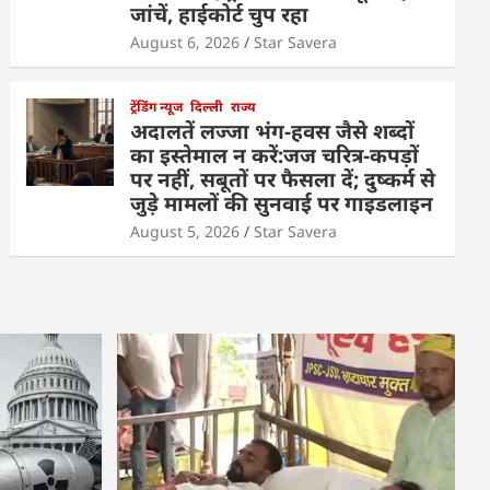
जांचें, हाईकोर्ट चुप रहा
August 6, 2026
Star Savera
ट्रेंडिंग न्यूज
दिल्ली
राज्य
अदालतें लज्जा भंग-हवस जैसे शब्दों
का इस्तेमाल न करें:जज चरित्र-कपड़ों
पर नहीं, सबूतों पर फैसला दें; दुष्कर्म से
जुड़े मामलों की सुनवाई पर गाइडलाइन
August 5, 2026
Star Savera