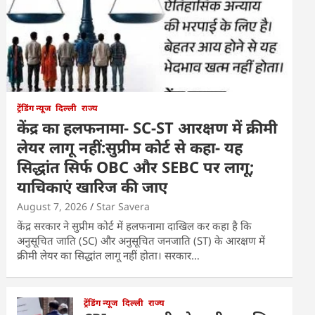
ट्रेंडिंग न्यूज
दिल्ली
राज्य
केंद्र का हलफनामा- SC-ST आरक्षण में क्रीमी
लेयर लागू नहीं:सुप्रीम कोर्ट से कहा- यह
सिद्धांत सिर्फ OBC और SEBC पर लागू;
याचिकाएं खारिज की जाए
August 7, 2026
Star Savera
केंद्र सरकार ने सुप्रीम कोर्ट में हलफनामा दाखिल कर कहा है कि
अनुसूचित जाति (SC) और अनुसूचित जनजाति (ST) के आरक्षण में
क्रीमी लेयर का सिद्धांत लागू नहीं होता। सरकार…
ट्रेंडिंग न्यूज
दिल्ली
राज्य