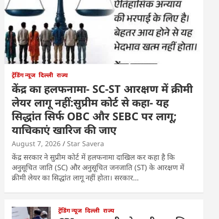
ट्रेंडिंग न्यूज
दिल्ली
राज्य
केंद्र का हलफनामा- SC-ST आरक्षण में क्रीमी
लेयर लागू नहीं:सुप्रीम कोर्ट से कहा- यह
सिद्धांत सिर्फ OBC और SEBC पर लागू;
याचिकाएं खारिज की जाए
August 7, 2026
Star Savera
केंद्र सरकार ने सुप्रीम कोर्ट में हलफनामा दाखिल कर कहा है कि
अनुसूचित जाति (SC) और अनुसूचित जनजाति (ST) के आरक्षण में
क्रीमी लेयर का सिद्धांत लागू नहीं होता। सरकार…
ट्रेंडिंग न्यूज
दिल्ली
राज्य