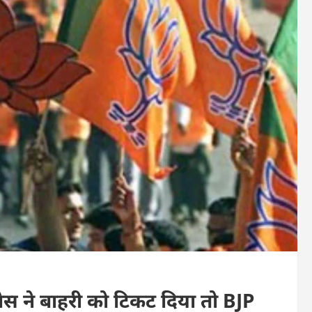
ेस ने बाहरी को टिकट दिया तो BJP