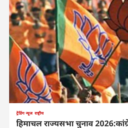
ट्रेंडिंग न्यूज
राष्ट्रीय
हिमाचल राज्यसभा चुनाव 2026:कांग्र