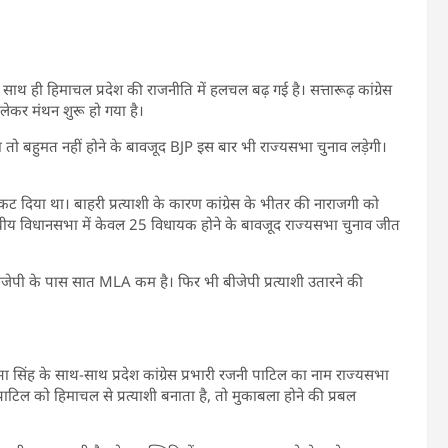
 साथ ही हिमाचल प्रदेश की राजनीति में हलचल बढ़ गई है। सत्तारूढ़ कांग्रेस
 लेकर मंथन शुरू हो गया है।
 दिया तो बहुमत नहीं होने के बावजूद BJP इस बार भी राज्यसभा चुनाव लड़ेगी।
टिकट दिया था। बाहरी प्रत्याशी के कारण कांग्रेस के भीतर की नाराजगी को
यीय विधानसभा में केवल 25 विधायक होने के बावजूद राज्यसभा चुनाव जीत
 बीजेपी के पास सात MLA कम है। फिर भी बीजेपी प्रत्याशी उतारने की
ष प्रतिभा सिंह के साथ-साथ प्रदेश कांग्रेस प्रभारी रजनी पाटिल का नाम राज्यसभा
ी पाटिल को हिमाचल से प्रत्याशी बनाता है, तो मुकाबला होने की प्रबल