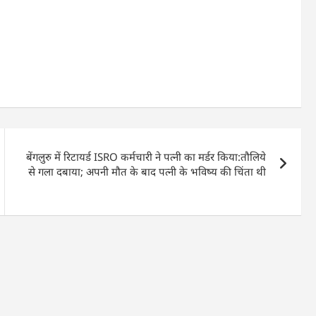
बेंगलुरु में रिटायर्ड ISRO कर्मचारी ने पत्नी का मर्डर किया:तौलिये
से गला दबाया; अपनी मौत के बाद पत्नी के भविष्य की चिंता थी