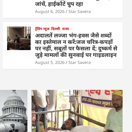
जांचें, हाईकोर्ट चुप रहा
August 6, 2026
Star Savera
ट्रेंडिंग न्यूज
दिल्ली
राज्य
अदालतें लज्जा भंग-हवस जैसे शब्दों
का इस्तेमाल न करें:जज चरित्र-कपड़ों
पर नहीं, सबूतों पर फैसला दें; दुष्कर्म से
जुड़े मामलों की सुनवाई पर गाइडलाइन
August 5, 2026
Star Savera