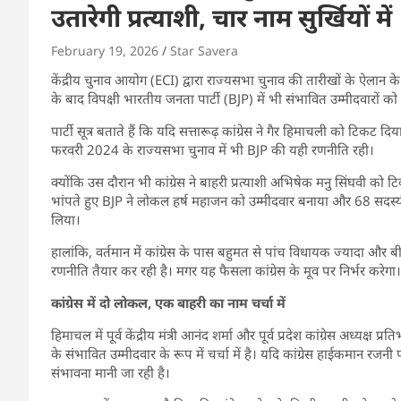
उतारेगी प्रत्याशी, चार नाम सुर्खियों में
February 19, 2026
Star Savera
केंद्रीय चुनाव आयोग (ECI) द्वारा राज्यसभा चुनाव की तारीखों के ऐलान के
के बाद विपक्षी भारतीय जनता पार्टी (BJP) में भी संभावित उम्मीदवारों को
पार्टी सूत्र बताते हैं कि यदि सत्तारूढ़ कांग्रेस ने गैर हिमाचली को टिकट
फरवरी 2024 के राज्यसभा चुनाव में भी BJP की यही रणनीति रही।
क्योंकि उस दौरान भी कांग्रेस ने बाहरी प्रत्याशी अभिषेक मनु सिंघवी को 
भांपते हुए BJP ने लोकल हर्ष महाजन को उम्मीदवार बनाया और 68 सदस्
लिया।
हालांकि, वर्तमान में कांग्रेस के पास बहुमत से पांच विधायक ज्यादा और
रणनीति तैयार कर रही है। मगर यह फैसला कांग्रेस के मूव पर निर्भर करेगा।
कांग्रेस में दो लोकल, एक बाहरी का नाम चर्चा में
हिमाचल में पूर्व केंद्रीय मंत्री आनंद शर्मा और पूर्व प्रदेश कांग्रेस अध्यक्
के संभावित उम्मीदवार के रूप में चर्चा में है। यदि कांग्रेस हाईकमान रजन
संभावना मानी जा रही है।