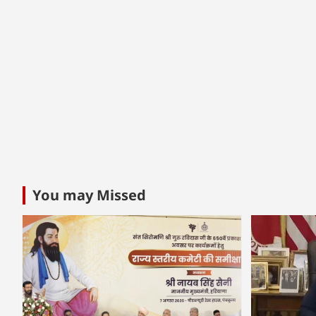
You may Missed