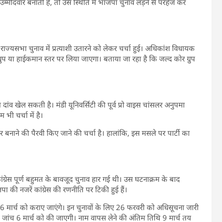
ो उम्मीदवार बनाती है, तो उस स्थिति में भाजपा चुनाव लड़ने से परहेज कर
 राज्यसभा चुनाव में प्रत्याशी उतारने को लेकर चर्चा हुई। अधिकांश विधायक
 ग्रुप या हाईकमान स्तर पर लिया जाएगा। बताया जा रहा है कि जल्द कोर ग्रुप
 दांव खेल सकती है। मंडी यूनिवर्सिटी की पूर्व प्रो वाइस चांसलर अनुपमा
 भी चर्चा में है।
दवार बनाने की पैरवी किए जाने की चर्चा है। हालांकि, इस मसले पर पार्टी का
ांग्रेस पूर्ण बहुमत के बावजूद चुनाव हार गई थी। उस घटनाक्रम के बाद
ी नजरें कांग्रेस की रणनीति पर टिकी हुई हैं।
ाव 16 मार्च को कराए जाएंगे। इन चुनावों के लिए 26 फरवरी को अधिसूचना जारी
की जांच 6 मार्च को की जाएगी। नाम वापस लेने की अंतिम तिथि 9 मार्च तय