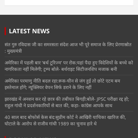
LATEST NEWS
संत गुरु रविदास जी का समरसता संदेश आज भी पूरे समाज के लिए प्रेरणास्रोत
: मुख्यमंत्री
अमेरिका में पहली बार ‘बर्थ टूरिज्म’ पर रोक:यहां पैदा हुए विदेशियों के बच्चे को
नागरिकता नहीं मिलेगी; ट्रम्प बोले- बर्थराइट सिटीजनशिप मजाक बनी
अमेरिका परमाणु नीति बदल रहा:रूस-चीन से जंग हुई तो छोटे एटम बम
इस्तेमाल होंगे; न्यूक्लियर वेपन सिर्फ डराने के लिए नहीं
झारखंड में अनशन कर रहे छात्र की तबीयत बिगड़ी:बोले- JPSC परीक्षा रद्द हो;
राहुल गांधी ने प्रदर्शनकारियों से बात की, कहा- कांग्रेस आपके साथ
40 साल बाद बोफोर्स केस बंद:सुप्रीम कोर्ट ने आखिरी याचिका खारिज की,
घोटाले के आरोप से राजीव गांधी 1989 का चुनाव हारे थे