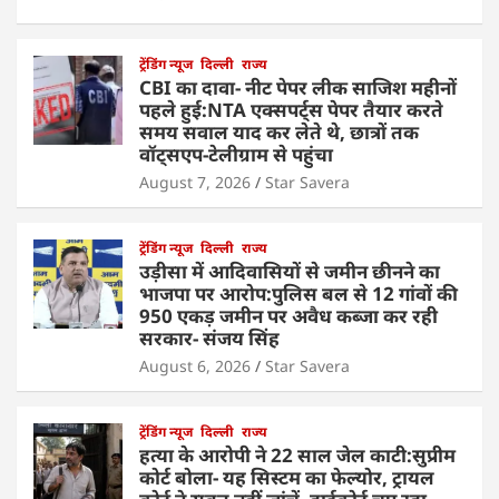
ट्रेंडिंग न्यूज
दिल्ली
राज्य
CBI का दावा- नीट पेपर लीक साजिश महीनों
पहले हुई:NTA एक्सपर्ट्स पेपर तैयार करते
समय सवाल याद कर लेते थे, छात्रों तक
वॉट्सएप-टेलीग्राम से पहुंचा
August 7, 2026
Star Savera
ट्रेंडिंग न्यूज
दिल्ली
राज्य
उड़ीसा में आदिवासियों से जमीन छीनने का
भाजपा पर आरोप:पुलिस बल से 12 गांवों की
950 एकड़ जमीन पर अवैध कब्जा कर रही
सरकार- संजय सिंह
August 6, 2026
Star Savera
ट्रेंडिंग न्यूज
दिल्ली
राज्य
हत्या के आरोपी ने 22 साल जेल काटी:सुप्रीम
कोर्ट बोला- यह सिस्टम का फेल्योर, ट्रायल