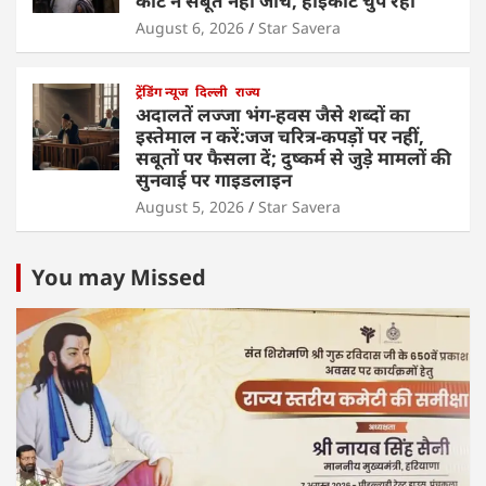
कोर्ट ने सबूत नहीं जांचें, हाईकोर्ट चुप रहा
August 6, 2026
Star Savera
ट्रेंडिंग न्यूज
दिल्ली
राज्य
अदालतें लज्जा भंग-हवस जैसे शब्दों का
इस्तेमाल न करें:जज चरित्र-कपड़ों पर नहीं,
सबूतों पर फैसला दें; दुष्कर्म से जुड़े मामलों की
सुनवाई पर गाइडलाइन
August 5, 2026
Star Savera
You may Missed