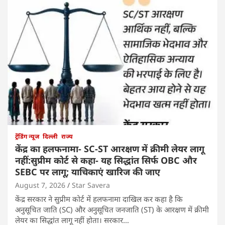
ट्रेंडिंग न्यूज
दिल्ली
राज्य
केंद्र का हलफनामा- SC-ST आरक्षण में क्रीमी लेयर लागू
नहीं:सुप्रीम कोर्ट से कहा- यह सिद्धांत सिर्फ OBC और
SEBC पर लागू; याचिकाएं खारिज की जाए
August 7, 2026
Star Savera
केंद्र सरकार ने सुप्रीम कोर्ट में हलफनामा दाखिल कर कहा है कि
अनुसूचित जाति (SC) और अनुसूचित जनजाति (ST) के आरक्षण में क्रीमी
लेयर का सिद्धांत लागू नहीं होता। सरकार…