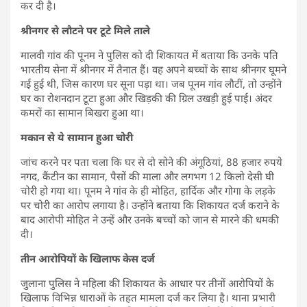
कर दी है।
श्रीनगर से लौटने पर टूटे मिले ताले
मालवी गांव की पूनम ने पुलिस को दी शिकायत में बताया कि उनके पति
भारतीय सेना में श्रीनगर में तैनात हैं। वह अपने बच्चों के साथ श्रीनगर घूमने
गई हुई थी, जिस कारण घर सूना पड़ा था। जब पूनम गांव लौटीं, तो उन्होंने
घर का रोशनदान टूटा हुआ और खिड़की की ग्रिल उखड़ी हुई पाई। अंदर
कमरों का सामान बिखरा हुआ था।
मकान से ये सामान हुआ चोरी
जांच करने पर पता चला कि घर से दो सोने की अंगूठियां, 88 हजार रुपये
नगद, कैंटीन का सामान, पैसों की माला और लगभग 12 किलो देसी घी
चोरी हो गया था। पूनम ने गांव के ही मोहित, हार्दिक और गोगा के लड़के
पर चोरी का आरोप लगाया है। उन्होंने बताया कि शिकायत दर्ज कराने के
बाद आरोपी मोहित ने उन्हें और उनके बच्चों को जान से मारने की धमकी
दी।
तीन आरोपियों के खिलाफ केस दर्ज
जुलाना पुलिस ने महिला की शिकायत के आधार पर तीनों आरोपियों के
खिलाफ विभिन्न धाराओं के तहत मामला दर्ज कर लिया है। थाना प्रभारी