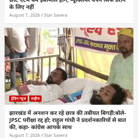
के लिए नहीं
August 7, 2026
Star Savera
ट्रेंडिंग न्यूज
राष्ट्रीय
झारखंड में अनशन कर रहे छात्र की तबीयत बिगड़ी:बोले-
JPSC परीक्षा रद्द हो; राहुल गांधी ने प्रदर्शनकारियों से बात
की, कहा- कांग्रेस आपके साथ
August 7, 2026
Star Savera