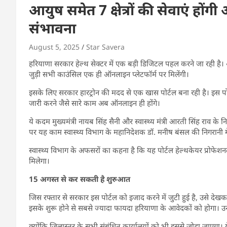
आयुष समेत 7 क्षेत्रों की सेवाएं हों
संभावना
August 5, 2025
Star Savera
हरियाणा सरकार हेल्थ सेक्टर में एक बड़ी डिजिटल पहल करने जा रही है। अब
जुड़ी सभी काउंसिल एक ही ऑनलाइन प्लेटफॉर्म पर मिलेंगी।
इसके लिए सरकार हारट्रोन की मदद से एक खास पोर्टल बना रही है। इस पोर्
जारी करने जैसे सारे काम अब ऑनलाइन ही होंगे।
ये कदम मुख्यमंत्री नायब सिंह सैनी और स्वास्थ्य मंत्री आरती सिंह राव के
पर यह काम स्वास्थ्य विभाग के महानिदेशक डॉ. मनीष बंसल की निगरानी में
स्वास्थ्य विभाग के अफसरों का कहना है कि यह पोर्टल हेल्थकेयर प्रोफेश
मिलेगा।
15 अगस्त से कर सकती है शुरुआत
जिस रफ्तार से सरकार इस पोर्टल को इजाद करने में जुटी हुई है, उसे 
इसके शुरू होने से सबसे ज्यादा फायदा हरियाणा के आवेदकों को होगा। उन्
क्योंकि जिलास्तर के सभी संबंधित कार्यालयों को भी इससे जोड़ा जाएगा। 