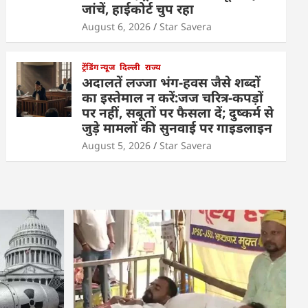
जांचें, हाईकोर्ट चुप रहा
August 6, 2026
Star Savera
ट्रेंडिंग न्यूज
दिल्ली
राज्य
अदालतें लज्जा भंग-हवस जैसे शब्दों
का इस्तेमाल न करें:जज चरित्र-कपड़ों
पर नहीं, सबूतों पर फैसला दें; दुष्कर्म से
जुड़े मामलों की सुनवाई पर गाइडलाइन
August 5, 2026
Star Savera