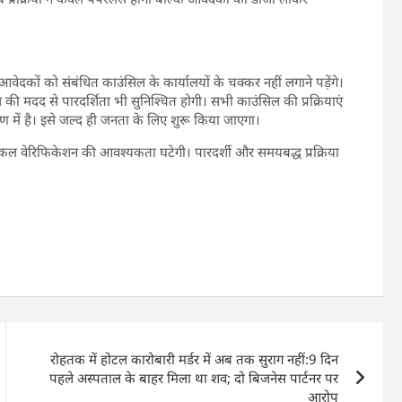
ेदकों को संबंधित काउंसिल के कार्यालयों के चक्कर नहीं लगाने पड़ेंगे।
की मदद से पारदर्शिता भी सुनिश्चित होगी। सभी काउंसिल की प्रक्रियाएं
 में है। इसे जल्द ही जनता के लिए शुरू किया जाएगा।
िकल वेरिफिकेशन की आवश्यकता घटेगी। पारदर्शी और समयबद्ध प्रक्रिया
रोहतक में होटल कारोबारी मर्डर में अब तक सुराग नहीं:9 दिन
पहले अस्पताल के बाहर मिला था शव; दो बिजनेस पार्टनर पर
आरोप