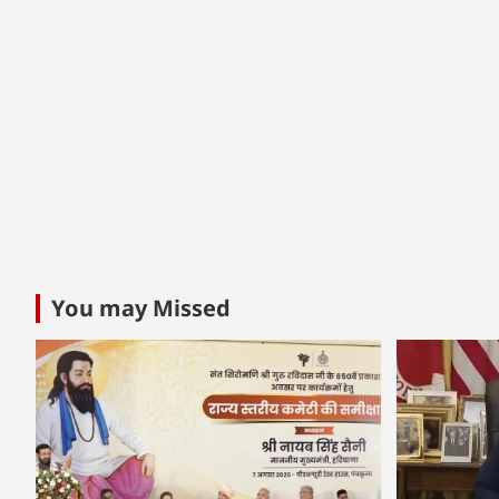
You may Missed