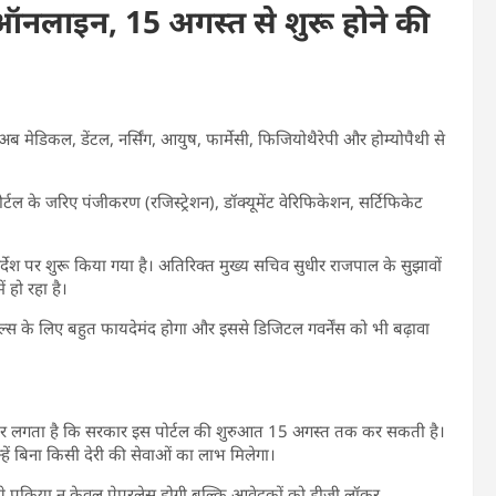
गी ऑनलाइन, 15 अगस्त से शुरू होने की
 मेडिकल, डेंटल, नर्सिंग, आयुष, फार्मेसी, फिजियोथैरेपी और होम्योपैथी से
टल के जरिए पंजीकरण (रजिस्ट्रेशन), डॉक्यूमेंट वेरिफिकेशन, सर्टिफिकेट
 निर्देश पर शुरू किया गया है। अतिरिक्त मुख्य सचिव सुधीर राजपाल के सुझावों
 हो रहा है।
नल्स के लिए बहुत फायदेमंद होगा और इससे डिजिटल गवर्नेंस को भी बढ़ावा
देखकर लगता है कि सरकार इस पोर्टल की शुरुआत 15 अगस्त तक कर सकती है।
हें बिना किसी देरी की सेवाओं का लाभ मिलेगा।
ये प्रक्रिया न केवल पेपरलेस होगी बल्कि आवेदकों को डीजी लॉकर