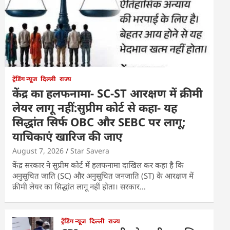
ट्रेंडिंग न्यूज
दिल्ली
राज्य
केंद्र का हलफनामा- SC-ST आरक्षण में क्रीमी
लेयर लागू नहीं:सुप्रीम कोर्ट से कहा- यह
सिद्धांत सिर्फ OBC और SEBC पर लागू;
याचिकाएं खारिज की जाए
August 7, 2026
Star Savera
केंद्र सरकार ने सुप्रीम कोर्ट में हलफनामा दाखिल कर कहा है कि
अनुसूचित जाति (SC) और अनुसूचित जनजाति (ST) के आरक्षण में
क्रीमी लेयर का सिद्धांत लागू नहीं होता। सरकार…
ट्रेंडिंग न्यूज
दिल्ली
राज्य