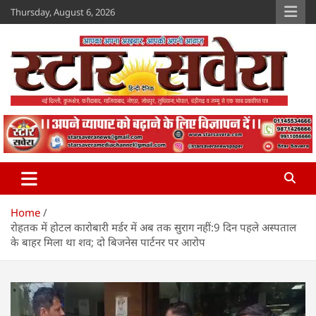
Skip
Thursday, August 6, 2026
to
content
Star Savera
www.starsavera.com
Home
रोहतक में होटल कारोबारी मर्डर में अब तक सुराग नहीं:9 दिन पहले अस्पताल
के बाहर मिला था शव; दो बिजनेस पार्टनर पर आरोप