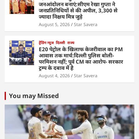
जनआंदोलन बनाएं:सीएम रेखा गुप्ता ने
जनप्रतिनिधियों से की अपील, 3,300 से
ज्यादा निक्षय मित्र जुड़े
August 5, 2026
Star Savera
ट्रेंडिंग न्यूज
दिल्ली
राज्य
E20 पेट्रोल के खिलाफ केजरीवाल का PM
आवास तक मार्च:दिल्ली पुलिस बोली-
परमिशन नहीं; पूर्व CM का आरोप- सरकार
ट्रम्प के दबाव में है
August 4, 2026
Star Savera
You may Missed