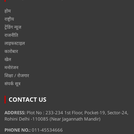
होम
राष्ट्रीय
ट्रेंडिंग न्यूज
राजनीति
लाइफस्टाइल
कारोबार
खेल
मनोरंजन
शिक्षा / रोजगार
संपर्क सूत्र
CONTACT US
ADDRESS:
Plot No : 233-234 1st Floor, Pocket-19, Sector-24,
Rohini Delhi -110085 (Near Jagannath Mandir)
PHONE NO.:
011-45534666