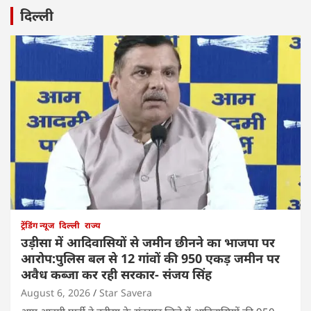
दिल्ली
ट्रेंडिंग न्यूज
दिल्ली
राज्य
उड़ीसा में आदिवासियों से जमीन छीनने का भाजपा पर
आरोप:पुलिस बल से 12 गांवों की 950 एकड़ जमीन पर
अवैध कब्जा कर रही सरकार- संजय सिंह
August 6, 2026
Star Savera