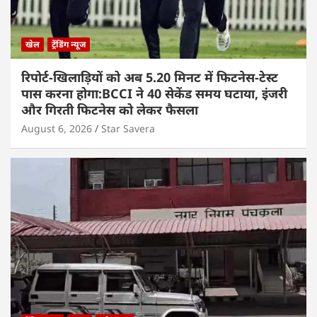
खेल
ट्रेंडिंग न्यूज
रिपोर्ट-खिलाड़ियों को अब 5.20 मिनट में फिटनेस-टेस्ट
पास करना होगा:BCCI ने 40 सेकेंड समय घटाया, इंजरी
और गिरती फिटनेस को लेकर फैसला
August 6, 2026
Star Savera