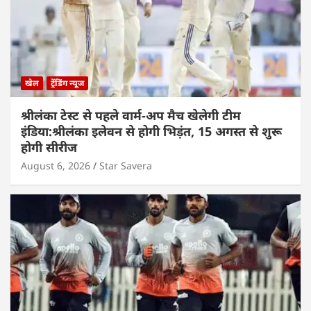
खेल
ट्रेंडिंग न्यूज
श्रीलंका टेस्ट से पहले वार्म-अप मैच खेलेगी टीम
इंडिया:श्रीलंका इलेवन से होगी भिड़ंत, 15 अगस्त से शुरू
होगी सीरीज
August 6, 2026
Star Savera