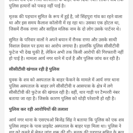
पुलिस हत्यारों को पकड़ नहीं पाई है।
मृतक की पहचान सुमित के रूप में हुई है, जो सिंहपुरा गांव का रहने वाला
था और इस समय कैलाश कॉलोनी में रह रहा था। उसका एक होटल था,
जिसमें रौनक राणा और साहिल मलिक नाम के दो लोग उसके पार्टनर थे।
सुमित के परिवार वालों ने अपने बयान में रौनक राणा और उसके साथी
विशाल ग्रेवाल पर हत्या का आरोप लगाया है। हालांकि पुलिस सीसीटीवी
फुटेज भी देख चुकी है, लेकिन अभी तक किसी आरोपी की गिरफ्तारी नहीं
हो पाई है। मामला आर्य नगर थाने में दर्ज है और पुलिस जांच कर रही है।
सीसीटीवी खंगाल रही है पुलिस
युवक के शव को अस्पताल के बाहर फेंकने के मामले में आर्य नगर थाना
पुलिस अस्पताल के बाहर लगे सीसीटीवी व आसपास के क्षेत्र में लगे
सीसीटीवी की फुटेज की खंगाल रही है। वहीं, थार गाड़ी पर टैम्पररी नंबर
बताया जा रहा है। जिसके कारण पुलिस को थोड़ी परेशानी हो रही है।
पुलिस कर रही आरोपियों की तलाश
आर्य नगर थाना के एसएचओ बिजेंद्र सिंह ने बताया कि पुलिस को एक शव
पुलिस लाइन के पास प्राइवेट अस्पताल के बाहर पड़ा मिला था। पुलिस ने
शव को कब्जे में लेकर जांच शुरू की थी। मृतक की पहचान सुमित के रूप