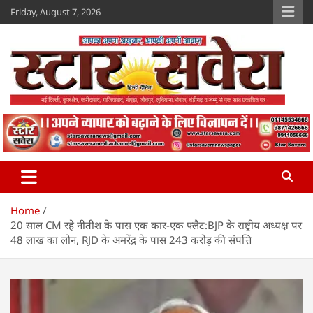
Skip
Friday, August 7, 2026
to
content
Star Savera
www.starsavera.com
Home
20 साल CM रहे नीतीश के पास एक कार-एक फ्लैट:BJP के राष्ट्रीय अध्यक्ष पर
48 लाख का लोन, RJD के अमरेंद्र के पास 243 करोड़ की संपत्ति