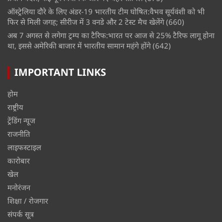
ऑस्ट्रेलिया दौरे के लिए अंडर-19 भारतीय टीम घोषित:वैभव सूर्यवंशी को भी
फिर से मिली जगह; सीरीज में 3 वनडे और 2 टेस्ट मैच खेलेंगे
(660)
अब 7 अगस्त से लगेगा ट्रम्प का टैरिफ:भारत पर आज से 25% टैरिफ लागू होना
था, इससे अमेरिकी बाजार में भारतीय सामान महंगे होंगे
(642)
IMPORTANT LINKS
होम
राष्ट्रीय
ट्रेंडिंग न्यूज
राजनीति
लाइफस्टाइल
कारोबार
खेल
मनोरंजन
शिक्षा / रोजगार
संपर्क सूत्र