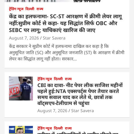
ट्रेंडिंग न्यूज
दिल्ली
राज्य
केंद्र का हलफनामा- SC-ST आरक्षण में क्रीमी लेयर लागू
नहीं:सुप्रीम कोर्ट से कहा- यह सिद्धांत सिर्फ OBC और
SEBC पर लागू; याचिकाएं खारिज की जाए
August 7, 2026
Star Savera
केंद्र सरकार ने सुप्रीम कोर्ट में हलफनामा दाखिल कर कहा है कि
अनुसूचित जाति (SC) और अनुसूचित जनजाति (ST) के आरक्षण में क्रीमी
लेयर का सिद्धांत लागू नहीं होता। सरकार…
ट्रेंडिंग न्यूज
दिल्ली
राज्य
CBI का दावा- नीट पेपर लीक साजिश महीनों
पहले हुई:NTA एक्सपर्ट्स पेपर तैयार करते
समय सवाल याद कर लेते थे, छात्रों तक
वॉट्सएप-टेलीग्राम से पहुंचा
August 7, 2026
Star Savera
ट्रेंडिंग न्यूज
दिल्ली
राज्य