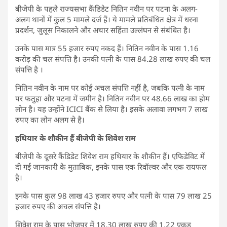
बीजेपी के पहले राज्यसभा कैंडिडेट नितिन नवीन पर पटना के अलग-
अलग थानों में कुल 5 मामले दर्ज हैं। ये मामले प्रतिबंधित क्षेत्र में धरना
प्रदर्शन, जुलूस निकालने और अचार सहिंता उल्लंघन से संबंधित है।
उनके पास मात्र 55 हजार रुपए नकद हैं। नितिन नवीन के पास 1.16
करोड़ की चल संपत्ति है। उनकी पत्नी के पास 84.28 लाख रुपए की चल
संपत्ति है ।
नितिन नवीन के नाम पर कोई अचल संपत्ति नहीं है, जबकि पत्नी के नाम
पर फतुहा और पटना में जमीन है। नितिन नवीन पर 48.66 लाख का होम
लोन है। यह उन्होंने ICICI बैंक से लिया है। इसके अलावा लगभग 7 लाख
रुपए का लोन अलग से है।
हथियार के शौकीन हैं बीजेपी के शिवेश राम
बीजेपी के दूसरे कैंडिडेट शिवेश राम हथियार के शौकीन हैं। एफिडेविट में
दी गई जानकारी के मुताबिक, इनके पास एक रिवॉल्वर और एक रायफल
है।
इनके पास कुल 98 लाख 43 हजार रुपए और पत्नी के पास 79 लाख 25
हजार रुपए की अचल संपत्ति है।
शिवेश राम के पास भोजपुर में 18.30 लाख रुपए की 1.22 एकड़