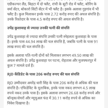
एग्रीकल्चर लैंड, बिहटा में दो फ्लैट, रांची के बूटी रोड में फ्लैट, बोरिंग के
वर्मा सेंटर, बोकारो सिटी सेंटर में भी फ्लैट है। इसके अलावा गुड़गांव में भी
फ्लैट है। कुल मिलाकर इनके पास 2.72 करोड़ रुपए की अचल संपत्ति है।
उनके रिश्तेदार के पास 4.5 करोड़ रुपए की अचल संपत्ति है।
उपेंद्र कुशावाह से ज्यादा उनकी पत्नी की संपत्ति
उपेंद्र कुशवाहा से ज्यादा संपत्ति उनकी पत्नी स्नेहलता कुशवाहा के पास
है। इनके पास 44.94 लाख की चल संपत्ति है, जबकि पत्नी के पास 91
लाख रुपए की चल संपत्ति है।
इसके अलावा पति-पत्नी दोनों को मिलाकर लगभग 49.50 लाख की
अचल संपत्ति है। उपेंद्र कुशवाहा पर पटना, रोहतास और मुजफ्फरपुर में
कुल 7 मामले दर्ज हैं।
RJD कैंडिडेट के पास 206 करोड़ रुपए की चल संपत्ति
RJD उम्मीदवार अमरेंद्र धारी सिंह के पास 206 करोड़ से अधिक की चल
संपत्ति है। एफिडेविट के मुताबिक, इनके पास नकद लगभग 4.5 लाख
रुपये नकद उनके पास है। इसके अलावा लगभग 26.68 करोड़ रुपये और
बॉन्ड्स/शेयरों और म्यूचुअल फंड में 30.11 करोड़ रुपये से अधिक का
निवेश दिखाया है।