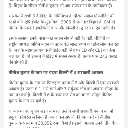
हैं। बिहार के सीएम नीतीश कुमार भी अब राज्यसभा के उम्मीदवार हैं।
भास्कर ने सभी 6 कैंडिडेट के नॉमिनेशन के दौरान फाइल एफिडेविट की
स्टडी की। एफिडेविट के मुताबिक, 2005 से लगातार बिहार के CM रहे
नीतीश के पास 1 इकोस्पोर्ट कार और दिल्ली के द्वारका में एक फ्लैट है।
इसके अलावा इनके पास कोई अचल संपत्ति नहीं है। वहीं, बीजेपी के
राष्ट्रीय अध्यक्ष नितिन नवीन के ऊपर 48 लाख रुपए का होम लोन चल रहा
है। जबकि महागठबंधन के कैंडिडेट एडी सिंह पर ED और CBI का केस
चल रहा है। वो इनसब कैंडिडेट में सबसे अमीर हैं। उनके पास 243 करोड़
की संपत्ति है।
नीतीश कुमार के नाम पर पटना-दिल्ली में 3 सरकारी आवास
नीतीश कुमार के नाम पर फिलहाल पटना में 2 और दिल्ली में एक सरकारी
आवास है। पटना में 1 अणे मार्ग और 7 सर्कुलर लोड का आवास सीएम के
नाम पर दर्ज है। दिल्ली में 6 के कामराज रोड का बंगला सीएम नीतीश
कुमार के नाम पर दर्ज है।
राज्यसभा का चुनाव लड़ने से पहले उन्होंने सभी सरकारी मकान का नो
ड्यूज क्लियरेंस ले लिया है। अगर चल संपत्ति की बात करें तो नीतीश
कुमार के पास मात्र 30,552 रुपए कैश है। इसके अलावा उनके तीन बैंक