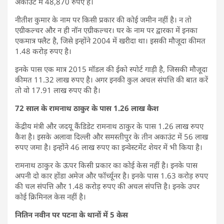
अकाउंट में 48,870 रुपए है।
नीतीश कुमार के नाम पर किसी प्रकार की कोई जमीन नहीं है। न तो
एग्रीकल्चर और न ही नॉन एग्रीकल्चर। घर के नाम पर द्वारका में इनका
एकमात्र फ्लैट है, जिसे इन्होंने 2004 में खरीदा था। इसकी मौजूदा कीमत
1.48 करोड़ रुपए है।
इनके पास एक मात्र 2015 मॉडल की ईको स्पोर्ट गाड़ी है, जिसकी मौजूदा
कीमत 11.32 लाख रुपए है। अगर इनकी कुल अचल संपत्ति की बात करें
तो वो 17.91 लाख रुपए की है।
72 साल के रामनाथ ठाकुर के पास 1.26 लाख कैश
केंद्रीय मंत्री और जदयू कैंडिडेट रामनाथ ठाकुर के पास 1.26 लाख रुपए
कैश है। इसके अलावा दिल्ली और समस्तीपुर के तीन अकाउंट में 56 लाख
रुपए जमा है। इन्होंने 46 लाख रुपए का इन्वेस्टमेंट शेयर में भी किया है।
रामनाथ ठाकुर के ऊपर किसी प्रकार का कोई केस नहीं है। इनके पास
अपनी दो कार होंडा अमेज और फॉर्च्यूनर है। इनके पास 1.63 करोड़ रुपए
की चल संपत्ति और 1.48 करोड़ रुपए की अचल संपत्ति है। इनके उपर
कोई क्रिमिनल केस नहीं है।
नितिन नवीन पर पटना के थानों में 5 केस