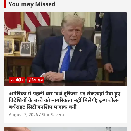
You may Missed
अंतर्राष्ट्रीय
ट्रेंडिंग न्यूज
अमेरिका में पहली बार ‘बर्थ टूरिज्म’ पर रोक:यहां पैदा हुए
विदेशियों के बच्चे को नागरिकता नहीं मिलेगी; ट्रम्प बोले-
बर्थराइट सिटीजनशिप मजाक बनी
August 7, 2026
Star Savera