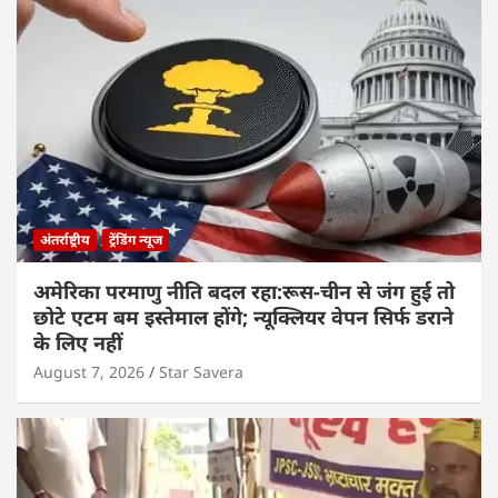
अंतर्राष्ट्रीय
ट्रेंडिंग न्यूज
अमेरिका परमाणु नीति बदल रहा:रूस-चीन से जंग हुई तो
छोटे एटम बम इस्तेमाल होंगे; न्यूक्लियर वेपन सिर्फ डराने
के लिए नहीं
August 7, 2026
Star Savera