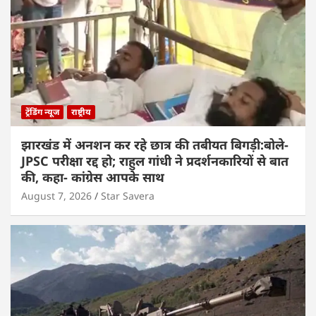
ट्रेंडिंग न्यूज
राष्ट्रीय
झारखंड में अनशन कर रहे छात्र की तबीयत बिगड़ी:बोले-
JPSC परीक्षा रद्द हो; राहुल गांधी ने प्रदर्शनकारियों से बात
की, कहा- कांग्रेस आपके साथ
August 7, 2026
Star Savera