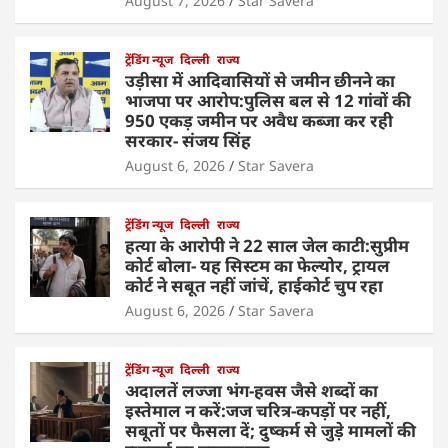
August 7, 2026
Star Savera
ट्रेंडिंग न्यूज
दिल्ली
राज्य
उड़ीसा में आदिवासियों से जमीन छीनने का
भाजपा पर आरोप:पुलिस बल से 12 गांवों की
950 एकड़ जमीन पर अवैध कब्जा कर रही
सरकार- संजय सिंह
August 6, 2026
Star Savera
ट्रेंडिंग न्यूज
दिल्ली
राज्य
हत्या के आरोपी ने 22 साल जेल काटी:सुप्रीम
कोर्ट बोला- यह सिस्टम का फेल्योर, ट्रायल
कोर्ट ने सबूत नहीं जांचें, हाईकोर्ट चुप रहा
August 6, 2026
Star Savera
ट्रेंडिंग न्यूज
दिल्ली
राज्य
अदालतें लज्जा भंग-हवस जैसे शब्दों का
इस्तेमाल न करें:जज चरित्र-कपड़ों पर नहीं,
सबूतों पर फैसला दें; दुष्कर्म से जुड़े मामलों की