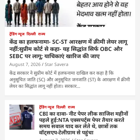
ट्रेंडिंग न्यूज
दिल्ली
राज्य
केंद्र का हलफनामा- SC-ST आरक्षण में क्रीमी लेयर लागू
नहीं:सुप्रीम कोर्ट से कहा- यह सिद्धांत सिर्फ OBC और
SEBC पर लागू; याचिकाएं खारिज की जाए
August 7, 2026
Star Savera
केंद्र सरकार ने सुप्रीम कोर्ट में हलफनामा दाखिल कर कहा है कि
अनुसूचित जाति (SC) और अनुसूचित जनजाति (ST) के आरक्षण में क्रीमी
लेयर का सिद्धांत लागू नहीं होता। सरकार…
ट्रेंडिंग न्यूज
दिल्ली
राज्य
CBI का दावा- नीट पेपर लीक साजिश महीनों
पहले हुई:NTA एक्सपर्ट्स पेपर तैयार करते
समय सवाल याद कर लेते थे, छात्रों तक
वॉट्सएप-टेलीग्राम से पहुंचा