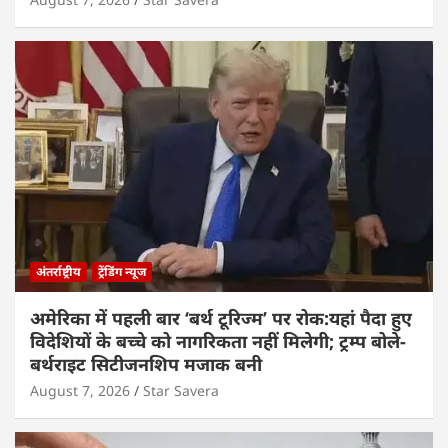
अंतर्राष्ट्रीय
ट्रेंडिंग न्यूज
अमेरिका में पहली बार ‘बर्थ टूरिज्म’ पर रोक:यहां पैदा हुए
विदेशियों के बच्चे को नागरिकता नहीं मिलेगी; ट्रम्प बोले-
बर्थराइट सिटीजनशिप मजाक बनी
August 7, 2026
Star Savera