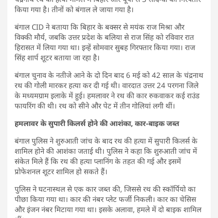
किया गया है। तीनों को बंगाल ले जाया गया है।
बंगाल CID ने बताया कि बिहार के बक्सर से मयंक राज मिश्रा और
विक्की मौर्य, जबकि उत्तर प्रदेश के बलिया से राज सिंह को रविवार रात
हिरासत में लिया गया था। इन्हें सोमवार सुबह गिरफ्तार किया गया। राज
सिंह शार्प शूटर बताया जा रहा है।
बंगाल चुनाव के नतीजे आने के दो दिन बाद 6 मई को 42 साल के चंद्रनाथ
रथ की गोली मारकर हत्या कर दी गई थी। वारदात उत्तर 24 परगना जिले
के मध्यमग्राम इलाके में हुई। हमलावर ने रथ की कार रुकवाकर कई राउंड
फायरिंग की थी। रथ को सीने और पेट में तीन गोलियां लगी थीं।
हमलावर के सुपारी किलर्स होने की आशंका, कार-बाइक जब्त
बंगाल पुलिस ने शुरुआती जांच के बाद रथ की हत्या में सुपारी किलर्स के
शामिल होने की आशंका जताई थी। पुलिस ने कहा कि शुरुआती जांच में
संकेत मिले हैं कि रथ की हत्या प्लानिंग के तहत की गई और इसमें
प्रोफेशनल शूटर शामिल हो सकते हैं।
पुलिस ने घटनास्थल से एक कार जब्त की, जिससे रथ की स्कॉर्पियो का
पीछा किया गया था। कार की नंबर प्लेट फर्जी निकली। कार का चेसिस
और इंजन नंबर मिटाया गया था। इसके अलावा, हमले में दो बाइक शामिल