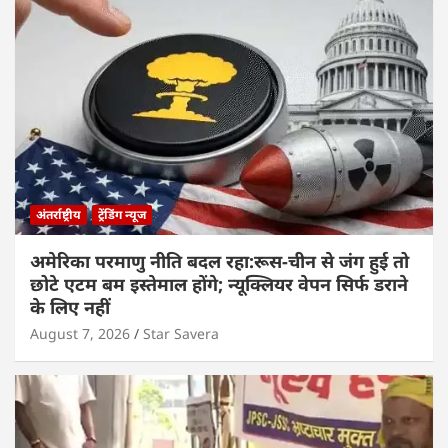
अंतर्राष्ट्रीय
ट्रेंडिंग न्यूज
अमेरिका परमाणु नीति बदल रहा:रूस-चीन से जंग हुई तो
छोटे एटम बम इस्तेमाल होंगे; न्यूक्लियर वेपन सिर्फ डराने
के लिए नहीं
August 7, 2026
Star Savera