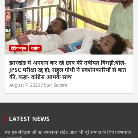
ट्रेंडिंग न्यूज
राष्ट्रीय
झारखंड में अनशन कर रहे छात्र की तबीयत बिगड़ी:बोले-
JPSC परीक्षा रद्द हो; राहुल गांधी ने प्रदर्शनकारियों से बात
की, कहा- कांग्रेस आपके साथ
August 7, 2026
Star Savera
LATEST NEWS
संत गुरु रविदास जी का समरसता संदेश आज भी पूरे समाज के लिए प्रेरणास्रोत