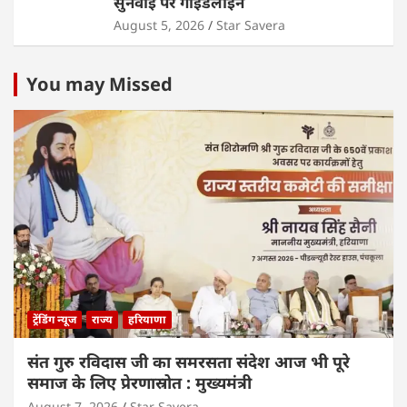
सुनवाई पर गाइडलाइन
August 5, 2026
Star Savera
You may Missed
ट्रेंडिंग न्यूज
राज्य
हरियाणा
संत गुरु रविदास जी का समरसता संदेश आज भी पूरे
समाज के लिए प्रेरणास्रोत : मुख्यमंत्री
August 7, 2026
Star Savera