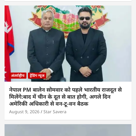
अंतर्राष्ट्रीय
ट्रेंडिंग न्यूज
नेपाल PM बालेन सोमवार को पहले भारतीय राजदूत से
मिलेंगे:बाद में चीन के दूत से बात होगी, अगले दिन
अमेरिकी अधिकारी से वन-टू-वन बैठक
August 9, 2026
Star Savera