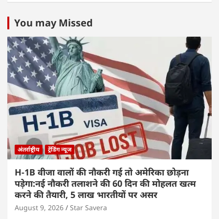
You may Missed
अंतर्राष्ट्रीय
ट्रेंडिंग न्यूज
H-1B वीजा वालों की नौकरी गई तो अमेरिका छोड़ना
पड़ेगा:नई नौकरी तलाशने की 60 दिन की मोहलत खत्म
करने की तैयारी, 5 लाख भारतीयों पर असर
August 9, 2026
Star Savera