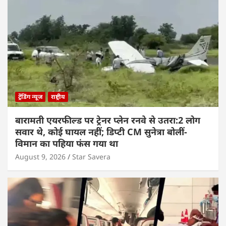
ट्रेंडिंग न्यूज
राष्ट्रीय
बारामती एयरफील्ड पर ट्रेनर प्लेन रनवे से उतरा:2 लोग
सवार थे, कोई घायल नहीं; डिप्टी CM सुनेत्रा बोलीं-
विमान का पहिया फंस गया था
August 9, 2026
Star Savera