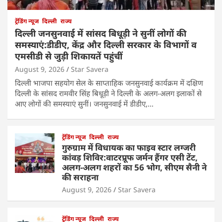
ट्रेंडिंग न्यूज
दिल्ली
राज्य
दिल्ली जनसुनवाई में सांसद बिधूड़ी ने सुनीं लोगों की
समस्याएं:डीडीए, केंद्र और दिल्ली सरकार के विभागों व
एमसीडी से जुड़ी शिकायतें पहुंचीं
August 9, 2026
Star Savera
दिल्ली भाजपा सहयोग सेल के साप्ताहिक जनसुनवाई कार्यक्रम में दक्षिण
दिल्ली के सांसद रामवीर सिंह बिधूड़ी ने दिल्ली के अलग-अलग इलाकों से
आए लोगों की समस्याएं सुनीं। जनसुनवाई में डीडीए,…
ट्रेंडिंग न्यूज
दिल्ली
राज्य
गुरुग्राम में विधायक का फाइव स्टार लग्जरी
कांवड़ शिविर:वाटरप्रूफ जर्मन हैंगर एसी टेंट,
अलग-अलग शहरों का 56 भोग, सीएम सैनी ने
की सराहना
August 9, 2026
Star Savera
ट्रेंडिंग न्यूज
दिल्ली
राज्य