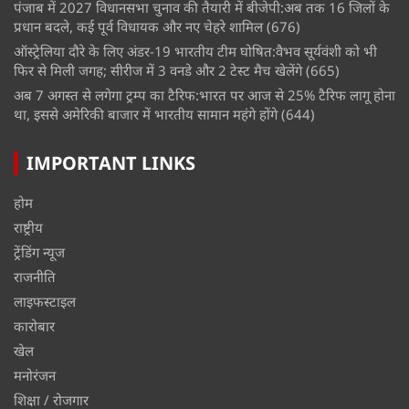
पंजाब में 2027 विधानसभा चुनाव की तैयारी में बीजेपी:अब तक 16 जिलों के
प्रधान बदले, कई पूर्व विधायक और नए चेहरे शामिल
(676)
ऑस्ट्रेलिया दौरे के लिए अंडर-19 भारतीय टीम घोषित:वैभव सूर्यवंशी को भी
फिर से मिली जगह; सीरीज में 3 वनडे और 2 टेस्ट मैच खेलेंगे
(665)
अब 7 अगस्त से लगेगा ट्रम्प का टैरिफ:भारत पर आज से 25% टैरिफ लागू होना
था, इससे अमेरिकी बाजार में भारतीय सामान महंगे होंगे
(644)
IMPORTANT LINKS
होम
राष्ट्रीय
ट्रेंडिंग न्यूज
राजनीति
लाइफस्टाइल
कारोबार
खेल
मनोरंजन
शिक्षा / रोजगार