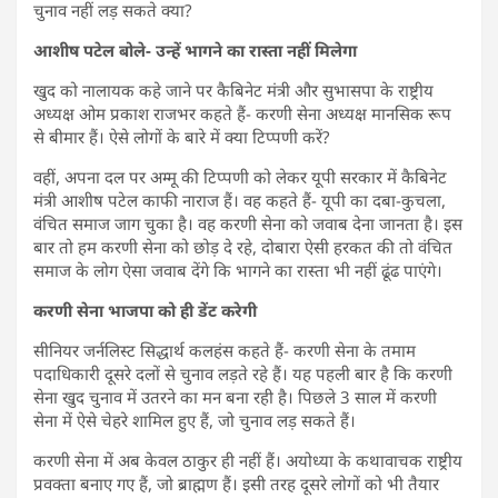
चुनाव नहीं लड़ सकते क्या?
आशीष पटेल बोले- उन्हें भागने का रास्ता नहीं मिलेगा
खुद को नालायक कहे जाने पर कैबिनेट मंत्री और सुभासपा के राष्ट्रीय
अध्यक्ष ओम प्रकाश राजभर कहते हैं- करणी सेना अध्यक्ष मानसिक रूप
से बीमार हैं। ऐसे लोगों के बारे में क्या टिप्पणी करें?
वहीं, अपना दल पर अम्मू की टिप्पणी को लेकर यूपी सरकार में कैबिनेट
मंत्री आशीष पटेल काफी नाराज हैं। वह कहते हैं- यूपी का दबा-कुचला,
वंचित समाज जाग चुका है। वह करणी सेना को जवाब देना जानता है। इस
बार तो हम करणी सेना को छोड़ दे रहे, दोबारा ऐसी हरकत की तो वंचित
समाज के लोग ऐसा जवाब देंगे कि भागने का रास्ता भी नहीं ढूंढ पाएंगे।
करणी सेना भाजपा को ही डेंट करेगी
सीनियर जर्नलिस्ट सिद्धार्थ कलहंस कहते हैं- करणी सेना के तमाम
पदाधिकारी दूसरे दलों से चुनाव लड़ते रहे हैं। यह पहली बार है कि करणी
सेना खुद चुनाव में उतरने का मन बना रही है। पिछले 3 साल में करणी
सेना में ऐसे चेहरे शामिल हुए हैं, जो चुनाव लड़ सकते हैं।
करणी सेना में अब केवल ठाकुर ही नहीं हैं। अयोध्या के कथावाचक राष्ट्रीय
प्रवक्ता बनाए गए हैं, जो ब्राह्मण हैं। इसी तरह दूसरे लोगों को भी तैयार