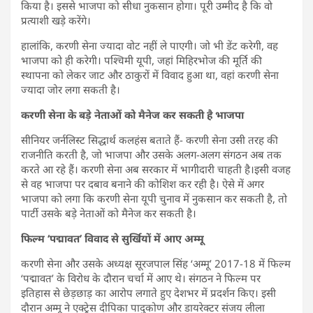
किया है। इससे भाजपा को सीधा नुकसान होगा। पूरी उम्मीद है कि वो
प्रत्याशी खड़े करेंगे।
हालांकि, करणी सेना ज्यादा वोट नहीं ले पाएगी। जो भी डेंट करेगी, वह
भाजपा को ही करेगी। पश्चिमी यूपी, जहां मिहिरभोज की मूर्ति की
स्थापना को लेकर जाट और ठाकुरों में विवाद हुआ था, वहां करणी सेना
ज्यादा जोर लगा सकती है।
करणी सेना के बड़े नेताओं को मैनेज कर सकती है भाजपा
सीनियर जर्नलिस्ट सिद्धार्थ कलहंस बताते हैं- करणी सेना उसी तरह की
राजनीति करती है, जो भाजपा और उसके अलग-अलग संगठन अब तक
करते आ रहे हैं। करणी सेना अब सरकार में भागीदारी चाहती है।इसी वजह
से वह भाजपा पर दबाव बनाने की कोशिश कर रही है। ऐसे में अगर
भाजपा को लगा कि करणी सेना यूपी चुनाव में नुकसान कर सकती है, तो
पार्टी उसके बड़े नेताओं को मैनेज कर सकती है।
फिल्म ‘पद्मावत’ विवाद से सुर्खियों में आए अम्मू
करणी सेना और उसके अध्यक्ष सूरजपाल सिंह ‘अम्मू’ 2017-18 में फिल्म
‘पद्मावत’ के विरोध के दौरान चर्चा में आए थे। संगठन ने फिल्म पर
इतिहास से छेड़छाड़ का आरोप लगाते हुए देशभर में प्रदर्शन किए। इसी
दौरान अम्मू ने एक्ट्रेस दीपिका पादुकोण और डायरेक्टर संजय लीला