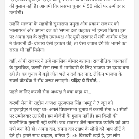
की गुलाम नहीं है। आगामी विधानसभा चुनाव में 50 सीटों पर उम्मीदवार
उतारेगी।
उन्होंने भाजपा के सहयोगी सुभासपा प्रमुख ओम प्रकाश राजभर को
‘नालायक’ और अपना दल को ‘सपना दल’ कहकर भी हमला किया। इस
पर अपना दल के राष्ट्रीय उपाध्यक्ष और यूपी सरकार में मंत्री आशीष पटेल
ने चेतावनी दी- दोबारा ऐसी हरकत की, तो ऐसा जवाब देंगे कि भागने का
रास्ता भी नहीं मिलेगा।
वहीं, ओपी राजभर ने उन्हें मानसिक बीमार बताया। राजनीतिक जानकारों
के मुताबिक, करणी सेना सत्ता में भागीदारी के लिए भाजपा पर दबाव बना
रही है। वह चुनाव में बड़ी जीत भले न दर्ज कर पाए, लेकिन भाजपा के
सवर्ण वोटबैंक में सेंध जरूर लगाएगी।
पढ़िए ये रिपोर्ट…
पहले जानिए करणी सेना अध्यक्ष ने क्या कहा था…
करणी सेना के राष्ट्रीय अध्यक्ष सूरजपाल सिंह ‘अम्मू’ ने 7 जून को
शाहजहांपुर में कहा था- अगले विधानसभा चुनाव में करणी सेना 50 सीटों
पर उम्मीदवार उतारेगी। हम बीजेपी के गुलाम नहीं हैं। हम किसी की
राजनीतिक गुलामी नहीं करेंगे। जब राजभर जैसे नालायक व्यक्ति को आप
मंत्री बना देते हो। अपना दल, सपना दल टाइप के लोगों को आप सीटें दे
देते हो। हमारे साथ ब्राह्मण, बनिया हैं। 36 बिरादरी खड़ी है, हम लोग