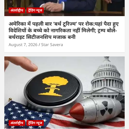
अंतर्राष्ट्रीय
ट्रेंडिंग न्यूज
अमेरिका में पहली बार ‘बर्थ टूरिज्म’ पर रोक:यहां पैदा हुए
विदेशियों के बच्चे को नागरिकता नहीं मिलेगी; ट्रम्प बोले-
बर्थराइट सिटीजनशिप मजाक बनी
August 7, 2026
Star Savera
अंतर्राष्ट्रीय
ट्रेंडिंग न्यूज