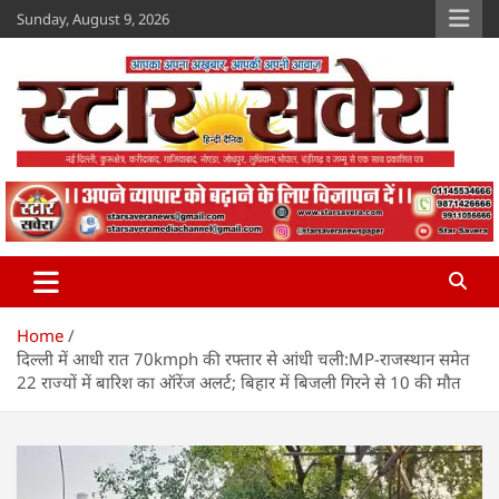
Skip
Sunday, August 9, 2026
to
content
Star Savera
www.starsavera.com
Home
दिल्ली में आधी रात 70kmph की रफ्तार से आंधी चली:MP-राजस्थान समेत
22 राज्यों में बारिश का ऑरेंज अलर्ट; बिहार में बिजली गिरने से 10 की मौत