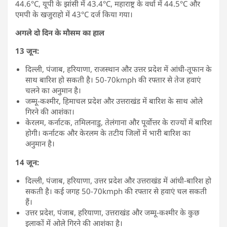
44.6°C, यूपी के झांसी में 43.4°C, महाराष्ट्र के वर्धा में 44.5°C और
एमपी के खजुराहो में 43°C दर्ज किया गया।
अगले दो दिन के मौसम का हाल
13 जून:
दिल्ली, पंजाब, हरियाणा, राजस्थान और उत्तर प्रदेश में आंधी-तूफान के
साथ बारिश हो सकती है। 50-70kmph की रफ्तार से तेज हवाएं
चलने का अनुमान है।
जम्मू-कश्मीर, हिमाचल प्रदेश और उत्तराखंड में बारिश के साथ ओले
गिरने की आशंका।
केरलम, कर्नाटक, तमिलनाडु, तेलंगाना और पूर्वोत्तर के राज्यों में बारिश
होगी। कर्नाटक और केरलम के तटीय जिलों में भारी बारिश का
अनुमान है।
14 जून:
दिल्ली, पंजाब, हरियाणा, उत्तर प्रदेश और उत्तराखंड में आंधी-बारिश हो
सकती है। कई जगह 50-70kmph की रफ्तार से हवाएं चल सकती
हैं।
उत्तर प्रदेश, पंजाब, हरियाणा, उत्तराखंड और जम्मू-कश्मीर के कुछ
इलाकों में ओले गिरने की आशंका है।