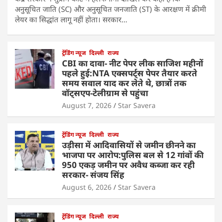
अनुसूचित जाति (SC) और अनुसूचित जनजाति (ST) के आरक्षण में क्रीमी
लेयर का सिद्धांत लागू नहीं होता। सरकार…
ट्रेंडिंग न्यूज
दिल्ली
राज्य
CBI का दावा- नीट पेपर लीक साजिश महीनों
पहले हुई:NTA एक्सपर्ट्स पेपर तैयार करते
समय सवाल याद कर लेते थे, छात्रों तक
वॉट्सएप-टेलीग्राम से पहुंचा
August 7, 2026
Star Savera
ट्रेंडिंग न्यूज
दिल्ली
राज्य
उड़ीसा में आदिवासियों से जमीन छीनने का
भाजपा पर आरोप:पुलिस बल से 12 गांवों की
950 एकड़ जमीन पर अवैध कब्जा कर रही
सरकार- संजय सिंह
August 6, 2026
Star Savera
ट्रेंडिंग न्यूज
दिल्ली
राज्य