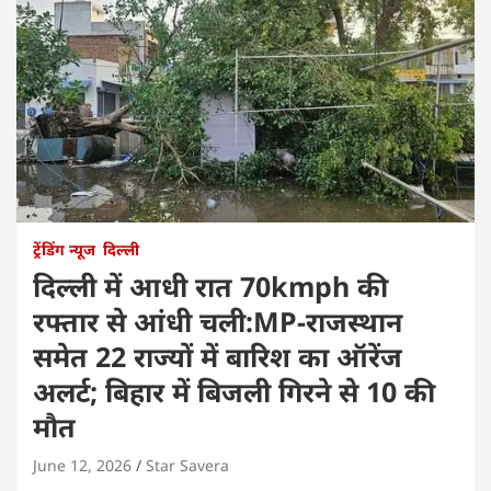
ट्रेंडिंग न्यूज
दिल्ली
दिल्ली में आधी रात 70kmph की
रफ्तार से आंधी चली:MP-राजस्थान
समेत 22 राज्यों में बारिश का ऑरेंज
अलर्ट; बिहार में बिजली गिरने से 10 की
मौत
June 12, 2026
Star Savera