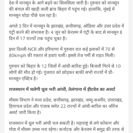
देश में मानसून के आगे बढ़ने का सिलसिला जारी है। गुरुवार को मानसून
की बंगाल की खाड़ी वाली ब्रांच बिहार में पहुंच गई। हालांकि, मुंबई में
मानसून थोड़ा पीछे चल रहा है।
अगले 3 दिन में मानसून के झारखंड, छत्तीसगढ़, ओडिशा और उत्तर प्रदेश में
एंट्री करने की संभावना है। 4 जून को केरलम में एंट्री के बाद से मानसून 8
दिन में 17 राज्यों तक पहुंच चुका है।
इधर दिल्ली-NCR और हरियाणा में गुरुवार रात कई इलाकों में 70 से
80kmph की रफ्तार से हवाएं चलीं। इससे तेज गर्मी से राहत मिली।
गुरुवार को बिहार के 12 जिलों में आंधी-बारिश हुई। बिजली गिरने से 10
लोगों की मौत हो गई। गुजरात को छोड़कर बाकी सभी राज्यों में प्री-
मानसून एक्टिव है।
राजस्थान में चलेगी धूल भरी आंधी, तेलंगाना में हीटवेव का अलर्ट
मौसम विभाग ने मध्य प्रदेश, छत्तीसगढ़, झारखंड, जम्मू-कश्मीर, उत्तराखंड,
हिमाचल प्रदेश और पंजाब समेत 22 राज्यों में आंधी-बारिश का ऑरेंज
अलर्ट जारी किया है।
राजस्थान में धूल भरी आंधी चल सकती है। महाराष्ट्र से लगे कोंकण और
गोवा में मौसम उमस भरा रहेगा। कर्नाटक और केरलम में समुद्र की तरफ से