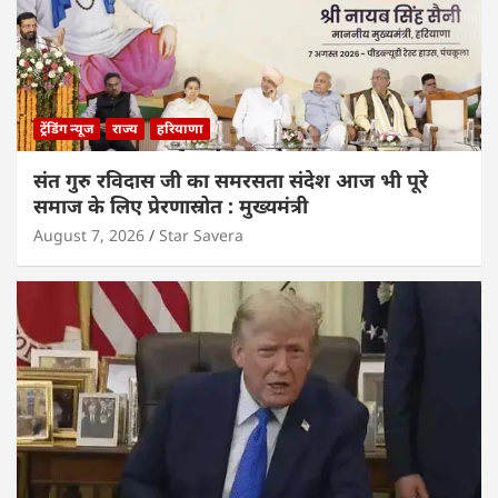
ट्रेंडिंग न्यूज
राज्य
हरियाणा
संत गुरु रविदास जी का समरसता संदेश आज भी पूरे
समाज के लिए प्रेरणास्रोत : मुख्यमंत्री
August 7, 2026
Star Savera