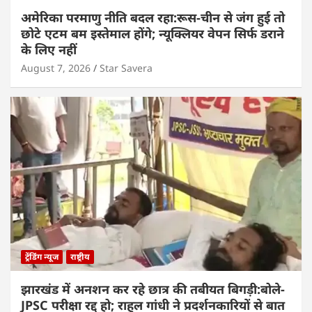
अमेरिका परमाणु नीति बदल रहा:रूस-चीन से जंग हुई तो
छोटे एटम बम इस्तेमाल होंगे; न्यूक्लियर वेपन सिर्फ डराने
के लिए नहीं
August 7, 2026
Star Savera
ट्रेंडिंग न्यूज
राष्ट्रीय
झारखंड में अनशन कर रहे छात्र की तबीयत बिगड़ी:बोले-
JPSC परीक्षा रद्द हो; राहुल गांधी ने प्रदर्शनकारियों से बात