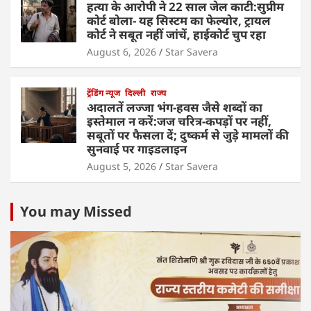
हत्या के आरोपी ने 22 साल जेल काटी:सुप्रीम
कोर्ट बोला- यह सिस्टम का फेल्योर, ट्रायल
कोर्ट ने सबूत नहीं जांचें, हाईकोर्ट चुप रहा
August 6, 2026
Star Savera
ट्रेंडिंग न्यूज
दिल्ली
राज्य
अदालतें लज्जा भंग-हवस जैसे शब्दों का
इस्तेमाल न करें:जज चरित्र-कपड़ों पर नहीं,
सबूतों पर फैसला दें; दुष्कर्म से जुड़े मामलों की
सुनवाई पर गाइडलाइन
August 5, 2026
Star Savera
You may Missed