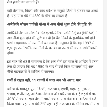
तेज हवाएं चल सकती हैं।
वहीं तेलंगाना, विदर्भ और आंध्र प्रदेश के समुद्री जिलों में हीटवेव का अलर्ट
है। यहां पारा 40 से 45°C के बीच रह सकता है।
अमेरिकी मौसम एजेंसी नोआ ने अल नीनो शुरू होने की पुष्टि की
अमेरिकी नेशनल ओशनिक एंड एटमॉस्फेरिक एडमिनिस्ट्रेशन (NOAA) ने
अल नीनो शुरू होने की पुष्टि कर दी है। वैज्ञानिकों के मुताबिक गर्म होते
प्रशांत महासागर में अल नीनो बन गया है। अनुमान है कि यह 1997 में
शुरू हुए उस रिकॉर्ड अल नीनो के बराबर या उससे भी ज्यादा शक्तिशाली
होगा।
इस बात की 63% संभावना है कि अल नीनो इस साल के आखिर में इतना
तेज हो जाएगा कि यह 1950 के बाद से दर्ज किए गए सबसे बड़े अल
नीनो घटनाक्रमों में शामिल हो जाएगा।
गर्मी से राहत नहीं, 11 राज्यों में पारा अब भी 40°C पार
बारिश के बावजूद यूपी, दिल्ली, राजस्थान, एमपी, महाराष्ट्र, गुजरात,
पंजाब, छत्तीसगढ़, ओडिशा, तेलंगाना और हरियाणा के कई शहरों में पारा
40°C से ज्यादा रहा। देश में सबसे ज्यादा पारा पंजाब के बठिंडा में दर्ज
किया गया। यहां पारा 46.2°C रहा। वहीं राजस्थान के श्रीगंगानगर में पारा