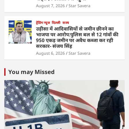
August 7, 2026
Star Savera
ट्रेंडिंग न्यूज
दिल्ली
राज्य
उड़ीसा में आदिवासियों से जमीन छीनने का
भाजपा पर आरोप:पुलिस बल से 12 गांवों की
950 एकड़ जमीन पर अवैध कब्जा कर रही
सरकार- संजय सिंह
August 6, 2026
Star Savera
You may Missed