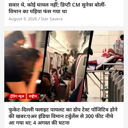
सवार थे, कोई घायल नहीं; डिप्टी CM सुनेत्रा बोलीं-
विमान का पहिया फंस गया था
August 9, 2026
Star Savera
ट्रेंडिंग न्यूज
राष्ट्रीय
फुकेट-दिल्ली फ्लाइट पायलट का डोप टेस्ट पॉजिटिव होने
की खबर:एअर इंडिया विमान टर्बुलेंस से 300 फीट नीचे
आ गया था; 4 अगस्त की घटना