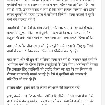
युवतियों को इस बार तलवार के साथ गरबा खेलने का प्रशिक्षण दिया जा
रहा है। वहीं, उज्जैन संसद ने कहा है कि बिना आधार, कलावा और टीका
लगाए युवकों को गरबा पंडाल में एंट्री नहीं मिलेगी। गरबा पंडालों में दूसरे
धर्मों की जरूरत नहीं है।
नवरात्रि की तैयारियों के बीच उज्जैन और आसपास के इलाकों में गरबा
पंडालों में सुरक्षा और सख्ती पुलिस ने बढ़ा दी है। गरबा पंडालों में गैर
हिंदुओं के प्रवेश को रोकने के लिए गरबा आयोजक सख्ती दिखा रहे हैं।
नागदा के पंडित दीन दयाल चौराहे पर होने वाले गरबा के लिए युवतियां
हाथों में तलवार लेकर गरबा खेलने की प्रैक्टिस कर रही है।
यहां पर ए और बी ग्रुप की बालिका गरबा कर रही है। तलवार वाले गरबे के
आयोजन गरबे के दौरान विशेष प्रस्तुतियों के लिए होगा। आयोजकों ने कहा
कि लगातार हिंदू लड़कियों को टारगेट किया जा रहा है। लव जिहाद के
रोजाना नए मामले सामने आ रहे है। ऐसे में युवतियों को तलवार से
प्रशिक्षित भी कर रहे हैं।
सांसद बोले- दूसरे धर्म के लोगों को आने की जरूरत नहीं
इधर, उज्जैन आलोट के सांसद अनिल फिरोजिया ने भी गरबा पंडालों में
आधार चेक कर युवकों को प्रवेश देने की बात कही है। उन्होंने माना कि