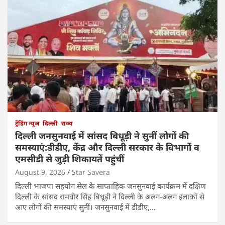
ट्रेंडिंग न्यूज
दिल्ली
राज्य
दिल्ली जनसुनवाई में सांसद बिधूड़ी ने सुनीं लोगों की
समस्याएं:डीडीए, केंद्र और दिल्ली सरकार के विभागों व
एमसीडी से जुड़ी शिकायतें पहुंचीं
August 9, 2026
Star Savera
दिल्ली भाजपा सहयोग सेल के साप्ताहिक जनसुनवाई कार्यक्रम में दक्षिण
दिल्ली के सांसद रामवीर सिंह बिधूड़ी ने दिल्ली के अलग-अलग इलाकों से
आए लोगों की समस्याएं सुनीं। जनसुनवाई में डीडीए,…