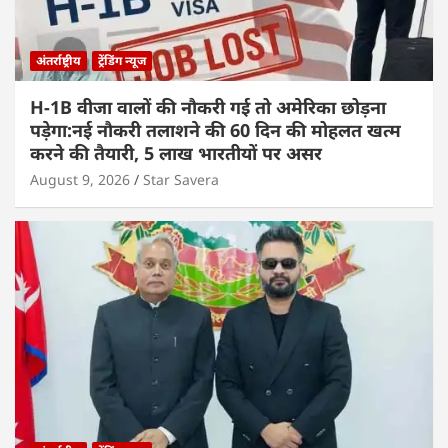
अंतर्राष्ट्रीय
ट्रेंडिंग न्यूज
H-1B वीजा वालों की नौकरी गई तो अमेरिका छोड़ना
पड़ेगा:नई नौकरी तलाशने की 60 दिन की मोहलत खत्म
करने की तैयारी, 5 लाख भारतीयों पर असर
August 9, 2026
Star Savera