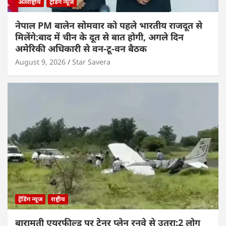
अंतर्राष्ट्रीय
ट्रेंडिंग न्यूज
नेपाल PM बालेन सोमवार को पहले भारतीय राजदूत से
मिलेंगे:बाद में चीन के दूत से बात होगी, अगले दिन
अमेरिकी अधिकारी से वन-टू-वन बैठक
August 9, 2026
Star Savera
ट्रेंडिंग न्यूज
राष्ट्रीय
बारामती एयरफील्ड पर ट्रेनर प्लेन रनवे से उतरा:2 लोग