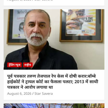
ट्रेंडिंग न्यूज
राष्ट्रीय
पूर्व पत्रकार तरुण तेजपाल रेप केस में दोषी करार:बॉम्बे
हाईकोर्ट ने ट्रायल कोर्ट का फैसला पलटा; 2013 में साथी
पत्रकार ने आरोप लगाया था
August 6, 2026
Star Savera