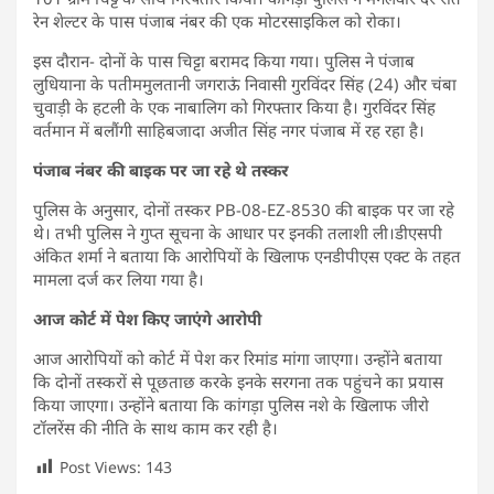
रेन शेल्टर के पास पंजाब नंबर की एक मोटरसाइकिल को रोका।
इस दौरान- दोनों के पास चिट्टा बरामद किया गया। पुलिस ने पंजाब
लुधियाना के पतीममुलतानी जगराऊं निवासी गुरविंदर सिंह (24) और चंबा
चुवाड़ी के हटली के एक नाबालिग को गिरफ्तार किया है। गुरविंदर सिंह
वर्तमान में बलौंगी साहिबजादा अजीत सिंह नगर पंजाब में रह रहा है।
पंजाब नंबर की बाइक पर जा रहे थे तस्कर
पुलिस के अनुसार, दोनों तस्कर PB-08-EZ-8530 की बाइक पर जा रहे
थे। तभी पुलिस ने गुप्त सूचना के आधार पर इनकी तलाशी ली।डीएसपी
अंकित शर्मा ने बताया कि आरोपियों के खिलाफ एनडीपीएस एक्ट के तहत
मामला दर्ज कर लिया गया है।
आज कोर्ट में पेश किए जाएंगे आरोपी
आज आरोपियों को कोर्ट में पेश कर रिमांड मांगा जाएगा। उन्होंने बताया
कि दोनों तस्करों से पूछताछ करके इनके सरगना तक पहुंचने का प्रयास
किया जाएगा। उन्होंने बताया कि कांगड़ा पुलिस नशे के खिलाफ जीरो
टॉलरेंस की नीति के साथ काम कर रही है।
Post Views:
143