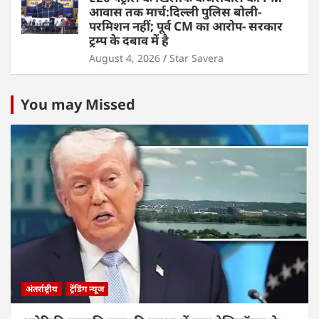
आवास तक मार्च:दिल्ली पुलिस बोली-
परमिशन नहीं; पूर्व CM का आरोप- सरकार
ट्रम्प के दबाव में है
August 4, 2026
Star Savera
You may Missed
अंतर्राष्ट्रीय
ट्रेंडिंग न्यूज