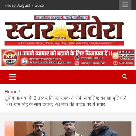
Skip
Friday, August 7, 2026
to
content
Star Savera
www.starsavera.com
Home
लुधियाना-चंबा के 2 तस्कर गिरफ्तार:एक आरोपी नाबालिग; कांगड़ा पुलिस ने
101 ग्राम चिट्टे के साथ दबोचे; PB नंबर की बाइक पर थे सवार