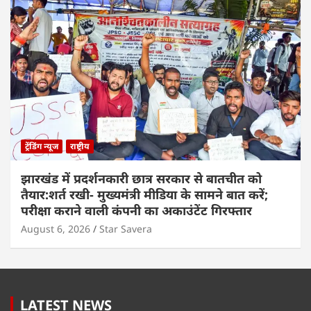
ट्रेंडिंग न्यूज
राष्ट्रीय
झारखंड में प्रदर्शनकारी छात्र सरकार से बातचीत को
तैयार:शर्त रखी- मुख्यमंत्री मीडिया के सामने बात करें;
परीक्षा कराने वाली कंपनी का अकाउंटेंट गिरफ्तार
August 6, 2026
Star Savera
LATEST NEWS