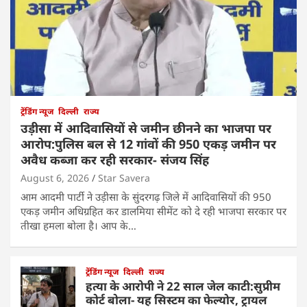
ट्रेंडिंग न्यूज
दिल्ली
राज्य
उड़ीसा में आदिवासियों से जमीन छीनने का भाजपा पर
आरोप:पुलिस बल से 12 गांवों की 950 एकड़ जमीन पर
अवैध कब्जा कर रही सरकार- संजय सिंह
August 6, 2026
Star Savera
आम आदमी पार्टी ने उड़ीसा के सुंदरगढ़ जिले में आदिवासियों की 950
एकड़ जमीन अधिग्रहित कर डालमिया सीमेंट को दे रही भाजपा सरकार पर
तीखा हमला बोला है। आप के…
ट्रेंडिंग न्यूज
दिल्ली
राज्य
हत्या के आरोपी ने 22 साल जेल काटी:सुप्रीम
कोर्ट बोला- यह सिस्टम का फेल्योर, ट्रायल