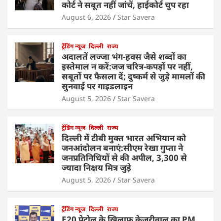
कोर्ट ने सबूत नहीं जांचें, हाईकोर्ट चुप रहा
August 6, 2026
Star Savera
ट्रेंडिंग न्यूज
दिल्ली
राज्य
अदालतें लज्जा भंग-हवस जैसे शब्दों का
इस्तेमाल न करें:जज चरित्र-कपड़ों पर नहीं,
सबूतों पर फैसला दें; दुष्कर्म से जुड़े मामलों की
सुनवाई पर गाइडलाइन
August 5, 2026
Star Savera
ट्रेंडिंग न्यूज
दिल्ली
राज्य
दिल्ली में टीबी मुक्त भारत अभियान को
जनआंदोलन बनाएं:सीएम रेखा गुप्ता ने
जनप्रतिनिधियों से की अपील, 3,300 से
ज्यादा निक्षय मित्र जुड़े
August 5, 2026
Star Savera
ट्रेंडिंग न्यूज
दिल्ली
राज्य
E20 पेट्रोल के खिलाफ केजरीवाल का PM