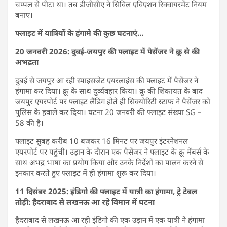
चप्पल से पीटा था। तब डीजीसीए ने सिविल एविएशन रिक्वायरमेंट नियम
बनाए।
फ्लाइट में यात्रियों के हंगामे की कुछ घटनाएं…
20 जनवरी 2026: दुबई-जयपुर की फ्लाइट में पैसेंजर ने क्रू से की
अभद्रता
दुबई से जयपुर आ रही स्पाइसजेट एयरलाइंस की फ्लाइट में पैसेंजर ने
हंगामा कर दिया। क्रू के साथ दुर्व्यवहार किया। क्रू की शिकायत के बाद
जयपुर एयरपोर्ट पर फ्लाइट लैंडिंग होते ही सिक्योरिटी स्टाफ ने पैसेंजर को
पुलिस के हवाले कर दिया। घटना 20 जनवरी की फ्लाइट संख्या SG –
58 की है।
फ्लाइट सुबह करीब 10 बजकर 16 मिनट पर जयपुर इंटरनेशनल
एयरपोर्ट पर पहुंची। उड़ान के दौरान एक पैसेंजर ने फ्लाइट के क्रू मेंबर्स के
साथ अभद्र भाषा का प्रयोग किया और उनके निर्देशों का पालन करने से
इनकार करते हुए फ्लाइट में ही हंगामा शुरू कर दिया।
11 दिसंबर 2025: इंडिगो की फ्लाइट में यात्री का हंगामा, ट्रे टेबल
तोड़ी: हैदराबाद से लखनऊ आ रहे विमान में घटना
हैदराबाद से लखनऊ आ रही इंडिगो की एक उड़ान में एक यात्री ने हंगामा