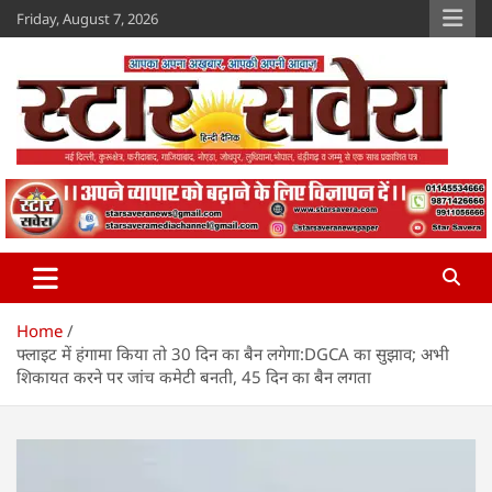
Skip
Friday, August 7, 2026
to
content
Star Savera
www.starsavera.com
Home
फ्लाइट में हंगामा किया तो 30 दिन का बैन लगेगा:DGCA का सुझाव; अभी
शिकायत करने पर जांच कमेटी बनती, 45 दिन का बैन लगता