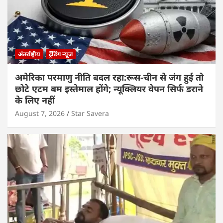
अंतर्राष्ट्रीय
ट्रेंडिंग न्यूज
अमेरिका परमाणु नीति बदल रहा:रूस-चीन से जंग हुई तो
छोटे एटम बम इस्तेमाल होंगे; न्यूक्लियर वेपन सिर्फ डराने
के लिए नहीं
August 7, 2026
Star Savera