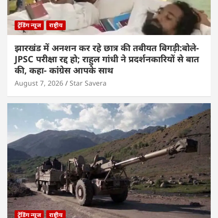
ट्रेंडिंग न्यूज
राष्ट्रीय
झारखंड में अनशन कर रहे छात्र की तबीयत बिगड़ी:बोले-
JPSC परीक्षा रद्द हो; राहुल गांधी ने प्रदर्शनकारियों से बात
की, कहा- कांग्रेस आपके साथ
August 7, 2026
Star Savera
ट्रेंडिंग न्यूज
राष्ट्रीय