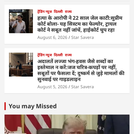
ट्रेंडिंग न्यूज
दिल्ली
राज्य
हत्या के आरोपी ने 22 साल जेल काटी:सुप्रीम
कोर्ट बोला- यह सिस्टम का फेल्योर, ट्रायल
कोर्ट ने सबूत नहीं जांचें, हाईकोर्ट चुप रहा
August 6, 2026
Star Savera
ट्रेंडिंग न्यूज
दिल्ली
राज्य
अदालतें लज्जा भंग-हवस जैसे शब्दों का
इस्तेमाल न करें:जज चरित्र-कपड़ों पर नहीं,
सबूतों पर फैसला दें; दुष्कर्म से जुड़े मामलों की
सुनवाई पर गाइडलाइन
August 5, 2026
Star Savera
You may Missed