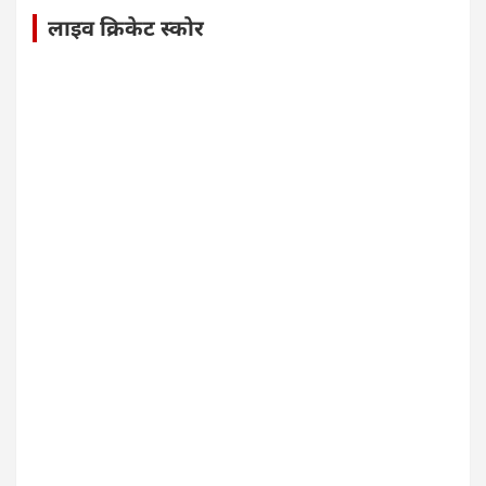
लाइव क्रिकेट स्कोर