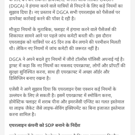
(DGCA) ने हंगामा करने वाले यात्रियों से निपटने के लिए कड़े नियमों का
सुझाव दिया है। नए प्रस्ताव में DGCA सभी एयरलाइंस को पैसेंजर्स पर
डायरेक्ट कार्रवाई करने की पॉवर दे रही है।
मौजूदा नियमों के मुताबिक, फ्लाइट में हंगामा करने वाले पैसेंजर्स की
शिकायत सामने आने पर पहले जांच कमेटी बनती थी। इस दौरान
एयरलाइंस को यात्रियों पर 45 दिन तक बैन लगाने की परमीशन मिलती
थी। लेकिन नए नियमों में जांच कमेटी की जरूरत नहीं है।
DGCA ने अपने बदले हुए नियमों में जीरो टॉलरेंस पॉलिसी अपनाई गई है।
ड्राफ्ट में कहा कि नए नियमों का मकसद एयरक्राफ्ट, लोगों और प्रॉपर्टी की
सुरक्षा सुनिश्चित करना, साथ ही एयरक्राफ्ट में अच्छा ऑर्डर और
डिसिप्लिन बनाए रखना है।
एजेंसी ने आगे सुझाव दिया कि एयरलाइन ऐसा एक्शन कई नियमों के
उल्लंघन के लिए ले सकती है। इसमें एयरक्राफ्ट में स्मोकिंग करना,
डोमेस्टिक फ्लाइट में शराब पीना और इमरजेंसी एग्जिट का गलत इस्तेमाल
या लाइफ जैकेट जैसे लाइफ-सेविंग इक्विपमेंट का बिना इजाजत इस्तेमाल
करना शामिल है।
एयरलाइन कंपनी को SOP बनाने के निर्देश