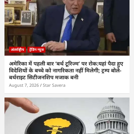
अंतर्राष्ट्रीय
ट्रेंडिंग न्यूज
अमेरिका में पहली बार ‘बर्थ टूरिज्म’ पर रोक:यहां पैदा हुए
विदेशियों के बच्चे को नागरिकता नहीं मिलेगी; ट्रम्प बोले-
बर्थराइट सिटीजनशिप मजाक बनी
August 7, 2026
Star Savera