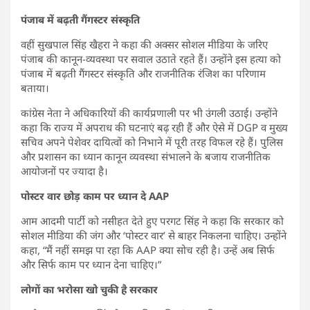
पंजाब में बढ़ती गैंगस्टर संस्कृति
वहीं सुखपाल सिंह खैहरा ने कहा की अक्सर सोशल मीडिया के जरिए
पंजाब की कानून-व्यवस्था पर सवाल उठाते रहते हैं। उन्होंने इस हत्या को
पंजाब में बढ़ती गैंगस्टर संस्कृति और राजनीतिक रंजिश का परिणाम
बताया।
कांग्रेस नेता ने अधिकारियों की कार्यप्रणाली पर भी उंगली उठाई। उन्होंने
कहा कि राज्य में अपराध की घटनाएं बढ़ रही हैं और ऐसे में DGP व मुख्य
सचिव अपने पेशेवर दायित्वों को निभाने में पूरी तरह विफल रहे हैं। पुलिस
और प्रशासन का ध्यान कानून व्यवस्था संभालने के बजाय राजनीतिक
आयोजनों पर ज्यादा है।
पोस्टर वार छोड़ काम पर ध्यान दे AAP
आम आदमी पार्टी को नसीहत देते हुए परगट सिंह ने कहा कि सरकार को
सोशल मीडिया की जंग और ‘पोस्टर वार’ से बाहर निकलना चाहिए। उन्होंने
कहा, “मैं नहीं समझ पा रहा कि AAP क्या सोच रही है। उन्हें अब सिर्फ
और सिर्फ काम पर ध्यान देना चाहिए।”
लोगों का भरोसा खो चुकी है सरकार