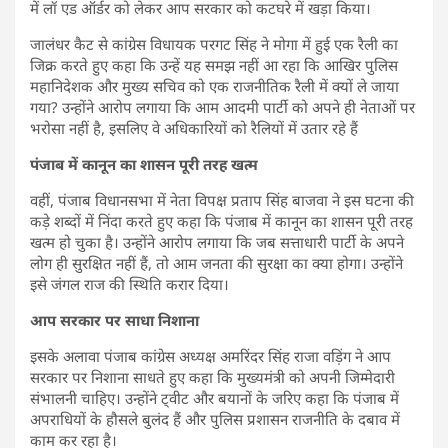
में लॉ एड ऑर्डर को लेकर आप सरकार को कटघरे में खड़ा किया।
जालंधर कैट से कांग्रेस विधायक परगट सिंह ने मोगा में हुई एक रैली का
जिक्र करते हुए कहा कि उन्हें यह समझ नहीं आ रहा कि आखिर पुलिस
महानिदेशक और मुख्य सचिव को एक राजनीतिक रैली में क्यों ले जाया
गया? उन्होंने आरोप लगाया कि आम आदमी पार्टी को अपने ही नेताओं पर
भरोसा नहीं है, इसलिए वे अधिकारियों को रैलियों में उतार रहे हैं
पंजाब में कानून का शासन पूरी तरह खत्म
वहीं, पंजाब विधानसभा में नेता विपक्ष प्रताप सिंह बाजवा ने इस घटना की
कड़े शब्दों में निंदा करते हुए कहा कि पंजाब में कानून का शासन पूरी तरह
खत्म हो चुका है। उन्होंने आरोप लगाया कि जब सत्ताधारी पार्टी के अपने
लोग ही सुरक्षित नहीं हैं, तो आम जनता की सुरक्षा का क्या होगा। उन्होंने
इसे जंगल राज की स्थिति करार दिया।
आप सरकार पर साधा निशाना
इसके अलावा पंजाब कांग्रेस अध्यक्ष अमरिंदर सिंह राजा वड़िंग ने आप
सरकार पर निशाना साधते हुए कहा कि मुख्यमंत्री को अपनी जिम्मेदारी
संभालनी चाहिए। उन्होंने ट्वीट और बयानों के जरिए कहा कि पंजाब में
अपराधियों के हौसले बुलंद हैं और पुलिस प्रशासन राजनीति के दबाव में
काम कर रहा है।