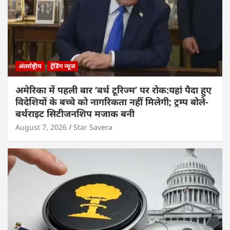
अंतर्राष्ट्रीय
ट्रेंडिंग न्यूज
अमेरिका में पहली बार ‘बर्थ टूरिज्म’ पर रोक:यहां पैदा हुए
विदेशियों के बच्चे को नागरिकता नहीं मिलेगी; ट्रम्प बोले-
बर्थराइट सिटीजनशिप मजाक बनी
August 7, 2026
Star Savera