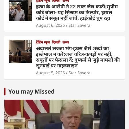
ट्रेंडिंग न्यूज
दिल्ली
राज्य
हत्या के आरोपी ने 22 साल जेल काटी:सुप्रीम
कोर्ट बोला- यह सिस्टम का फेल्योर, ट्रायल
कोर्ट ने सबूत नहीं जांचें, हाईकोर्ट चुप रहा
August 6, 2026
Star Savera
ट्रेंडिंग न्यूज
दिल्ली
राज्य
अदालतें लज्जा भंग-हवस जैसे शब्दों का
इस्तेमाल न करें:जज चरित्र-कपड़ों पर नहीं,
सबूतों पर फैसला दें; दुष्कर्म से जुड़े मामलों की
सुनवाई पर गाइडलाइन
August 5, 2026
Star Savera
You may Missed