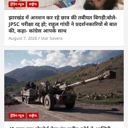
ट्रेंडिंग न्यूज
राष्ट्रीय
झारखंड में अनशन कर रहे छात्र की तबीयत बिगड़ी:बोले-
JPSC परीक्षा रद्द हो; राहुल गांधी ने प्रदर्शनकारियों से बात
की, कहा- कांग्रेस आपके साथ
August 7, 2026
Star Savera
ट्रेंडिंग न्यूज
राष्ट्रीय