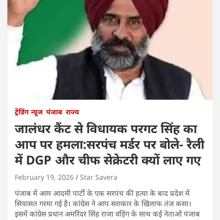
ट्रेंडिंग न्यूज
पंजाब
राज्य
जालंधर कैंट से विधायक परगट सिंह का
आप पर हमला:सरपंच मर्डर पर बोले- रैली
में DGP और चीफ सेक्रेटरी क्यों लाए गए
February 19, 2026
Star Savera
पंजाब में आम आदमी पार्टी के एक सरपंच की हत्या के बाद प्रदेश में
सियासत गरमा गई है। कांग्रेस ने आप सराकार के खिलाफ तंज कसा।
इसमें कांग्रेस प्रधान अमरिंदर सिंह राजा वड़िंग के साथ कई नेताओं पंजाब