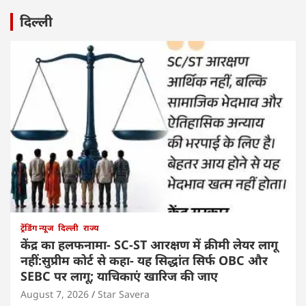
दिल्ली
ट्रेंडिंग न्यूज
दिल्ली
राज्य
केंद्र का हलफनामा- SC-ST आरक्षण में क्रीमी लेयर लागू
नहीं:सुप्रीम कोर्ट से कहा- यह सिद्धांत सिर्फ OBC और
SEBC पर लागू; याचिकाएं खारिज की जाए
August 7, 2026
Star Savera