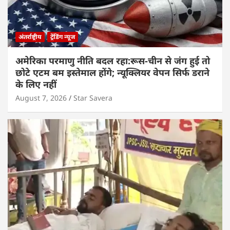
अंतर्राष्ट्रीय
ट्रेंडिंग न्यूज
अमेरिका परमाणु नीति बदल रहा:रूस-चीन से जंग हुई तो
छोटे एटम बम इस्तेमाल होंगे; न्यूक्लियर वेपन सिर्फ डराने
के लिए नहीं
August 7, 2026
Star Savera