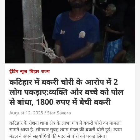
ट्रेंडिंग न्यूज
बिहार
राज्य
कटिहार में बकरी चोरी के आरोप में 2
लोग पकड़ाए:व्यक्ति और बच्चे को पोल
से बांधा, 1800 रुपए में बेची बकरी
August 12, 2025
Star Savera
कटिहार के रोशना थाना क्षेत्र के लाभा गांव में बकरी चोरी का मामला
सामने आया है। सोमवार सुबह श्याम मंडल की बकरी चोरी हुई। श्याम
मंडल ने अपने सहयोगियों की मदद से चोरों को पकड़ लिया।