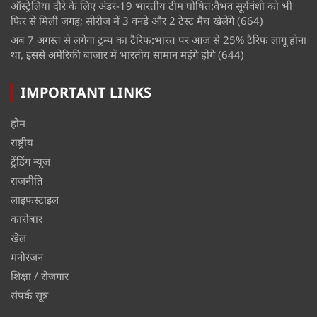
ऑस्ट्रेलिया दौरे के लिए अंडर-19 भारतीय टीम घोषित:वैभव सूर्यवंशी को भी
फिर से मिली जगह; सीरीज में 3 वनडे और 2 टेस्ट मैच खेलेंगे
(664)
अब 7 अगस्त से लगेगा ट्रम्प का टैरिफ:भारत पर आज से 25% टैरिफ लागू होना
था, इससे अमेरिकी बाजार में भारतीय सामान महंगे होंगे
(644)
IMPORTANT LINKS
होम
राष्ट्रीय
ट्रेंडिंग न्यूज
राजनीति
लाइफस्टाइल
कारोबार
खेल
मनोरंजन
शिक्षा / रोजगार
संपर्क सूत्र