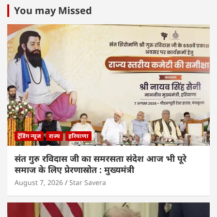
You may Missed
ट्रेंडिंग न्यूज
राज्य
हरियाणा
संत गुरु रविदास जी का समरसता संदेश आज भी पूरे
समाज के लिए प्रेरणास्रोत : मुख्यमंत्री
August 7, 2026
Star Savera