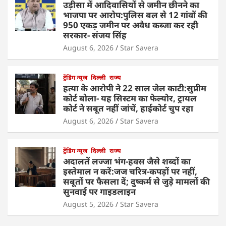
उड़ीसा में आदिवासियों से जमीन छीनने का
भाजपा पर आरोप:पुलिस बल से 12 गांवों की
950 एकड़ जमीन पर अवैध कब्जा कर रही
सरकार- संजय सिंह
August 6, 2026
Star Savera
ट्रेंडिंग न्यूज
दिल्ली
राज्य
हत्या के आरोपी ने 22 साल जेल काटी:सुप्रीम
कोर्ट बोला- यह सिस्टम का फेल्योर, ट्रायल
कोर्ट ने सबूत नहीं जांचें, हाईकोर्ट चुप रहा
August 6, 2026
Star Savera
ट्रेंडिंग न्यूज
दिल्ली
राज्य
अदालतें लज्जा भंग-हवस जैसे शब्दों का
इस्तेमाल न करें:जज चरित्र-कपड़ों पर नहीं,
सबूतों पर फैसला दें; दुष्कर्म से जुड़े मामलों की
सुनवाई पर गाइडलाइन
August 5, 2026
Star Savera