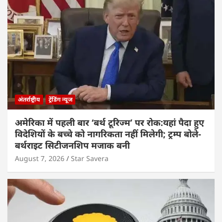
अंतर्राष्ट्रीय
ट्रेंडिंग न्यूज
अमेरिका में पहली बार ‘बर्थ टूरिज्म’ पर रोक:यहां पैदा हुए
विदेशियों के बच्चे को नागरिकता नहीं मिलेगी; ट्रम्प बोले-
बर्थराइट सिटीजनशिप मजाक बनी
August 7, 2026
Star Savera