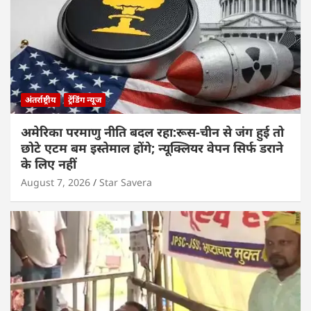
अंतर्राष्ट्रीय
ट्रेंडिंग न्यूज
अमेरिका परमाणु नीति बदल रहा:रूस-चीन से जंग हुई तो
छोटे एटम बम इस्तेमाल होंगे; न्यूक्लियर वेपन सिर्फ डराने
के लिए नहीं
August 7, 2026
Star Savera