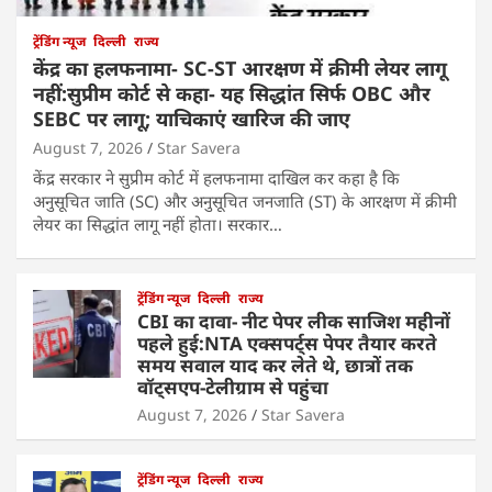
ट्रेंडिंग न्यूज
दिल्ली
राज्य
केंद्र का हलफनामा- SC-ST आरक्षण में क्रीमी लेयर लागू
नहीं:सुप्रीम कोर्ट से कहा- यह सिद्धांत सिर्फ OBC और
SEBC पर लागू; याचिकाएं खारिज की जाए
August 7, 2026
Star Savera
केंद्र सरकार ने सुप्रीम कोर्ट में हलफनामा दाखिल कर कहा है कि
अनुसूचित जाति (SC) और अनुसूचित जनजाति (ST) के आरक्षण में क्रीमी
लेयर का सिद्धांत लागू नहीं होता। सरकार…
ट्रेंडिंग न्यूज
दिल्ली
राज्य
CBI का दावा- नीट पेपर लीक साजिश महीनों
पहले हुई:NTA एक्सपर्ट्स पेपर तैयार करते
समय सवाल याद कर लेते थे, छात्रों तक
वॉट्सएप-टेलीग्राम से पहुंचा
August 7, 2026
Star Savera
ट्रेंडिंग न्यूज
दिल्ली
राज्य