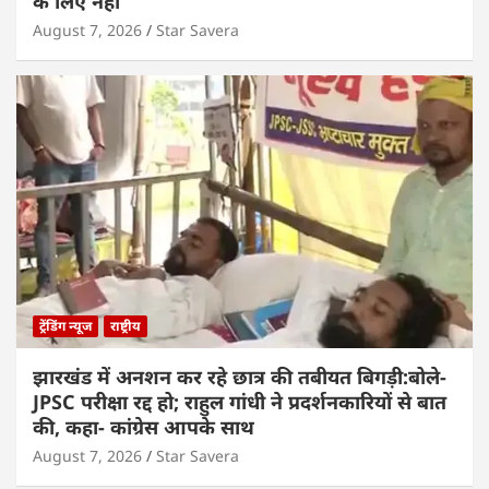
के लिए नहीं
August 7, 2026
Star Savera
ट्रेंडिंग न्यूज
राष्ट्रीय
झारखंड में अनशन कर रहे छात्र की तबीयत बिगड़ी:बोले-
JPSC परीक्षा रद्द हो; राहुल गांधी ने प्रदर्शनकारियों से बात
की, कहा- कांग्रेस आपके साथ
August 7, 2026
Star Savera