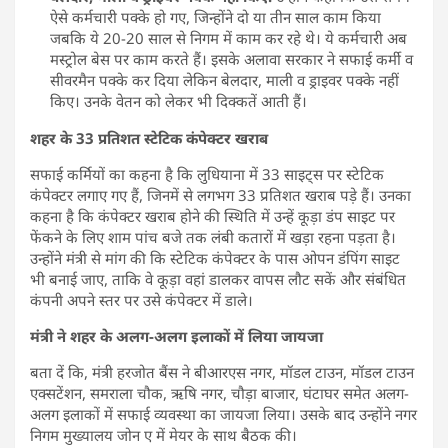
ऐसे कर्मचारी पक्के हो गए, जिन्होंने दो या तीन साल काम किया
जबकि ये 20-20 साल से निगम में काम कर रहे थे। ये कर्मचारी अब
मस्ट्रोल बेस पर काम करते हैं। इसके अलावा सरकार ने सफाई कर्मी व
सीवरमैन पक्के कर दिया लेकिन बेलदार, माली व ड्राइवर पक्के नहीं
किए। उनके वेतन को लेकर भी दिक्कतें आती हैं।
शहर के 33 प्रतिशत स्टेटिक कंपेक्टर खराब
सफाई कर्मियों का कहना है कि लुधियाना में 33 साइट्स पर स्टेटिक
कंपेक्टर लगाए गए हैं, जिनमें से लगभग 33 प्रतिशत खराब पड़े हैं। उनका
कहना है कि कंपेक्टर खराब होने की स्थिति में उन्हें कूड़ा डंप साइट पर
फेंकने के लिए शाम पांच बजे तक लंबी कतारों में खड़ा रहना पड़ता है।
उन्होंने मंत्री से मांग की कि स्टेटिक कंपेक्टर के पास ओपन डंपिंग साइट
भी बनाई जाए, ताकि वे कूड़ा वहां डालकर वापस लौट सकें और संबंधित
कंपनी अपने स्तर पर उसे कंपेक्टर में डाले।
मंत्री ने शहर के अलग-अलग इलाकों में लिया जायजा
बता दें कि, मंत्री हरजोत बैंस ने बीआरएस नगर, मॉडल टाउन, मॉडल टाउन
एक्सटेंशन, समराला चौक, ऋषि नगर, चौड़ा बाजार, घंटाघर समेत अलग-
अलग इलाकों में सफाई व्यवस्था का जायजा लिया। उसके बाद उन्होंने नगर
निगम मुख्यालय जोन ए में मेयर के साथ बैठक की।