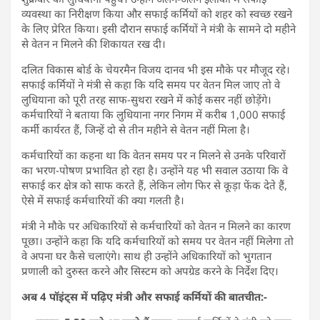
व्यवस्था का निरीक्षण किया और सफाई कर्मियों को शहर को स्वच्छ रखने
के लिए प्रेरित किया। इसी दौरान सफाई कर्मियों ने मंत्री के सामने दो महीने
से वेतन न मिलने की शिकायत रख दी।
दलित विकास बोर्ड के चेयरमैन विजय दानव भी इस मौके पर मौजूद रहे।
सफाई कर्मियों ने मंत्री से कहा कि यदि समय पर वेतन मिल जाए तो वे
लुधियाना को पूरी तरह साफ-सुथरा रखने में कोई कसर नहीं छोड़ेंगे।
कर्मचारियों ने बताया कि लुधियाना नगर निगम में करीब 1,000 सफाई
कर्मी कार्यरत हैं, जिन्हें दो से तीन महीने से वेतन नहीं मिला है।
कर्मचारियों का कहना था कि वेतन समय पर न मिलने से उनके परिवारों
का भरण-पोषण प्रभावित हो रहा है। उन्होंने यह भी सवाल उठाया कि वे
सफाई कर क्षेत्र को साफ करते हैं, लेकिन लोग फिर से कूड़ा फेंक देते हैं,
ऐसे में सफाई कर्मचारियों की क्या गलती है।
मंत्री ने मौके पर अधिकारियों से कर्मचारियों को वेतन न मिलने का कारण
पूछा। उन्होंने कहा कि यदि कर्मचारियों को समय पर वेतन नहीं मिलेगा तो
वे अपना घर कैसे चलाएंगे। साथ ही उन्होंने अधिकारियों को भुगतान
प्रणाली को दुरुस्त करने और सिस्टम को अपग्रेड करने के निर्देश दिए।
अब 4 पॉइंट्स में पढ़िए मंत्री और सफाई कर्मियों की बातचीत:-