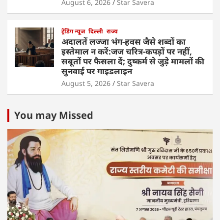
August 6, 2026
Star Savera
ट्रेंडिंग न्यूज
दिल्ली
राज्य
अदालतें लज्जा भंग-हवस जैसे शब्दों का
इस्तेमाल न करें:जज चरित्र-कपड़ों पर नहीं,
सबूतों पर फैसला दें; दुष्कर्म से जुड़े मामलों की
सुनवाई पर गाइडलाइन
August 5, 2026
Star Savera
You may Missed