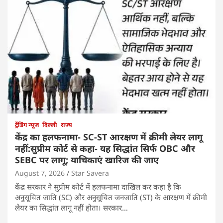
ट्रेंडिंग न्यूज
दिल्ली
राज्य
केंद्र का हलफनामा- SC-ST आरक्षण में क्रीमी लेयर लागू
नहीं:सुप्रीम कोर्ट से कहा- यह सिद्धांत सिर्फ OBC और
SEBC पर लागू; याचिकाएं खारिज की जाए
August 7, 2026
Star Savera
केंद्र सरकार ने सुप्रीम कोर्ट में हलफनामा दाखिल कर कहा है कि
अनुसूचित जाति (SC) और अनुसूचित जनजाति (ST) के आरक्षण में क्रीमी
लेयर का सिद्धांत लागू नहीं होता। सरकार…