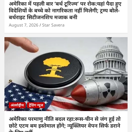
अमेरिका में पहली बार ‘बर्थ टूरिज्म’ पर रोक:यहां पैदा हुए
विदेशियों के बच्चे को नागरिकता नहीं मिलेगी; ट्रम्प बोले-
बर्थराइट सिटीजनशिप मजाक बनी
August 7, 2026
Star Savera
अंतर्राष्ट्रीय
ट्रेंडिंग न्यूज
अमेरिका परमाणु नीति बदल रहा:रूस-चीन से जंग हुई तो
छोटे एटम बम इस्तेमाल होंगे; न्यूक्लियर वेपन सिर्फ डराने