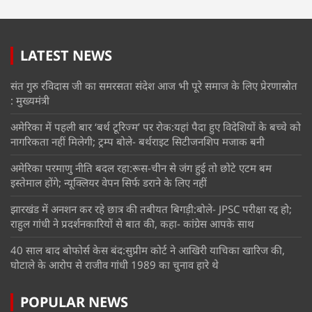
LATEST NEWS
संत गुरु रविदास जी का समरसता संदेश आज भी पूरे समाज के लिए प्रेरणास्रोत
: मुख्यमंत्री
अमेरिका में पहली बार ‘बर्थ टूरिज्म’ पर रोक:यहां पैदा हुए विदेशियों के बच्चे को
नागरिकता नहीं मिलेगी; ट्रम्प बोले- बर्थराइट सिटीजनशिप मजाक बनी
अमेरिका परमाणु नीति बदल रहा:रूस-चीन से जंग हुई तो छोटे एटम बम
इस्तेमाल होंगे; न्यूक्लियर वेपन सिर्फ डराने के लिए नहीं
झारखंड में अनशन कर रहे छात्र की तबीयत बिगड़ी:बोले- JPSC परीक्षा रद्द हो;
राहुल गांधी ने प्रदर्शनकारियों से बात की, कहा- कांग्रेस आपके साथ
40 साल बाद बोफोर्स केस बंद:सुप्रीम कोर्ट ने आखिरी याचिका खारिज की,
घोटाले के आरोप से राजीव गांधी 1989 का चुनाव हारे थे
POPULAR NEWS