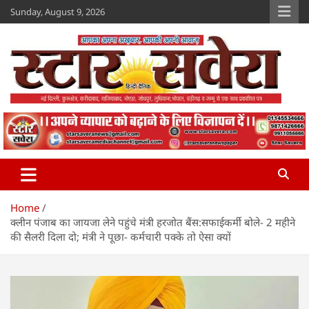
Skip
Sunday, August 9, 2026
to
content
Star Savera
www.starsavera.com
Home
क्लीन पंजाब का जायजा लेने पहुंचे मंत्री हरजोत बैंस:सफाईकर्मी बोले- 2 महीने
की सैलरी दिला दो; मंत्री ने पूछा- कर्मचारी पक्के तो ऐसा क्यों