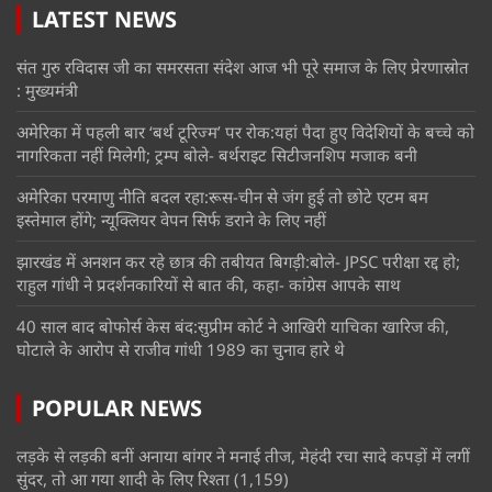
LATEST NEWS
संत गुरु रविदास जी का समरसता संदेश आज भी पूरे समाज के लिए प्रेरणास्रोत
: मुख्यमंत्री
अमेरिका में पहली बार ‘बर्थ टूरिज्म’ पर रोक:यहां पैदा हुए विदेशियों के बच्चे को
नागरिकता नहीं मिलेगी; ट्रम्प बोले- बर्थराइट सिटीजनशिप मजाक बनी
अमेरिका परमाणु नीति बदल रहा:रूस-चीन से जंग हुई तो छोटे एटम बम
इस्तेमाल होंगे; न्यूक्लियर वेपन सिर्फ डराने के लिए नहीं
झारखंड में अनशन कर रहे छात्र की तबीयत बिगड़ी:बोले- JPSC परीक्षा रद्द हो;
राहुल गांधी ने प्रदर्शनकारियों से बात की, कहा- कांग्रेस आपके साथ
40 साल बाद बोफोर्स केस बंद:सुप्रीम कोर्ट ने आखिरी याचिका खारिज की,
घोटाले के आरोप से राजीव गांधी 1989 का चुनाव हारे थे
POPULAR NEWS
लड़के से लड़की बनीं अनाया बांगर ने मनाई तीज, मेहंदी रचा सादे कपड़ों में लगीं
सुंदर, तो आ गया शादी के लिए रिश्ता
(1,159)