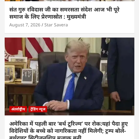
संत गुरु रविदास जी का समरसता संदेश आज भी पूरे
समाज के लिए प्रेरणास्रोत : मुख्यमंत्री
August 7, 2026
Star Savera
अंतर्राष्ट्रीय
ट्रेंडिंग न्यूज
अमेरिका में पहली बार ‘बर्थ टूरिज्म’ पर रोक:यहां पैदा हुए
विदेशियों के बच्चे को नागरिकता नहीं मिलेगी; ट्रम्प बोले-
बर्थराइट सिटीजनशिप मजाक बनी