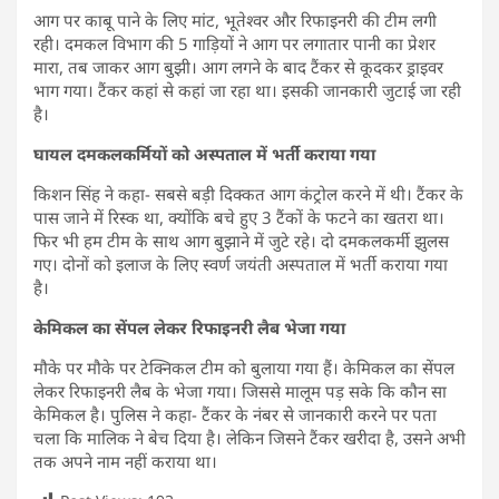
आग पर काबू पाने के लिए मांट, भूतेश्वर और रिफाइनरी की टीम लगी
रही। दमकल विभाग की 5 गाड़ियों ने आग पर लगातार पानी का प्रेशर
मारा, तब जाकर आग बुझी। आग लगने के बाद टैंकर से कूदकर ड्राइवर
भाग गया। टैंकर कहां से कहां जा रहा था। इसकी जानकारी जुटाई जा रही
है।
घायल दमकलकर्मियों को अस्पताल में भर्ती कराया गया
किशन सिंह ने कहा- सबसे बड़ी दिक्कत आग कंट्रोल करने में थी। टैंकर के
पास जाने में रिस्क था, क्योंकि बचे हुए 3 टैंकों के फटने का खतरा था।
फिर भी हम टीम के साथ आग बुझाने में जुटे रहे। दो दमकलकर्मी झुलस
गए। दोनों को इलाज के लिए स्वर्ण जयंती अस्पताल में भर्ती कराया गया
है।
केमिकल का सेंपल लेकर रिफाइनरी लैब भेजा गया
मौके पर मौके पर टेक्निकल टीम को बुलाया गया हैं। केमिकल का सेंपल
लेकर रिफाइनरी लैब के भेजा गया। जिससे मालूम पड़ सके कि कौन सा
केमिकल है। पुलिस ने कहा- टैंकर के नंबर से जानकारी करने पर पता
चला कि मालिक ने बेच दिया है। लेकिन जिसने टैंकर खरीदा है, उसने अभी
तक अपने नाम नहीं कराया था।