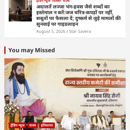
ट्रेंडिंग न्यूज
दिल्ली
राज्य
अदालतें लज्जा भंग-हवस जैसे शब्दों का
इस्तेमाल न करें:जज चरित्र-कपड़ों पर नहीं,
सबूतों पर फैसला दें; दुष्कर्म से जुड़े मामलों की
सुनवाई पर गाइडलाइन
August 5, 2026
Star Savera
You may Missed
ट्रेंडिंग न्यूज
राज्य
हरियाणा