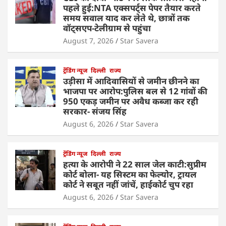
पहले हुई:NTA एक्सपर्ट्स पेपर तैयार करते
समय सवाल याद कर लेते थे, छात्रों तक
वॉट्सएप-टेलीग्राम से पहुंचा
August 7, 2026
Star Savera
ट्रेंडिंग न्यूज
दिल्ली
राज्य
उड़ीसा में आदिवासियों से जमीन छीनने का
भाजपा पर आरोप:पुलिस बल से 12 गांवों की
950 एकड़ जमीन पर अवैध कब्जा कर रही
सरकार- संजय सिंह
August 6, 2026
Star Savera
ट्रेंडिंग न्यूज
दिल्ली
राज्य
हत्या के आरोपी ने 22 साल जेल काटी:सुप्रीम
कोर्ट बोला- यह सिस्टम का फेल्योर, ट्रायल
कोर्ट ने सबूत नहीं जांचें, हाईकोर्ट चुप रहा
August 6, 2026
Star Savera