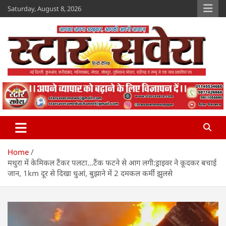
Skip
Saturday, August 8, 2026
to
content
Star Savera
www.starsavera.com
Home
मथुरा में केमिकल टैंकर पलटा…टैंक फटने से आग लगी:ड्राइवर ने कूदकर बचाई
जान, 1km दूर से दिखा धुआं, बुझाने में 2 दमकल कर्मी झुलसे