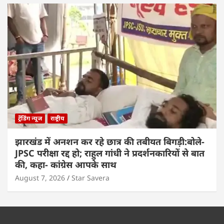
ट्रेंडिंग न्यूज
राष्ट्रीय
झारखंड में अनशन कर रहे छात्र की तबीयत बिगड़ी:बोले-
JPSC परीक्षा रद्द हो; राहुल गांधी ने प्रदर्शनकारियों से बात
की, कहा- कांग्रेस आपके साथ
August 7, 2026
Star Savera