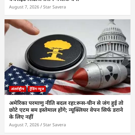
August 7, 2026
Star Savera
अंतर्राष्ट्रीय
ट्रेंडिंग न्यूज
अमेरिका परमाणु नीति बदल रहा:रूस-चीन से जंग हुई तो
छोटे एटम बम इस्तेमाल होंगे; न्यूक्लियर वेपन सिर्फ डराने
के लिए नहीं
August 7, 2026
Star Savera