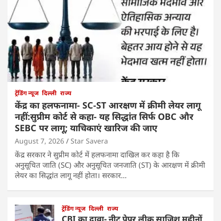
ट्रेंडिंग न्यूज
दिल्ली
राज्य
केंद्र का हलफनामा- SC-ST आरक्षण में क्रीमी लेयर लागू
नहीं:सुप्रीम कोर्ट से कहा- यह सिद्धांत सिर्फ OBC और
SEBC पर लागू; याचिकाएं खारिज की जाए
August 7, 2026
Star Savera
केंद्र सरकार ने सुप्रीम कोर्ट में हलफनामा दाखिल कर कहा है कि
अनुसूचित जाति (SC) और अनुसूचित जनजाति (ST) के आरक्षण में क्रीमी
लेयर का सिद्धांत लागू नहीं होता। सरकार…
ट्रेंडिंग न्यूज
दिल्ली
राज्य
CBI का दावा- नीट पेपर लीक साजिश महीनों