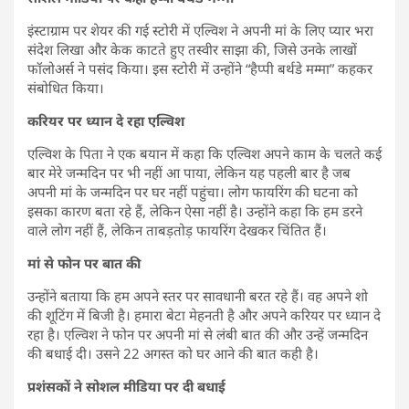
इंस्टाग्राम पर शेयर की गई स्टोरी में एल्विश ने अपनी मां के लिए प्यार भरा
संदेश लिखा और केक काटते हुए तस्वीर साझा की, जिसे उनके लाखों
फॉलोअर्स ने पसंद किया। इस स्टोरी में उन्होंने “हैप्पी बर्थडे मम्मा” कहकर
संबोधित किया।
करियर पर ध्यान दे रहा एल्विश
एल्विश के पिता ने एक बयान में कहा कि एल्विश अपने काम के चलते कई
बार मेरे जन्मदिन पर भी नहीं आ पाया, लेकिन यह पहली बार है जब
अपनी मां के जन्मदिन पर घर नहीं पहुंचा। लोग फायरिंग की घटना को
इसका कारण बता रहे हैं, लेकिन ऐसा नहीं है। उन्होंने कहा कि हम डरने
वाले लोग नहीं हैं, लेकिन ताबड़तोड़ फायरिंग देखकर चिंतित हैं।
मां से फोन पर बात की
उन्होंने बताया कि हम अपने स्तर पर सावधानी बरत रहे हैं। वह अपने शो
की शूटिंग में बिजी है। हमारा बेटा मेहनती है और अपने करियर पर ध्यान दे
रहा है। एल्विश ने फोन पर अपनी मां से लंबी बात की और उन्हें जन्मदिन
की बधाई दी। उसने 22 अगस्त को घर आने की बात कही है।
प्रशंसकों ने सोशल मीडिया पर दी बधाई