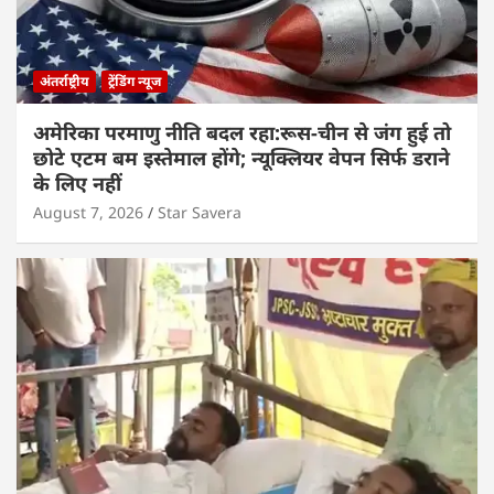
अंतर्राष्ट्रीय
ट्रेंडिंग न्यूज
अमेरिका परमाणु नीति बदल रहा:रूस-चीन से जंग हुई तो
छोटे एटम बम इस्तेमाल होंगे; न्यूक्लियर वेपन सिर्फ डराने
के लिए नहीं
August 7, 2026
Star Savera