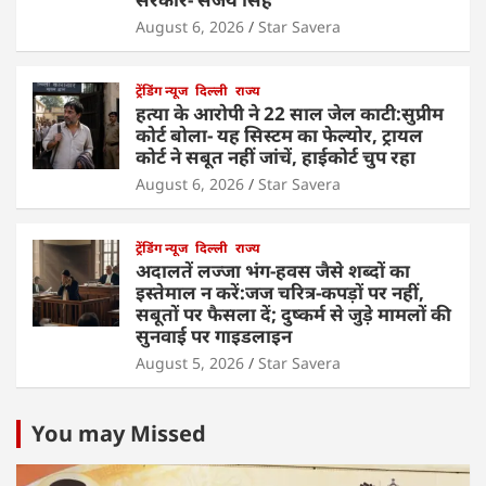
August 6, 2026
Star Savera
ट्रेंडिंग न्यूज
दिल्ली
राज्य
हत्या के आरोपी ने 22 साल जेल काटी:सुप्रीम
कोर्ट बोला- यह सिस्टम का फेल्योर, ट्रायल
कोर्ट ने सबूत नहीं जांचें, हाईकोर्ट चुप रहा
August 6, 2026
Star Savera
ट्रेंडिंग न्यूज
दिल्ली
राज्य
अदालतें लज्जा भंग-हवस जैसे शब्दों का
इस्तेमाल न करें:जज चरित्र-कपड़ों पर नहीं,
सबूतों पर फैसला दें; दुष्कर्म से जुड़े मामलों की
सुनवाई पर गाइडलाइन
August 5, 2026
Star Savera
You may Missed