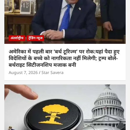
अंतर्राष्ट्रीय
ट्रेंडिंग न्यूज
अमेरिका में पहली बार ‘बर्थ टूरिज्म’ पर रोक:यहां पैदा हुए
विदेशियों के बच्चे को नागरिकता नहीं मिलेगी; ट्रम्प बोले-
बर्थराइट सिटीजनशिप मजाक बनी
August 7, 2026
Star Savera