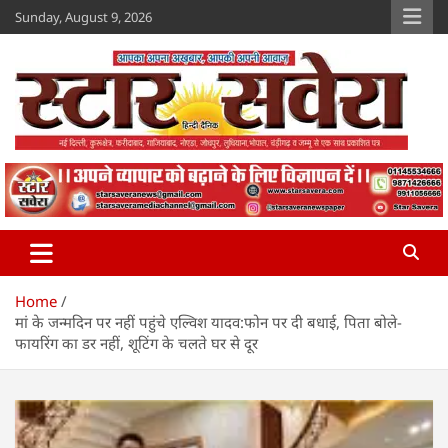
Skip
Sunday, August 9, 2026
to
content
Star Savera
www.starsavera.com
Home
मां के जन्मदिन पर नहीं पहुंचे एल्विश यादव:फोन पर दी बधाई, पिता बोले-
फायरिंग का डर नहीं, शूटिंग के चलते घर से दूर