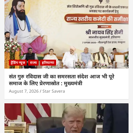
ट्रेंडिंग न्यूज
राज्य
हरियाणा
संत गुरु रविदास जी का समरसता संदेश आज भी पूरे
समाज के लिए प्रेरणास्रोत : मुख्यमंत्री
August 7, 2026
Star Savera