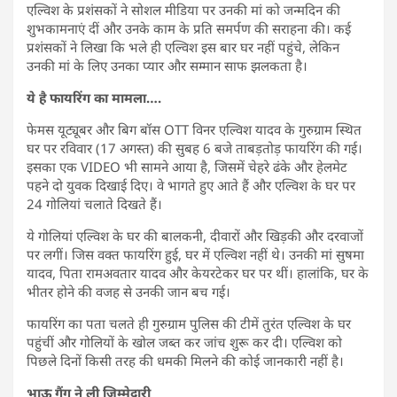
एल्विश के प्रशंसकों ने सोशल मीडिया पर उनकी मां को जन्मदिन की
शुभकामनाएं दीं और उनके काम के प्रति समर्पण की सराहना की। कई
प्रशंसकों ने लिखा कि भले ही एल्विश इस बार घर नहीं पहुंचे, लेकिन
उनकी मां के लिए उनका प्यार और सम्मान साफ झलकता है।
ये है फायरिंग का मामला….
फेमस यूट्यूबर और बिग बॉस OTT विनर एल्विश यादव के गुरुग्राम स्थित
घर पर रविवार (17 अगस्त) की सुबह 6 बजे ताबड़तोड़ फायरिंग की गई।
इसका एक VIDEO भी सामने आया है, जिसमें चेहरे ढंके और हेलमेट
पहने दो युवक दिखाई दिए। वे भागते हुए आते हैं और एल्विश के घर पर
24 गोलियां चलाते दिखते हैं।
ये गोलियां एल्विश के घर की बालकनी, दीवारों और खिड़की और दरवाजों
पर लगीं। जिस वक्त फायरिंग हुई, घर में एल्विश नहीं थे। उनकी मां सुषमा
यादव, पिता रामअवतार यादव और केयरटेकर घर पर थीं। हालांकि, घर के
भीतर होने की वजह से उनकी जान बच गई।
फायरिंग का पता चलते ही गुरुग्राम पुलिस की टीमें तुरंत एल्विश के घर
पहुंचीं और गोलियों के खोल जब्त कर जांच शुरू कर दी। एल्विश को
पिछले दिनों किसी तरह की धमकी मिलने की कोई जानकारी नहीं है।
भाऊ गैंग ने ली जिम्मेदारी