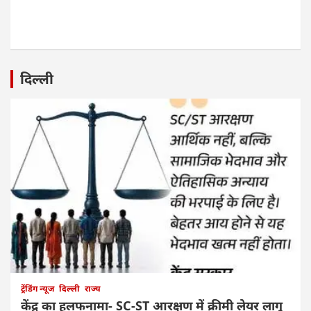
दिल्ली
ट्रेंडिंग न्यूज
दिल्ली
राज्य
केंद्र का हलफनामा- SC-ST आरक्षण में क्रीमी लेयर लागू