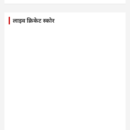
लाइव क्रिकेट स्कोर