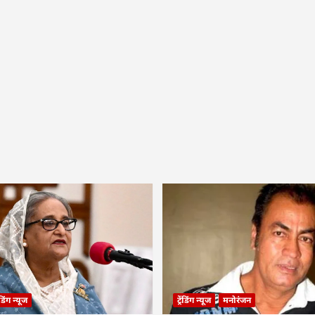
रेंडिंग न्यूज
ट्रेंडिंग न्यूज
मनोरंजन