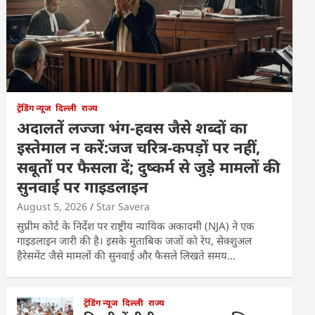
ट्रेंडिंग न्यूज
दिल्ली
राज्य
अदालतें लज्जा भंग-हवस जैसे शब्दों का
इस्तेमाल न करें:जज चरित्र-कपड़ों पर नहीं,
सबूतों पर फैसला दें; दुष्कर्म से जुड़े मामलों की
सुनवाई पर गाइडलाइन
August 5, 2026
Star Savera
सुप्रीम कोर्ट के निर्देश पर राष्ट्रीय न्यायिक अकादमी (NJA) ने एक
गाइडलाइन जारी की है। इसके मुताबिक जजों को रेप, सेक्शुअल
हैरेसमेंट जैसे मामलों की सुनवाई और फैसले लिखते समय…
ट्रेंडिंग न्यूज
दिल्ली
राज्य