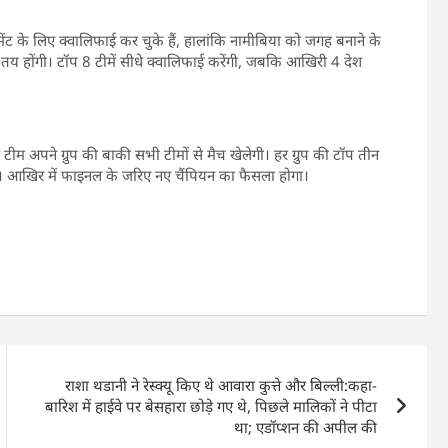
मेंट के लिए क्वालिफाई कर चुके हैं, हालांकि नामीबिया को जगह बनाने के
े तय होंगी। टॉप 8 टीमें सीधे क्वालिफाई करेंगी, जबकि आखिरी 4 देश
टेज में हर टीम अपने ग्रुप की बाकी सभी टीमों से मैच खेलेगी। हर ग्रुप की टॉप तीन
ेंगी। आखिर में फाइनल के जरिए नए चैंपियन का फैसला होगा।
राशा थडानी ने रेस्क्यू किए थे आवारा कुत्ते और बिल्ली:कहा-
बारिश में हाईवे पर बेसहारा छोड़े गए थे, पिछले मालिकों ने पीटा
था; एडॉप्शन की अपील की