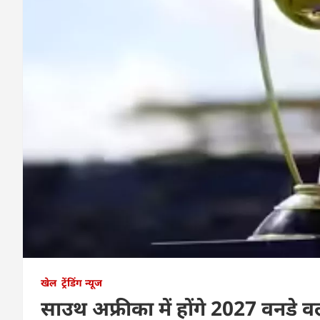
खेल
ट्रेंडिंग न्यूज
साउथ अफ्रीका में होंगे 2027 वनडे वर्ल्ड