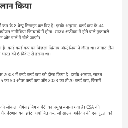
 ऐलान किया
्ड कप के 8 वैन्यू डिसाइड कर दिए हैं। इसके अनुसार, वर्ल्ड कप के 44
ोजन नामीबिया-जिम्बाब्वे में होगा। साउथ अफ्रीका में होने वाले मुकाबले
न और पार्ल में खेले जाएंगे।
है। वनडे वर्ल्ड कप का पिछला खिताब ऑस्ट्रेलिया ने जीता था। कंगारु टीम
न भारत को 6 विकेट से हराया था।
र 2003 में वनडे वर्ल्ड कप को होस्ट किया है। इसके अलावा, साउथ
005 का 50 ओवर वर्ल्ड कप और 2023 का टी20 वर्ल्ड कप, जिसमें
्ड कप की लोकल ऑर्गनाइजिंग कमेटी का प्रमुख बनाया गया है। CSA की
 और प्रेरणादायक इवेंट आयोजित करें, जो साउथ अफ्रीका की एकजुटता को