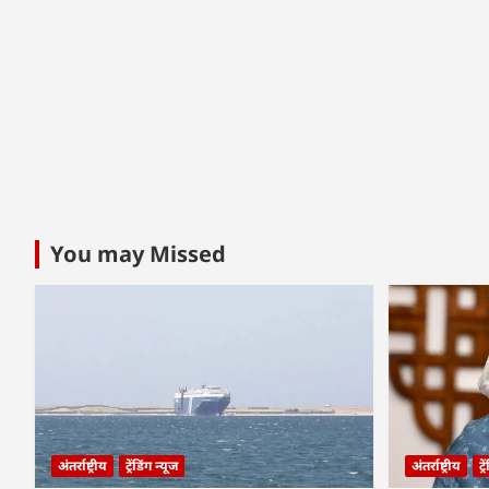
You may Missed
अंतर्राष्ट्रीय
ट्रेंडिंग न्यूज
अंतर्राष्ट्रीय
ट्