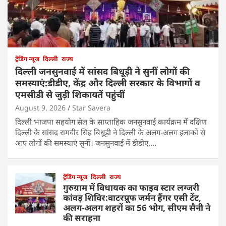
ट्रेंडिंग न्यूज
दिल्ली
राज्य
दिल्ली जनसुनवाई में सांसद बिधूड़ी ने सुनीं लोगों की
समस्याएं:डीडीए, केंद्र और दिल्ली सरकार के विभागों व
एमसीडी से जुड़ी शिकायतें पहुंचीं
August 9, 2026
Star Savera
दिल्ली भाजपा सहयोग सेल के साप्ताहिक जनसुनवाई कार्यक्रम में दक्षिण
दिल्ली के सांसद रामवीर सिंह बिधूड़ी ने दिल्ली के अलग-अलग इलाकों से
आए लोगों की समस्याएं सुनीं। जनसुनवाई में डीडीए,…
ट्रेंडिंग न्यूज
दिल्ली
राज्य
गुरुग्राम में विधायक का फाइव स्टार लग्जरी
कांवड़ शिविर:वाटरप्रूफ जर्मन हैंगर एसी टेंट,
अलग-अलग शहरों का 56 भोग, सीएम सैनी ने
की सराहना