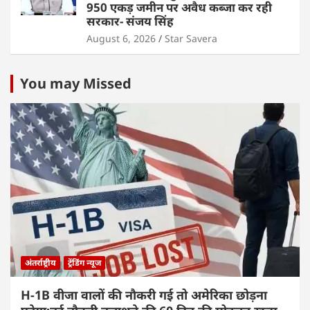
950 एकड़ जमीन पर अवैध कब्जा कर रही
सरकार- संजय सिंह
August 6, 2026
Star Savera
You may Missed
अंतर्राष्ट्रीय
ट्रेंडिंग न्यूज
H-1B वीजा वालों की नौकरी गई तो अमेरिका छोड़ना