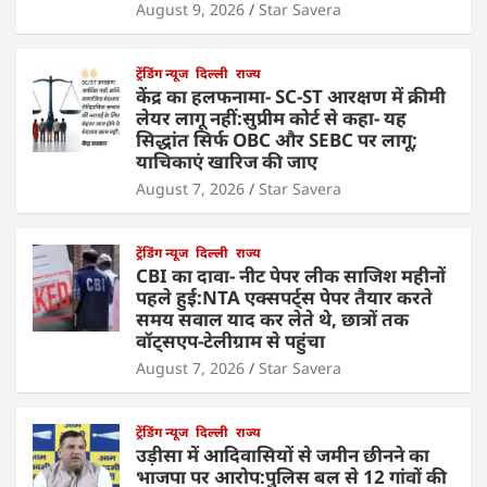
August 9, 2026
Star Savera
ट्रेंडिंग न्यूज
दिल्ली
राज्य
केंद्र का हलफनामा- SC-ST आरक्षण में क्रीमी
लेयर लागू नहीं:सुप्रीम कोर्ट से कहा- यह
सिद्धांत सिर्फ OBC और SEBC पर लागू;
याचिकाएं खारिज की जाए
August 7, 2026
Star Savera
ट्रेंडिंग न्यूज
दिल्ली
राज्य
CBI का दावा- नीट पेपर लीक साजिश महीनों
पहले हुई:NTA एक्सपर्ट्स पेपर तैयार करते
समय सवाल याद कर लेते थे, छात्रों तक
वॉट्सएप-टेलीग्राम से पहुंचा
August 7, 2026
Star Savera
ट्रेंडिंग न्यूज
दिल्ली
राज्य
उड़ीसा में आदिवासियों से जमीन छीनने का
भाजपा पर आरोप:पुलिस बल से 12 गांवों की