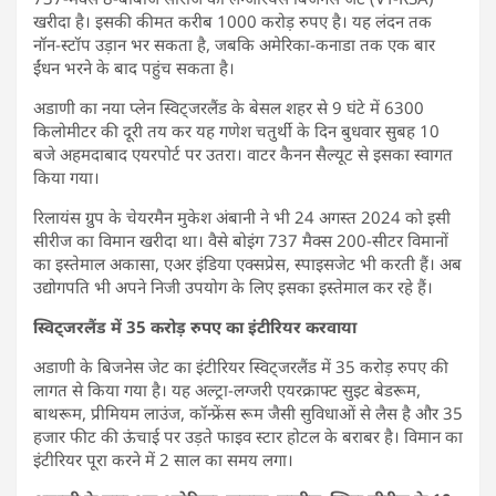
खरीदा है। इसकी कीमत करीब 1000 करोड़ रुपए है। यह लंदन तक
नॉन-स्टॉप उड़ान भर सकता है, जबकि अमेरिका-कनाडा तक एक बार
ईंधन भरने के बाद पहुंच सकता है।
अडाणी का नया प्लेन स्विट्जरलैंड के बेसल शहर से 9 घंटे में 6300
किलोमीटर की दूरी तय कर यह गणेश चतुर्थी के दिन बुधवार सुबह 10
बजे अहमदाबाद एयरपोर्ट पर उतरा। वाटर कैनन सैल्यूट से इसका स्वागत
किया गया।
रिलायंस ग्रुप के चेयरमैन मुकेश अंबानी ने भी 24 अगस्त 2024 को इसी
सीरीज का विमान खरीदा था। वैसे बोइंग 737 मैक्स 200-सीटर विमानों
का इस्तेमाल अकासा, एअर इंडिया एक्सप्रेस, स्पाइसजेट भी करती हैं। अब
उद्योगपति भी अपने निजी उपयोग के लिए इसका इस्तेमाल कर रहे हैं।
स्विट्जरलैंड में 35 करोड़ रुपए का इंटीरियर करवाया
अडाणी के बिजनेस जेट का इंटीरियर स्विट्जरलैंड में 35 करोड़ रुपए की
लागत से किया गया है। यह अल्ट्रा-लग्जरी एयरक्राफ्ट सुइट बेडरूम,
बाथरूम, प्रीमियम लाउंज, कॉन्फ्रेंस रूम जैसी सुविधाओं से लैस है और 35
हजार फीट की ऊंचाई पर उड़ते फाइव स्टार होटल के बराबर है। विमान का
इंटीरियर पूरा करने में 2 साल का समय लगा।