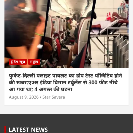
ट्रेंडिंग न्यूज
राष्ट्रीय
फुकेट-दिल्ली फ्लाइट पायलट का डोप टेस्ट पॉजिटिव होने
की खबर:एअर इंडिया विमान टर्बुलेंस से 300 फीट नीचे
आ गया था; 4 अगस्त की घटना
August 9, 2026
Star Savera
LATEST NEWS