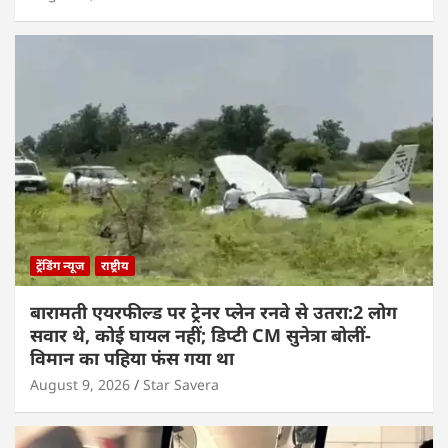
ट्रेंडिंग न्यूज
राष्ट्रीय
बारामती एयरफील्ड पर ट्रेनर प्लेन रनवे से उतरा:2 लोग
सवार थे, कोई घायल नहीं; डिप्टी CM सुनेत्रा बोलीं-
विमान का पहिया फंस गया था
August 9, 2026
Star Savera