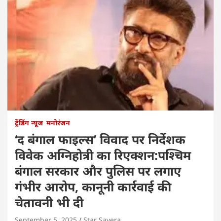
ट्रेंडिंग न्यूज
मनोरंजन
‘द बंगाल फाइल्स’ विवाद पर निर्देशक
विवेक अग्निहोत्री का रिएक्शन:पश्चिम
बंगाल सरकार और पुलिस पर लगाए
गंभीर आरोप, कानूनी कार्रवाई की
चेतावनी भी दी
September 5, 2025
Star Savera