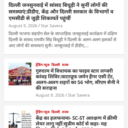
दिल्ली जनसुनवाई में सांसद बिधूड़ी ने सुनीं लोगों की
समस्याएं:डीडीए, केंद्र और दिल्ली सरकार के विभागों व
एमसीडी से जुड़ी शिकायतें पहुंचीं
August 9, 2026
Star Savera
दिल्ली भाजपा सहयोग सेल के साप्ताहिक जनसुनवाई कार्यक्रम में दक्षिण
दिल्ली के सांसद रामवीर सिंह बिधूड़ी ने दिल्ली के अलग-अलग इलाकों से
आए लोगों की समस्याएं सुनीं। जनसुनवाई में डीडीए,…
ट्रेंडिंग न्यूज
दिल्ली
राज्य
गुरुग्राम में विधायक का फाइव स्टार लग्जरी
कांवड़ शिविर:वाटरप्रूफ जर्मन हैंगर एसी टेंट,
अलग-अलग शहरों का 56 भोग, सीएम सैनी ने
की सराहना
August 9, 2026
Star Savera
ट्रेंडिंग न्यूज
दिल्ली
राज्य
केंद्र का हलफनामा- SC-ST आरक्षण में क्रीमी
लेयर लागू नहीं:सुप्रीम कोर्ट से कहा- यह