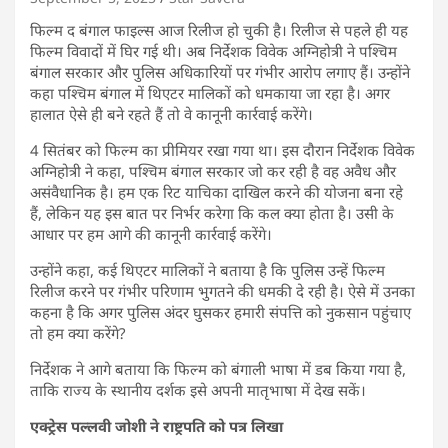
फिल्म द बंगाल फाइल्स आज रिलीज हो चुकी है। रिलीज से पहले ही यह
फिल्म विवादों में घिर गई थी। अब निर्देशक विवेक अग्निहोत्री ने पश्चिम
बंगाल सरकार और पुलिस अधिकारियों पर गंभीर आरोप लगाए हैं। उन्होंने
कहा पश्चिम बंगाल में थिएटर मालिकों को धमकाया जा रहा है। अगर
हालात ऐसे ही बने रहते हैं तो वे कानूनी कार्रवाई करेंगे।
4 सितंबर को फिल्म का प्रीमियर रखा गया था। इस दौरान निर्देशक विवेक
अग्निहोत्री ने कहा, पश्चिम बंगाल सरकार जो कर रही है वह अवैध और
असंवैधानिक है। हम एक रिट याचिका दाखिल करने की योजना बना रहे
हैं, लेकिन यह इस बात पर निर्भर करेगा कि कल क्या होता है। उसी के
आधार पर हम आगे की कानूनी कार्रवाई करेंगे।
उन्होंने कहा, कई थिएटर मालिकों ने बताया है कि पुलिस उन्हें फिल्म
रिलीज करने पर गंभीर परिणाम भुगतने की धमकी दे रही है। ऐसे में उनका
कहना है कि अगर पुलिस अंदर घुसकर हमारी संपत्ति को नुकसान पहुंचाए
तो हम क्या करेंगे?
निर्देशक ने आगे बताया कि फिल्म को बंगाली भाषा में डब किया गया है,
ताकि राज्य के स्थानीय दर्शक इसे अपनी मातृभाषा में देख सकें।
एक्ट्रेस पल्लवी जोशी ने राष्ट्रपति को पत्र लिखा