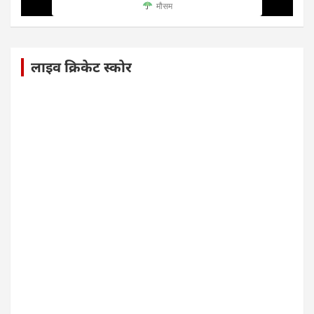
मौसम
लाइव क्रिकेट स्कोर