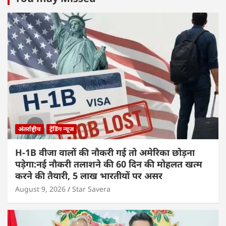
अंतर्राष्ट्रीय
ट्रेंडिंग न्यूज
H-1B वीजा वालों की नौकरी गई तो अमेरिका छोड़ना
पड़ेगा:नई नौकरी तलाशने की 60 दिन की मोहलत खत्म
करने की तैयारी, 5 लाख भारतीयों पर असर
August 9, 2026
Star Savera