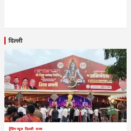
दिल्ली
ट्रेंडिंग न्यूज
दिल्ली
राज्य