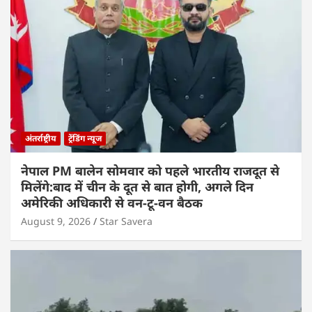
अंतर्राष्ट्रीय
ट्रेंडिंग न्यूज
नेपाल PM बालेन सोमवार को पहले भारतीय राजदूत से
मिलेंगे:बाद में चीन के दूत से बात होगी, अगले दिन
अमेरिकी अधिकारी से वन-टू-वन बैठक
August 9, 2026
Star Savera