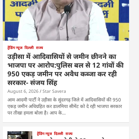
ट्रेंडिंग न्यूज
दिल्ली
राज्य
उड़ीसा में आदिवासियों से जमीन छीनने का
भाजपा पर आरोप:पुलिस बल से 12 गांवों की
950 एकड़ जमीन पर अवैध कब्जा कर रही
सरकार- संजय सिंह
August 6, 2026
Star Savera
आम आदमी पार्टी ने उड़ीसा के सुंदरगढ़ जिले में आदिवासियों की 950
एकड़ जमीन अधिग्रहित कर डालमिया सीमेंट को दे रही भाजपा सरकार
पर तीखा हमला बोला है। आप के…
ट्रेंडिंग न्यूज
दिल्ली
राज्य