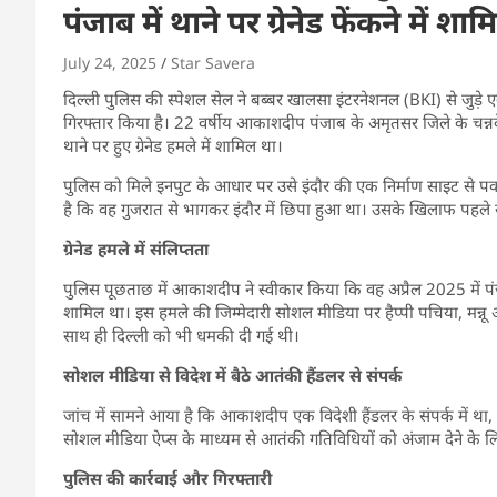
पंजाब में थाने पर ग्रेनेड फेंकने में श
July 24, 2025
Star Savera
दिल्ली पुलिस की स्पेशल सेल ने बब्बर खालसा इंटरनेशनल (BKI) से जुड़े 
गिरफ्तार किया है। 22 वर्षीय आकाशदीप पंजाब के अमृतसर जिले के चन्नके
थाने पर हुए ग्रेनेड हमले में शामिल था।
पुलिस को मिले इनपुट के आधार पर उसे इंदौर की एक निर्माण साइट से पकड
है कि वह गुजरात से भागकर इंदौर में छिपा हुआ था। उसके खिलाफ पहले से
ग्रेनेड हमले में संलिप्तता
पुलिस पूछताछ में आकाशदीप ने स्वीकार किया कि वह अप्रैल 2025 में पंजाब
शामिल था। इस हमले की जिम्मेदारी सोशल मीडिया पर हैप्पी पचिया, मन्नू
साथ ही दिल्ली को भी धमकी दी गई थी।
सोशल मीडिया से विदेश में बैठे आतंकी हैंडलर से संपर्क
जांच में सामने आया है कि आकाशदीप एक विदेशी हैंडलर के संपर्क में था,
सोशल मीडिया ऐप्स के माध्यम से आतंकी गतिविधियों को अंजाम देने के लि
पुलिस की कार्रवाई और गिरफ्तारी