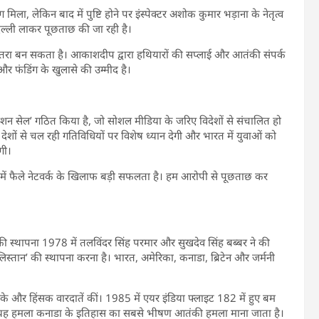
ला, लेकिन बाद में पुष्टि होने पर इंस्पेक्टर अशोक कुमार भड़ाना के नेतृत्व
दिल्ली लाकर पूछताछ की जा रही है।
खतरा बन सकता है। आकाशदीप द्वारा हथियारों की सप्लाई और आतंकी संपर्क
और फंडिंग के खुलासे की उम्मीद है।
शन सेल’ गठित किया है, जो सोशल मीडिया के जरिए विदेशों से संचालित हो
ेशों से चल रही गतिविधियों पर विशेष ध्यान देगी और भारत में युवाओं को
गी।
में फैले नेटवर्क के खिलाफ बड़ी सफलता है। हम आरोपी से पूछताछ कर
स्थापना 1978 में तलविंदर सिंह परमार और सुखदेव सिंह बब्बर ने की
ालिस्तान’ की स्थापना करना है। भारत, अमेरिका, कनाडा, ब्रिटेन और जर्मनी
ाके और हिंसक वारदातें कीं। 1985 में एयर इंडिया फ्लाइट 182 में हुए बम
ै। यह हमला कनाडा के इतिहास का सबसे भीषण आतंकी हमला माना जाता है।