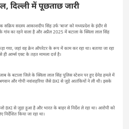
ामिल, दिल्ली में पूछताछ जारी
एक सक्रिय सदस्य आकाशदीप सिंह उर्फ ‘बाज’ को मध्यप्रदेश के इंदौर से
 गांव का रहने वाला है और अप्रैल 2025 में बटाला के क्विला लाल सिंह
़ा गया, जहां वह क्रेन ऑपरेटर के रूप में काम कर रहा था। बताया जा रहा
 ही आर्म्स एक्ट के तहत मामला दर्ज है।
 के बटाला जिले के क्विला लाल सिंह पुलिस स्टेशन पर हुए ग्रेनेड हमले में
 अगवान और गोपी नवांशहरिया जैसे BKI से जुड़े आतंकियों ने ली थी। इसके
 जो BKI से जुड़ा हुआ है और भारत के बाहर से निर्देश ले रहा था। आरोपी को
ए निर्देशित किया जा रहा था।