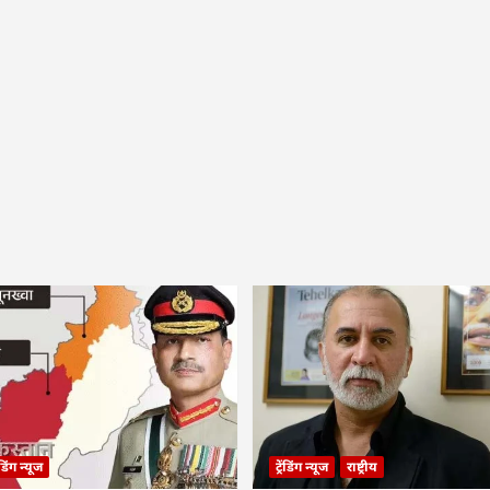
रेंडिंग न्यूज
ट्रेंडिंग न्यूज
राष्ट्रीय