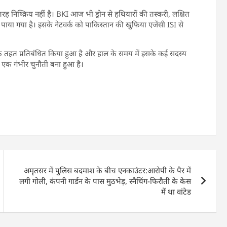
तरह निष्क्रिय नहीं है। BKI आज भी ड्रोन से हथियारों की तस्करी, लक्षित
्त पाया गया है। इसके नेटवर्क को पाकिस्तान की खुफिया एजेंसी ISI से
े तहत प्रतिबंधित किया हुआ है और हाल के समय में इसके कई सदस्य
ए एक गंभीर चुनौती बना हुआ है।
अमृतसर में पुलिस बदमाश के बीच एनकाउंटर:आरोपी के पैर में
लगी गोली, कंपनी गार्डन के पास मुठभेड़, स्नैचिंग-फिरौती के केस
में था वांटेड