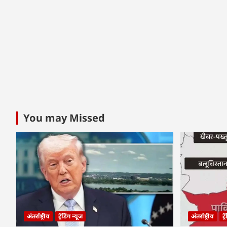
You may Missed
अंतर्राष्ट्रीय
ट्रेंडिंग न्यूज
अंतर्राष्ट्रीय
ट्