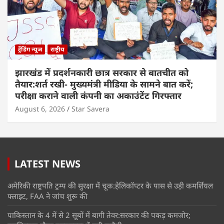
ट्रेंडिंग न्यूज
राष्ट्रीय
झारखंड में प्रदर्शनकारी छात्र सरकार से बातचीत को
तैयार:शर्त रखी- मुख्यमंत्री मीडिया के सामने बात करें;
परीक्षा कराने वाली कंपनी का अकाउंटेंट गिरफ्तार
August 6, 2026
Star Savera
LATEST NEWS
अमेरिकी राष्ट्रपति ट्रम्प की सुरक्षा में चूक:हेलिकॉप्टर के पास से उड़ी कमर्शियल
फ्लाइट, FAA ने जांच शुरू की
पाकिस्तान के 4 में से 2 सूबों में बागी तेवर:सरकार की पकड़ कमजोर;