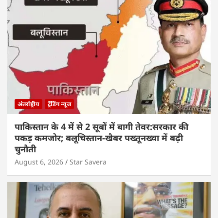
अंतर्राष्ट्रीय
ट्रेंडिंग न्यूज
पाकिस्तान के 4 में से 2 सूबों में बागी तेवर:सरकार की
पकड़ कमजोर; बलूचिस्तान-खैबर पख्तूनख्वा में बढ़ी
चुनौती
August 6, 2026
Star Savera