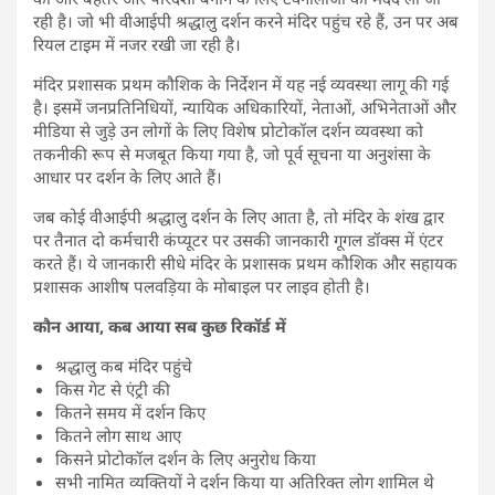
रही है। जो भी वीआईपी श्रद्धालु दर्शन करने मंदिर पहुंच रहे हैं, उन पर अब
रियल टाइम में नजर रखी जा रही है।
मंदिर प्रशासक प्रथम कौशिक के निर्देशन में यह नई व्यवस्था लागू की गई
है। इसमें जनप्रतिनिधियों, न्यायिक अधिकारियों, नेताओं, अभिनेताओं और
मीडिया से जुड़े उन लोगों के लिए विशेष प्रोटोकॉल दर्शन व्यवस्था को
तकनीकी रूप से मजबूत किया गया है, जो पूर्व सूचना या अनुशंसा के
आधार पर दर्शन के लिए आते हैं।
जब कोई वीआईपी श्रद्धालु दर्शन के लिए आता है, तो मंदिर के शंख द्वार
पर तैनात दो कर्मचारी कंप्यूटर पर उसकी जानकारी गूगल डॉक्स में एंटर
करते हैं। ये जानकारी सीधे मंदिर के प्रशासक प्रथम कौशिक और सहायक
प्रशासक आशीष पलवड़िया के मोबाइल पर लाइव होती है।
कौन आया, कब आया सब कुछ रिकॉर्ड में
श्रद्धालु कब मंदिर पहुंचे
किस गेट से एंट्री की
कितने समय में दर्शन किए
कितने लोग साथ आए
किसने प्रोटोकॉल दर्शन के लिए अनुरोध किया
सभी नामित व्यक्तियों ने दर्शन किया या अतिरिक्त लोग शामिल थे