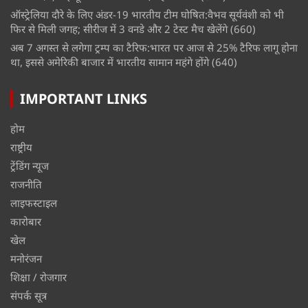
ऑस्ट्रेलिया दौरे के लिए अंडर-19 भारतीय टीम घोषित:वैभव सूर्यवंशी को भी
फिर से मिली जगह; सीरीज में 3 वनडे और 2 टेस्ट मैच खेलेंगे
(660)
अब 7 अगस्त से लगेगा ट्रम्प का टैरिफ:भारत पर आज से 25% टैरिफ लागू होना
था, इससे अमेरिकी बाजार में भारतीय सामान महंगे होंगे
(640)
IMPORTANT LINKS
होम
राष्ट्रीय
ट्रेंडिंग न्यूज
राजनीति
लाइफस्टाइल
कारोबार
खेल
मनोरंजन
शिक्षा / रोजगार
संपर्क सूत्र