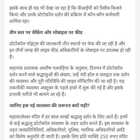
इसके साथ ही यह भी देखा जा रहा है कि वीआईपी को रिसीव किसने
किया और उनके प्रोटोकॉल दर्शन की प्रक्रिया में कौन-कौन कर्मचारी
शामिल रहा।
तीन स्तर पर चेकिंग और मोबाइल पर फीड
प्रोटोकॉल पॉइंट्स की जानकारी तीन स्थानों पर चेक की जा रही है और
इन तीनों जगह की लाइव फीड अधिकारियों के मोबाइल पर उपलब्ध हो रही
है।
सहायक प्रशासक आशीष पलवड़िया के अनुसार, दिनभर में प्रोटोकॉल
दर्शन करने वाले श्रद्धालुओं की संख्या, उन्हें नंदी हॉल व जलद्वार तक दर्शन
की व्यवस्था और पूरी गतिविधि की लाइव मॉनिटरिंग की जा रही है। यह
तकनीकी व्यवस्था अक्टूबर के पहले हफ्ते में शुरू की गई है और इसके
प्रभावी नतीजे भी सामने आ रहे हैं।
जानिए इस नई व्यवस्था की जरूरत क्यों पड़ी?
महाकालेश्वर मंदिर में हर साल लाखों श्रद्धालु दर्शन के लिए आते हैं। इनमें
से कई श्रद्धालु प्रोटोकॉल व्यवस्था के तहत दर्शन करते हैं। इस व्यवस्था के
तहत जनप्रतिनिधियों, अधिकारियों, पुलिस, न्यायिक अधिकारियों आदि
को विशेष अनुमति दी जाती है। इसके लिए प्रति व्यक्ति 250 रुपए मंदिर