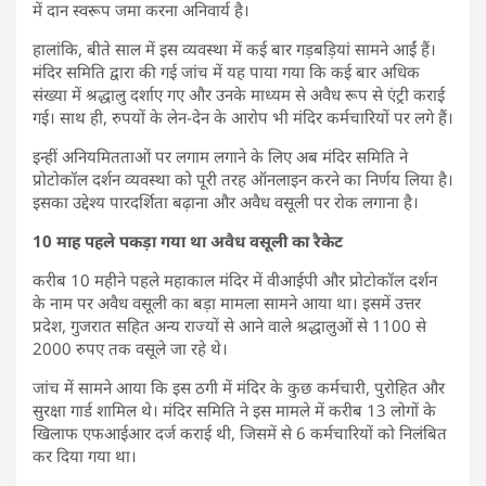
में दान स्वरूप जमा करना अनिवार्य है।
हालांकि, बीते साल में इस व्यवस्था में कई बार गड़बड़ियां सामने आईं हैं।
मंदिर समिति द्वारा की गई जांच में यह पाया गया कि कई बार अधिक
संख्या में श्रद्धालु दर्शाए गए और उनके माध्यम से अवैध रूप से एंट्री कराई
गई। साथ ही, रुपयों के लेन-देन के आरोप भी मंदिर कर्मचारियों पर लगे हैं।
इन्हीं अनियमितताओं पर लगाम लगाने के लिए अब मंदिर समिति ने
प्रोटोकॉल दर्शन व्यवस्था को पूरी तरह ऑनलाइन करने का निर्णय लिया है।
इसका उद्देश्य पारदर्शिता बढ़ाना और अवैध वसूली पर रोक लगाना है।
10 माह पहले पकड़ा गया था अवैध वसूली का रैकेट
करीब 10 महीने पहले महाकाल मंदिर में वीआईपी और प्रोटोकॉल दर्शन
के नाम पर अवैध वसूली का बड़ा मामला सामने आया था। इसमें उत्तर
प्रदेश, गुजरात सहित अन्य राज्यों से आने वाले श्रद्धालुओं से 1100 से
2000 रुपए तक वसूले जा रहे थे।
जांच में सामने आया कि इस ठगी में मंदिर के कुछ कर्मचारी, पुरोहित और
सुरक्षा गार्ड शामिल थे। मंदिर समिति ने इस मामले में करीब 13 लोगों के
खिलाफ एफआईआर दर्ज कराई थी, जिसमें से 6 कर्मचारियों को निलंबित
कर दिया गया था।