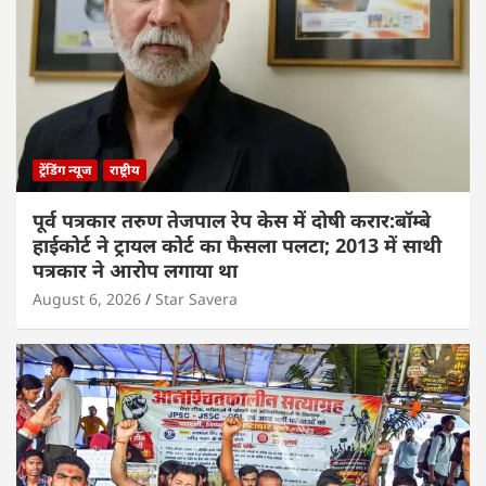
ट्रेंडिंग न्यूज
राष्ट्रीय
पूर्व पत्रकार तरुण तेजपाल रेप केस में दोषी करार:बॉम्बे
हाईकोर्ट ने ट्रायल कोर्ट का फैसला पलटा; 2013 में साथी
पत्रकार ने आरोप लगाया था
August 6, 2026
Star Savera