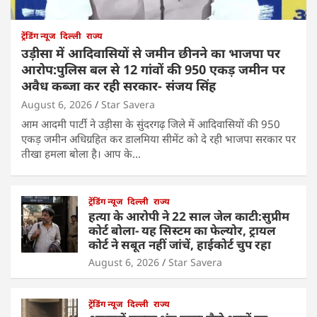
ट्रेंडिंग न्यूज
दिल्ली
राज्य
उड़ीसा में आदिवासियों से जमीन छीनने का भाजपा पर
आरोप:पुलिस बल से 12 गांवों की 950 एकड़ जमीन पर
अवैध कब्जा कर रही सरकार- संजय सिंह
August 6, 2026
Star Savera
आम आदमी पार्टी ने उड़ीसा के सुंदरगढ़ जिले में आदिवासियों की 950
एकड़ जमीन अधिग्रहित कर डालमिया सीमेंट को दे रही भाजपा सरकार पर
तीखा हमला बोला है। आप के…
ट्रेंडिंग न्यूज
दिल्ली
राज्य
हत्या के आरोपी ने 22 साल जेल काटी:सुप्रीम
कोर्ट बोला- यह सिस्टम का फेल्योर, ट्रायल
कोर्ट ने सबूत नहीं जांचें, हाईकोर्ट चुप रहा
August 6, 2026
Star Savera
ट्रेंडिंग न्यूज
दिल्ली
राज्य