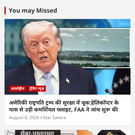
You may Missed
अंतर्राष्ट्रीय
ट्रेंडिंग न्यूज
अमेरिकी राष्ट्रपति ट्रम्प की सुरक्षा में चूक:हेलिकॉप्टर के
पास से उड़ी कमर्शियल फ्लाइट, FAA ने जांच शुरू की
August 6, 2026
Star Savera