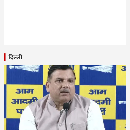
दिल्ली