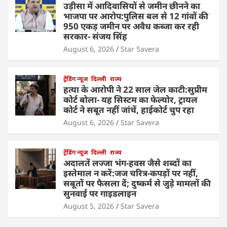
उड़ीसा में आदिवासियों से जमीन छीनने का
भाजपा पर आरोप:पुलिस बल से 12 गांवों की
950 एकड़ जमीन पर अवैध कब्जा कर रही
सरकार- संजय सिंह
August 6, 2026
Star Savera
ट्रेंडिंग न्यूज
दिल्ली
राज्य
हत्या के आरोपी ने 22 साल जेल काटी:सुप्रीम
कोर्ट बोला- यह सिस्टम का फेल्योर, ट्रायल
कोर्ट ने सबूत नहीं जांचें, हाईकोर्ट चुप रहा
August 6, 2026
Star Savera
ट्रेंडिंग न्यूज
दिल्ली
राज्य
अदालतें लज्जा भंग-हवस जैसे शब्दों का
इस्तेमाल न करें:जज चरित्र-कपड़ों पर नहीं,
सबूतों पर फैसला दें; दुष्कर्म से जुड़े मामलों की
सुनवाई पर गाइडलाइन
August 5, 2026
Star Savera