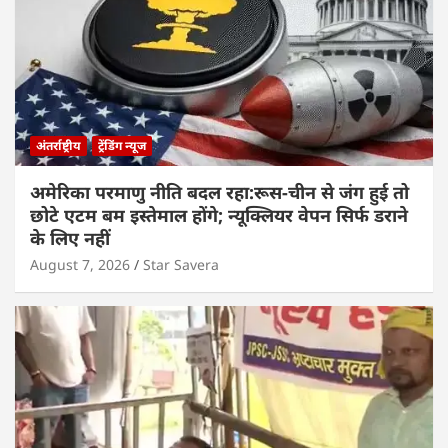
अंतर्राष्ट्रीय
ट्रेंडिंग न्यूज
अमेरिका परमाणु नीति बदल रहा:रूस-चीन से जंग हुई तो
छोटे एटम बम इस्तेमाल होंगे; न्यूक्लियर वेपन सिर्फ डराने
के लिए नहीं
August 7, 2026
Star Savera