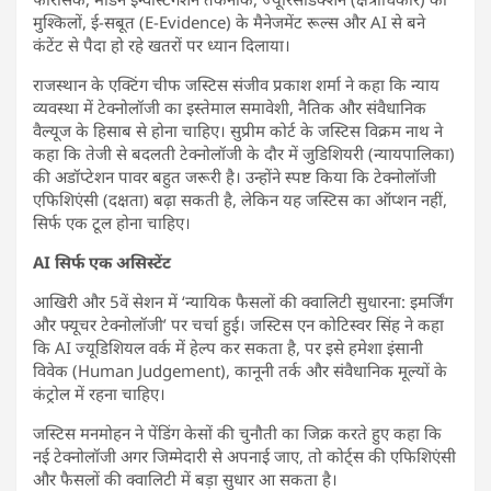
मुश्किलों, ई-सबूत (E-Evidence) के मैनेजमेंट रूल्स और AI से बने
कंटेंट से पैदा हो रहे खतरों पर ध्यान दिलाया।
राजस्थान के एक्टिंग चीफ जस्टिस संजीव प्रकाश शर्मा ने कहा कि न्याय
व्यवस्था में टेक्नोलॉजी का इस्तेमाल समावेशी, नैतिक और संवैधानिक
वैल्यूज के हिसाब से होना चाहिए। सुप्रीम कोर्ट के जस्टिस विक्रम नाथ ने
कहा कि तेजी से बदलती टेक्नोलॉजी के दौर में जुडिशियरी (न्यायपालिका)
की अडॉप्टेशन पावर बहुत जरूरी है। उन्होंने स्पष्ट किया कि टेक्नोलॉजी
एफिशिएंसी (दक्षता) बढ़ा सकती है, लेकिन यह जस्टिस का ऑप्शन नहीं,
सिर्फ एक टूल होना चाहिए।
AI सिर्फ एक असिस्टेंट
आखिरी और 5वें सेशन में ‘न्यायिक फैसलों की क्वालिटी सुधारना: इमर्जिंग
और फ्यूचर टेक्नोलॉजी’ पर चर्चा हुई। जस्टिस एन कोटिस्वर सिंह ने कहा
कि AI ज्यूडिशियल वर्क में हेल्प कर सकता है, पर इसे हमेशा इंसानी
विवेक (Human Judgement), कानूनी तर्क और संवैधानिक मूल्यों के
कंट्रोल में रहना चाहिए।
जस्टिस मनमोहन ने पेंडिंग केसों की चुनौती का जिक्र करते हुए कहा कि
नई टेक्नोलॉजी अगर जिम्मेदारी से अपनाई जाए, तो कोर्ट्स की एफिशिएंसी
और फैसलों की क्वालिटी में बड़ा सुधार आ सकता है।