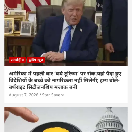
अंतर्राष्ट्रीय
ट्रेंडिंग न्यूज
अमेरिका में पहली बार ‘बर्थ टूरिज्म’ पर रोक:यहां पैदा हुए
विदेशियों के बच्चे को नागरिकता नहीं मिलेगी; ट्रम्प बोले-
बर्थराइट सिटीजनशिप मजाक बनी
August 7, 2026
Star Savera