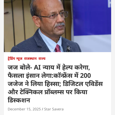
ट्रेंडिंग न्यूज
राजस्थान
राज्य
जज बोले- AI न्याय में हेल्प करेगा,
फैसला इंसान लेगा:कॉन्फ्रेंस में 200
जजेज ने लिया हिस्सा; डिजिटल एविडेंस
और टेक्निकल प्रॉब्लम्स पर किया
डिस्कशन
December 15, 2025
Star Savera