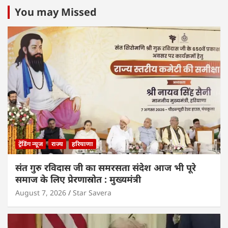
You may Missed
ट्रेंडिंग न्यूज
राज्य
हरियाणा
संत गुरु रविदास जी का समरसता संदेश आज भी पूरे
समाज के लिए प्रेरणास्रोत : मुख्यमंत्री
August 7, 2026
Star Savera