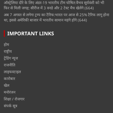
ऑस्ट्रेलिया दौरे के लिए अंडर-19 भारतीय टीम घोषित:वैभव सूर्यवंशी को भी
फिर से मिली जगह; सीरीज में 3 वनडे और 2 टेस्ट मैच खेलेंगे
(664)
अब 7 अगस्त से लगेगा ट्रम्प का टैरिफ:भारत पर आज से 25% टैरिफ लागू होना
था, इससे अमेरिकी बाजार में भारतीय सामान महंगे होंगे
(644)
IMPORTANT LINKS
होम
राष्ट्रीय
ट्रेंडिंग न्यूज
राजनीति
लाइफस्टाइल
कारोबार
खेल
मनोरंजन
शिक्षा / रोजगार
संपर्क सूत्र