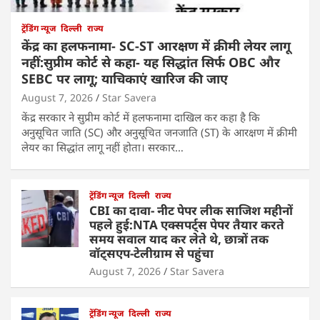
ट्रेंडिंग न्यूज
दिल्ली
राज्य
केंद्र का हलफनामा- SC-ST आरक्षण में क्रीमी लेयर लागू
नहीं:सुप्रीम कोर्ट से कहा- यह सिद्धांत सिर्फ OBC और
SEBC पर लागू; याचिकाएं खारिज की जाए
August 7, 2026
Star Savera
केंद्र सरकार ने सुप्रीम कोर्ट में हलफनामा दाखिल कर कहा है कि
अनुसूचित जाति (SC) और अनुसूचित जनजाति (ST) के आरक्षण में क्रीमी
लेयर का सिद्धांत लागू नहीं होता। सरकार…
ट्रेंडिंग न्यूज
दिल्ली
राज्य
CBI का दावा- नीट पेपर लीक साजिश महीनों
पहले हुई:NTA एक्सपर्ट्स पेपर तैयार करते
समय सवाल याद कर लेते थे, छात्रों तक
वॉट्सएप-टेलीग्राम से पहुंचा
August 7, 2026
Star Savera
ट्रेंडिंग न्यूज
दिल्ली
राज्य