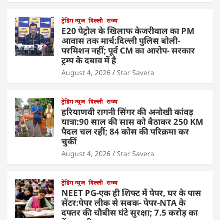
ट्रेंडिंग न्यूज
दिल्ली
राज्य
E20 पेट्रोल के खिलाफ केजरीवाल का PM
आवास तक मार्च:दिल्ली पुलिस बोली-
परमिशन नहीं; पूर्व CM का आरोप- सरकार
ट्रम्प के दबाव में है
August 4, 2026
Star Savera
ट्रेंडिंग न्यूज
दिल्ली
राज्य
हरियाणवी रागनी सिंगर की अनोखी कांवड़
यात्रा:90 साल की सास को बैठाकर 250 KM
पैदल चल रहीं; 84 कोस की परिक्रमा कर
चुकीं
August 4, 2026
Star Savera
ट्रेंडिंग न्यूज
दिल्ली
राज्य
NEET PG-एक ही शिफ्ट में पेपर, घर के पास
सेंटर:पेपर लीक से सबक- पेपर-NTA के
दफ्तर की चौबीस घंटे सुरक्षा; 7.5 करोड़ का