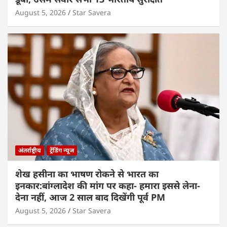
August 5, 2026
Star Savera
अंतर्राष्ट्रीय
ट्रेंडिंग न्यूज
शेख हसीना का भाषण रोकने से भारत का
इनकार:बांग्लादेश की मांग पर कहा- हमारा इससे लेना-
देना नहीं, आज 2 साल बाद दिखेंगी पूर्व PM
August 5, 2026
Star Savera