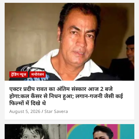
ट्रेंडिंग न्यूज
मनोरंजन
एक्टर प्रदीप रावत का अंतिम संस्कार आज 2 बजे
होगा:कल कैंसर से निधन हुआ; लगान-गजनी जैसी कई
फिल्मों में दिखे थे
August 5, 2026
Star Savera