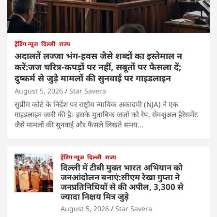
ट्रेंडिंग न्यूज
दिल्ली
राज्य
अदालतें लज्जा भंग-हवस जैसे शब्दों का इस्तेमाल न
करें:जज चरित्र-कपड़ों पर नहीं, सबूतों पर फैसला दें;
दुष्कर्म से जुड़े मामलों की सुनवाई पर गाइडलाइन
August 5, 2026
Star Savera
सुप्रीम कोर्ट के निर्देश पर राष्ट्रीय न्यायिक अकादमी (NJA) ने एक
गाइडलाइन जारी की है। इसके मुताबिक जजों को रेप, सेक्शुअल हैरेसमेंट
जैसे मामलों की सुनवाई और फैसले लिखते समय…
ट्रेंडिंग न्यूज
दिल्ली
राज्य
दिल्ली में टीबी मुक्त भारत अभियान को
जनआंदोलन बनाएं:सीएम रेखा गुप्ता ने
जनप्रतिनिधियों से की अपील, 3,300 से
ज्यादा निक्षय मित्र जुड़े
August 5, 2026
Star Savera